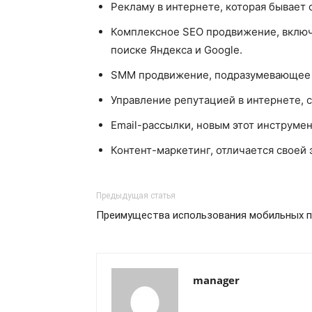
Рекламу в интернете, которая бывает
Комплексное SEO продвижение, включ
поиске Яндекса и Google.
SMM продвижение, подразумевающее р
Управление репутацией в интернете, с
Email-рассылки, новым этот инструмен
Контент-маркетинг, отличается своей
Предыдущая статья
Преимущества использования мобильных п
manager