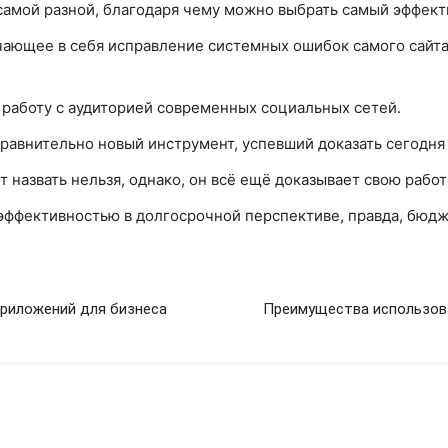
 самой разной, благодаря чему можно выбрать самый эффект
ающее в себя исправление системных ошибок самого сайта
аботу с аудиторией современных социальных сетей.
равнительно новый инструмент, успевший доказать сегодня
т назвать нельзя, однако, он всё ещё доказывает свою рабо
 эффективностью в долгосрочной перспективе, правда, бюдж
риложений для бизнеса
Преимущества использов