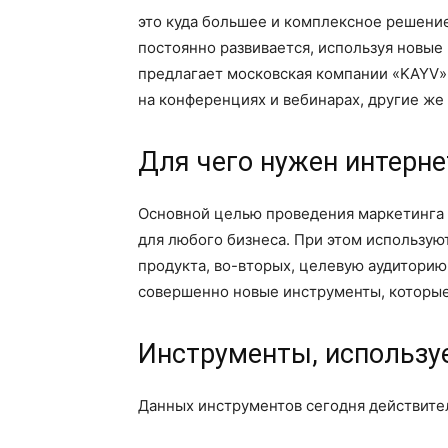
это куда большее и комплексное решение
постоянно развивается, используя новы
предлагает московская компании «KAYV».
на конференциях и вебинарах, другие же
Для чего нужен интерне
Основной целью проведения маркетинга 
для любого бизнеса. При этом использую
продукта, во-вторых, целевую аудиторию
совершенно новые инструменты, которые
Инструменты, использу
Данных инструментов сегодня действител