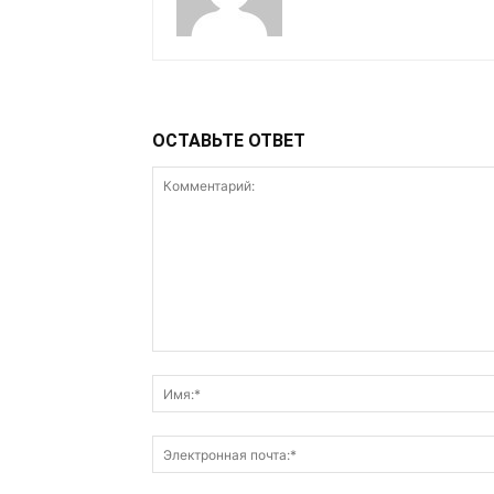
ОСТАВЬТЕ ОТВЕТ