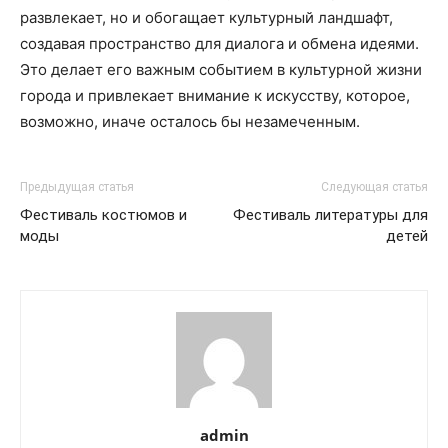
развлекает, но и обогащает культурный ландшафт,
создавая пространство для диалога и обмена идеями.
Это делает его важным событием в культурной жизни
города и привлекает внимание к искусству, которое,
возможно, иначе осталось бы незамеченным.
Предыдущая статья
Следующая статья
Фестиваль костюмов и
Фестиваль литературы для
моды
детей
admin