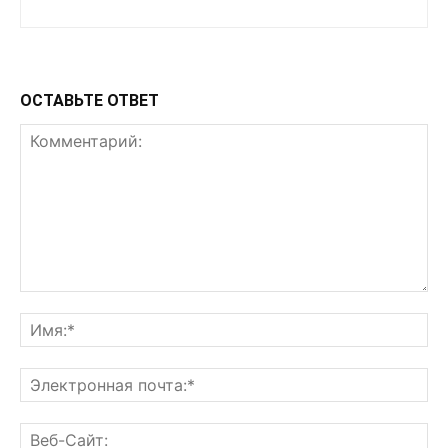
ОСТАВЬТЕ ОТВЕТ