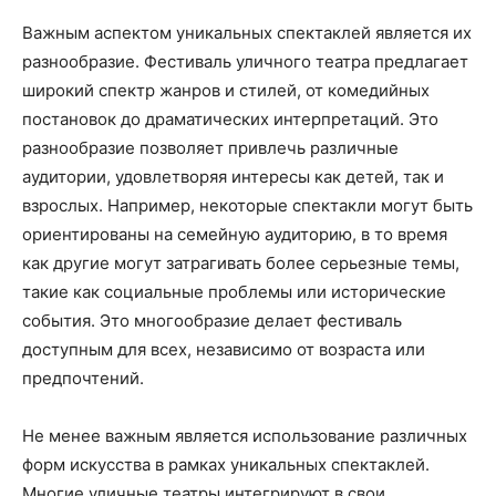
Важным аспектом уникальных спектаклей является их
разнообразие. Фестиваль уличного театра предлагает
широкий спектр жанров и стилей, от комедийных
постановок до драматических интерпретаций. Это
разнообразие позволяет привлечь различные
аудитории, удовлетворяя интересы как детей, так и
взрослых. Например, некоторые спектакли могут быть
ориентированы на семейную аудиторию, в то время
как другие могут затрагивать более серьезные темы,
такие как социальные проблемы или исторические
события. Это многообразие делает фестиваль
доступным для всех, независимо от возраста или
предпочтений.
Не менее важным является использование различных
форм искусства в рамках уникальных спектаклей.
Многие уличные театры интегрируют в свои