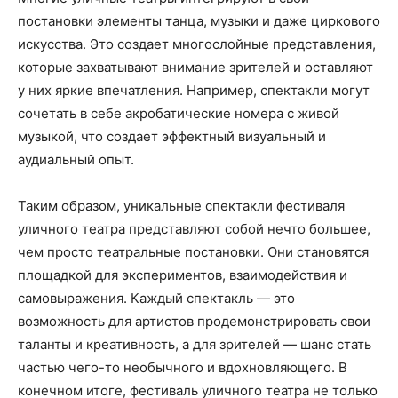
постановки элементы танца, музыки и даже циркового
искусства. Это создает многослойные представления,
которые захватывают внимание зрителей и оставляют
у них яркие впечатления. Например, спектакли могут
сочетать в себе акробатические номера с живой
музыкой, что создает эффектный визуальный и
аудиальный опыт.
Таким образом, уникальные спектакли фестиваля
уличного театра представляют собой нечто большее,
чем просто театральные постановки. Они становятся
площадкой для экспериментов, взаимодействия и
самовыражения. Каждый спектакль — это
возможность для артистов продемонстрировать свои
таланты и креативность, а для зрителей — шанс стать
частью чего-то необычного и вдохновляющего. В
конечном итоге, фестиваль уличного театра не только