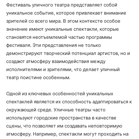
Фестиваль уличного театра представляет собой
уникальное событие, которое привлекает внимание
зрителей со всего мира. В этом контексте особое
значение имеют уникальные спектакли, которые
становятся неотъемлемой частью программы
фестиваля. Эти представления не только
демонстрируют творческий потенциал артистов, но и
создают атмосферу взаимодействия между
исполнителями и зрителями, что делает уличный
театр поистине особенным.
Одной из ключевых особенностей уникальных
спектаклей является их способность адаптироваться к
окружающей среде. Уличные театры часто
используют городские пространства в качестве
сцены, что позволяет им создавать неповторимую
атмосферу. Например, спектакли могут проходить на