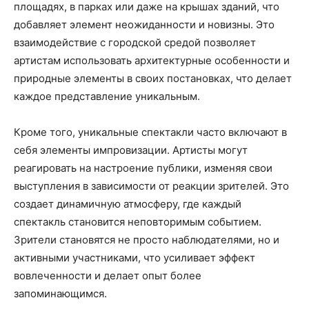
площадях, в парках или даже на крышах зданий, что
добавляет элемент неожиданности и новизны. Это
взаимодействие с городской средой позволяет
артистам использовать архитектурные особенности и
природные элементы в своих постановках, что делает
каждое представление уникальным.
Кроме того, уникальные спектакли часто включают в
себя элементы импровизации. Артисты могут
реагировать на настроение публики, изменяя свои
выступления в зависимости от реакции зрителей. Это
создает динамичную атмосферу, где каждый
спектакль становится неповторимым событием.
Зрители становятся не просто наблюдателями, но и
активными участниками, что усиливает эффект
вовлеченности и делает опыт более
запоминающимся.