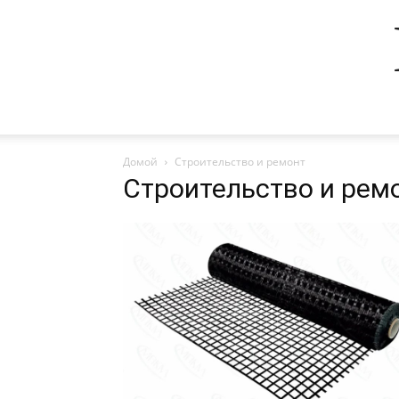
Домой
Строительство и ремонт
Строительство и рем