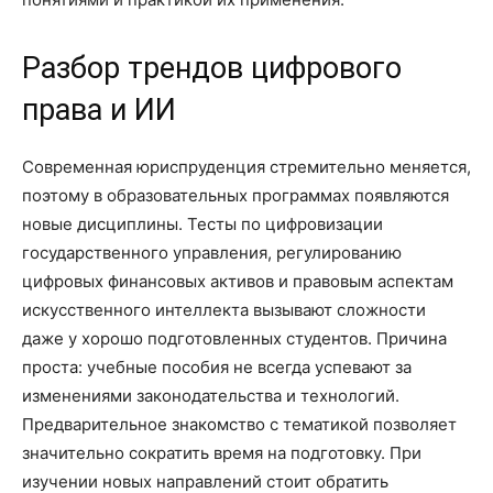
Разбор трендов цифрового
права и ИИ
Современная юриспруденция стремительно меняется,
поэтому в образовательных программах появляются
новые дисциплины. Тесты по цифровизации
государственного управления, регулированию
цифровых финансовых активов и правовым аспектам
искусственного интеллекта вызывают сложности
даже у хорошо подготовленных студентов. Причина
проста: учебные пособия не всегда успевают за
изменениями законодательства и технологий.
Предварительное знакомство с тематикой позволяет
значительно сократить время на подготовку. При
изучении новых направлений стоит обратить