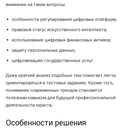
внимание на такие вопросы:
особенности регулирования цифровых платформ;
правовой статус искусственного интеллекта;
использование цифровых финансовых активов;
защиту персональных данных;
цифровизацию государственных услуг.
Даже краткий анализ подобных тем помогает легче
ориентироваться в тестовых заданиях. Кроме того,
понимание современных трендов становится
полезным навыком для будущей профессиональной
деятельности юриста.
Особенности решения