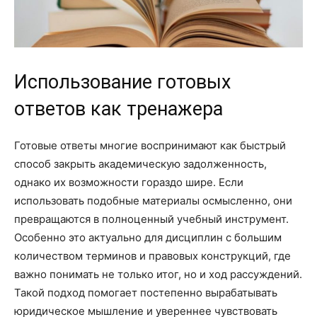
Использование готовых
ответов как тренажера
Готовые ответы многие воспринимают как быстрый
способ закрыть академическую задолженность,
однако их возможности гораздо шире. Если
использовать подобные материалы осмысленно, они
превращаются в полноценный учебный инструмент.
Особенно это актуально для дисциплин с большим
количеством терминов и правовых конструкций, где
важно понимать не только итог, но и ход рассуждений.
Такой подход помогает постепенно вырабатывать
юридическое мышление и увереннее чувствовать