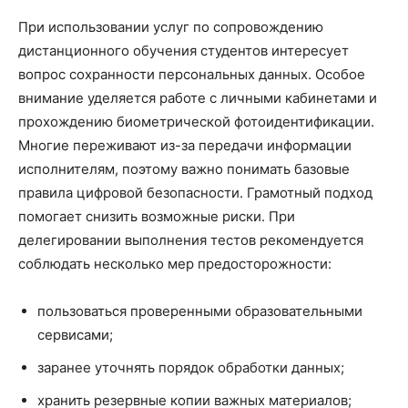
При использовании услуг по сопровождению
дистанционного обучения студентов интересует
вопрос сохранности персональных данных. Особое
внимание уделяется работе с личными кабинетами и
прохождению биометрической фотоидентификации.
Многие переживают из-за передачи информации
исполнителям, поэтому важно понимать базовые
правила цифровой безопасности. Грамотный подход
помогает снизить возможные риски. При
делегировании выполнения тестов рекомендуется
соблюдать несколько мер предосторожности:
пользоваться проверенными образовательными
сервисами;
заранее уточнять порядок обработки данных;
хранить резервные копии важных материалов;