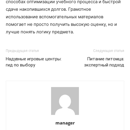
способах оптимизации учебного процесса и быстрой
сдаче накопившихся долгов. Грамотное
использование вспомогательных материалов
помогает не просто получить высокую оценку, но и
лучше понять логику предмета.
Предыдущая статья
Следующая статья
Надувные игровые центры:
Питание питомца:
гид по выбору
экспертный подход
manager