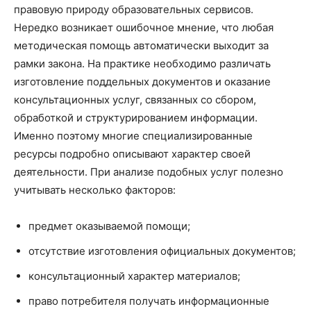
правовую природу образовательных сервисов.
Нередко возникает ошибочное мнение, что любая
методическая помощь автоматически выходит за
рамки закона. На практике необходимо различать
изготовление поддельных документов и оказание
консультационных услуг, связанных со сбором,
обработкой и структурированием информации.
Именно поэтому многие специализированные
ресурсы подробно описывают характер своей
деятельности. При анализе подобных услуг полезно
учитывать несколько факторов:
предмет оказываемой помощи;
отсутствие изготовления официальных документов;
консультационный характер материалов;
право потребителя получать информационные