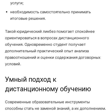
услуги;
необходимость самостоятельно принимать
итоговые решения.
Такой юридический ликбез помогает спокойнее
ориентироваться в вопросах дистанционного
обучения. Одновременно студент получает
дополнительный практический опыт анализа
правоотношений и оценки содержания договорных
условий.
Умный подход к
дистанционному обучению
Современные образовательные инструменты
способны стать не заменой знаний, а их дополнением.