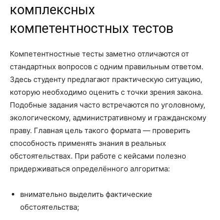
комплексных
компетентностных тестов
Компетентностные тесты заметно отличаются от
стандартных вопросов с одним правильным ответом.
Здесь студенту предлагают практическую ситуацию,
которую необходимо оценить с точки зрения закона.
Подобные задания часто встречаются по уголовному,
экологическому, административному и гражданскому
праву. Главная цель такого формата — проверить
способность применять знания в реальных
обстоятельствах. При работе с кейсами полезно
придерживаться определённого алгоритма:
внимательно выделить фактические
обстоятельства;