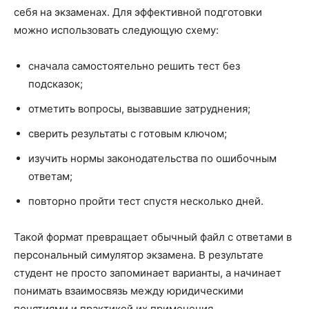
себя на экзаменах. Для эффективной подготовки
можно использовать следующую схему:
сначала самостоятельно решить тест без
подсказок;
отметить вопросы, вызвавшие затруднения;
сверить результаты с готовым ключом;
изучить нормы законодательства по ошибочным
ответам;
повторно пройти тест спустя несколько дней.
Такой формат превращает обычный файл с ответами в
персональный симулятор экзамена. В результате
студент не просто запоминает варианты, а начинает
понимать взаимосвязь между юридическими
понятиями и практикой их применения.