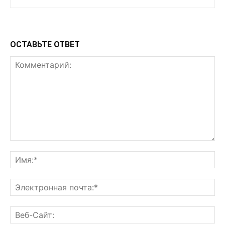
ОСТАВЬТЕ ОТВЕТ