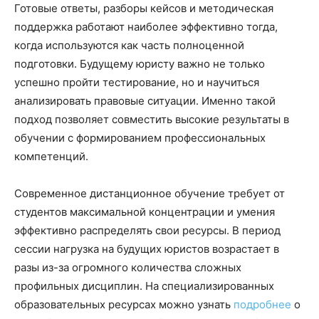
Готовые ответы, разборы кейсов и методическая
поддержка работают наиболее эффективно тогда,
когда используются как часть полноценной
подготовки. Будущему юристу важно не только
успешно пройти тестирование, но и научиться
анализировать правовые ситуации. Именно такой
подход позволяет совместить высокие результаты в
обучении с формированием профессиональных
компетенций.
Современное дистанционное обучение требует от
студентов максимальной концентрации и умения
эффективно распределять свои ресурсы. В период
сессии нагрузка на будущих юристов возрастает в
разы из-за огромного количества сложных
профильных дисциплин. На специализированных
образовательных ресурсах можно узнать
подробнее
о