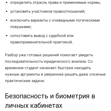
определить отрасль права и применимые нормы;
установить участников правоотношений;
исключить варианты с очевидными логическими
ловушками;
сопоставить вывод с судебной или
правоприменительной практикой.
Разбор уже готовых решений помогает увидеть
последовательность юридического анализа. Со
временем студент начинает быстрее находить
нужные аргументы и увереннее решать даже сложные
практические задачи.
Безопасность и биометрия в
личных кабинетах