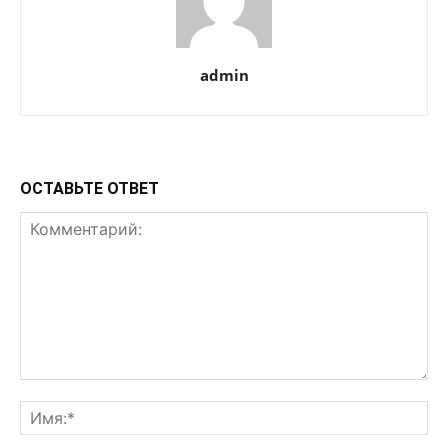
admin
ОСТАВЬТЕ ОТВЕТ