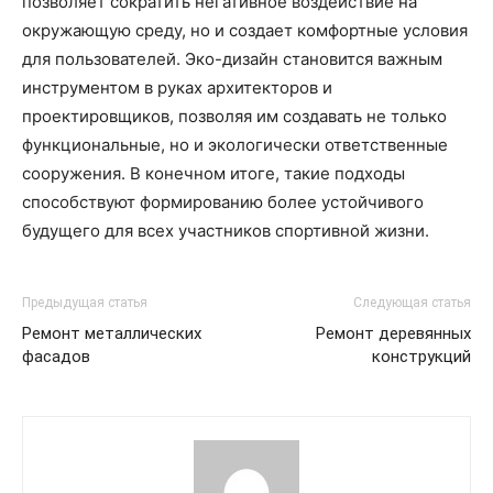
позволяет сократить негативное воздействие на
окружающую среду, но и создает комфортные условия
для пользователей. Эко-дизайн становится важным
инструментом в руках архитекторов и
проектировщиков, позволяя им создавать не только
функциональные, но и экологически ответственные
сооружения. В конечном итоге, такие подходы
способствуют формированию более устойчивого
будущего для всех участников спортивной жизни.
Предыдущая статья
Следующая статья
Ремонт металлических
Ремонт деревянных
фасадов
конструкций