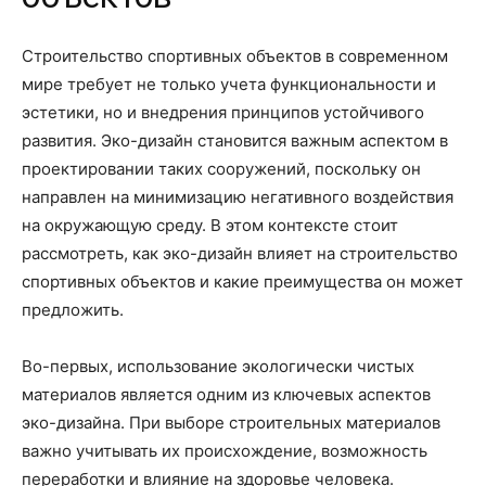
Строительство спортивных объектов в современном
мире требует не только учета функциональности и
эстетики, но и внедрения принципов устойчивого
развития. Эко-дизайн становится важным аспектом в
проектировании таких сооружений, поскольку он
направлен на минимизацию негативного воздействия
на окружающую среду. В этом контексте стоит
рассмотреть, как эко-дизайн влияет на строительство
спортивных объектов и какие преимущества он может
предложить.
Во-первых, использование экологически чистых
материалов является одним из ключевых аспектов
эко-дизайна. При выборе строительных материалов
важно учитывать их происхождение, возможность
переработки и влияние на здоровье человека.