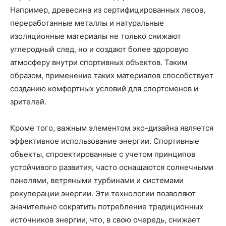
Например, древесина из сертифицированных лесов,
переработанные металлы и натуральные
изоляционные материалы не только снижают
углеродный след, но и создают более здоровую
атмосферу внутри спортивных объектов. Таким
образом, применение таких материалов способствует
созданию комфортных условий для спортсменов и
зрителей.
Кроме того, важным элементом эко-дизайна является
эффективное использование энергии. Спортивные
объекты, спроектированные с учетом принципов
устойчивого развития, часто оснащаются солнечными
панелями, ветряными турбинами и системами
рекуперации энергии. Эти технологии позволяют
значительно сократить потребление традиционных
источников энергии, что, в свою очередь, снижает