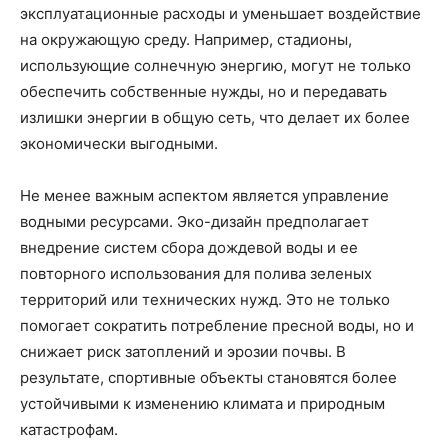
эксплуатационные расходы и уменьшает воздействие
на окружающую среду. Например, стадионы,
использующие солнечную энергию, могут не только
обеспечить собственные нужды, но и передавать
излишки энергии в общую сеть, что делает их более
экономически выгодными.
Не менее важным аспектом является управление
водными ресурсами. Эко-дизайн предполагает
внедрение систем сбора дождевой воды и ее
повторного использования для полива зеленых
территорий или технических нужд. Это не только
помогает сократить потребление пресной воды, но и
снижает риск затоплений и эрозии почвы. В
результате, спортивные объекты становятся более
устойчивыми к изменению климата и природным
катастрофам.