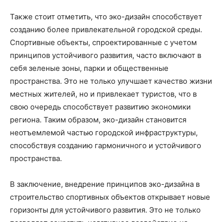
Также стоит отметить, что эко-дизайн способствует
созданию более привлекательной городской среды.
Спортивные объекты, спроектированные с учетом
принципов устойчивого развития, часто включают в
себя зеленые зоны, парки и общественные
пространства. Это не только улучшает качество жизни
местных жителей, но и привлекает туристов, что в
свою очередь способствует развитию экономики
региона. Таким образом, эко-дизайн становится
неотъемлемой частью городской инфраструктуры,
способствуя созданию гармоничного и устойчивого
пространства.
В заключение, внедрение принципов эко-дизайна в
строительство спортивных объектов открывает новые
горизонты для устойчивого развития. Это не только