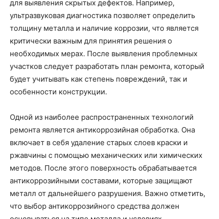
для выявления скрытых дефектов. Например,
ультразвуковая диагностика позволяет определить
толщину металла и наличие коррозии, что является
критически важным для принятия решения о
необходимых мерах. После выявления проблемных
участков следует разработать план ремонта, который
будет учитывать как степень повреждений, так и
особенности конструкции.
Одной из наиболее распространенных технологий
ремонта является антикоррозийная обработка. Она
включает в себя удаление старых слоев краски и
ржавчины с помощью механических или химических
методов. После этого поверхность обрабатывается
антикоррозийными составами, которые защищают
металл от дальнейшего разрушения. Важно отметить,
что выбор антикоррозийного средства должен
основываться на типе металла и условиях