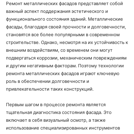
Ремонт металлических фасадов представляет собой
важный аспект поддержания эстетического и
функционального состояния зданий. Металлические
фасады, благодаря своей прочности и долговечности,
становятся все более популярными в современном
строительстве. Однако, несмотря на их устойчивость к
внешним воздействиям, со временем они могут
подвергаться коррозии, механическим повреждениям
и другим негативным факторам. Поэтому технологии
ремонта металлических фасадов играют ключевую
роль в обеспечении долговечности и
привлекательности таких конструкций.
Первым шагом в процессе ремонта является
тщательная диагностика состояния фасада. Это
включает в себя визуальный осмотр, а также
использование специализированных инструментов