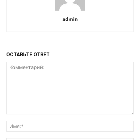
admin
ОСТАВЬТЕ ОТВЕТ