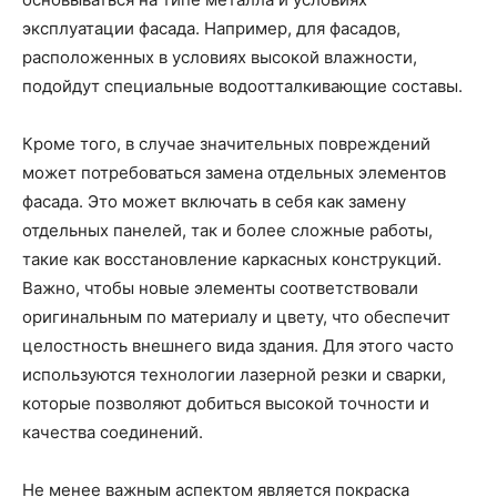
эксплуатации фасада. Например, для фасадов,
расположенных в условиях высокой влажности,
подойдут специальные водоотталкивающие составы.
Кроме того, в случае значительных повреждений
может потребоваться замена отдельных элементов
фасада. Это может включать в себя как замену
отдельных панелей, так и более сложные работы,
такие как восстановление каркасных конструкций.
Важно, чтобы новые элементы соответствовали
оригинальным по материалу и цвету, что обеспечит
целостность внешнего вида здания. Для этого часто
используются технологии лазерной резки и сварки,
которые позволяют добиться высокой точности и
качества соединений.
Не менее важным аспектом является покраска