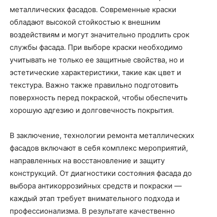
металлических фасадов. Современные краски
обладают высокой стойкостью к внешним
воздействиям и могут значительно продлить срок
службы фасада. При выборе краски необходимо
учитывать не только ее защитные свойства, но и
эстетические характеристики, такие как цвет и
текстура. Важно также правильно подготовить
поверхность перед покраской, чтобы обеспечить
хорошую адгезию и долговечность покрытия.
В заключение, технологии ремонта металлических
фасадов включают в себя комплекс мероприятий,
направленных на восстановление и защиту
конструкций. От диагностики состояния фасада до
выбора антикоррозийных средств и покраски —
каждый этап требует внимательного подхода и
профессионализма. В результате качественно