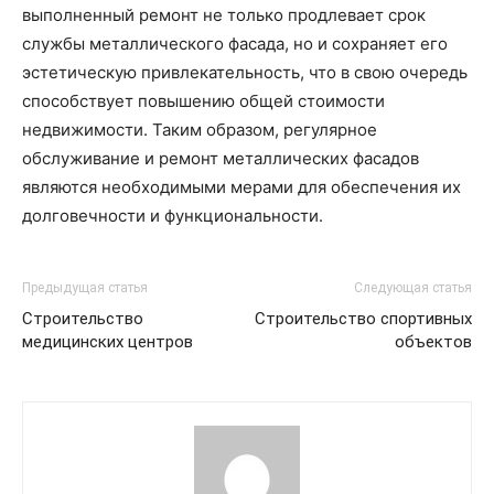
выполненный ремонт не только продлевает срок
службы металлического фасада, но и сохраняет его
эстетическую привлекательность, что в свою очередь
способствует повышению общей стоимости
недвижимости. Таким образом, регулярное
обслуживание и ремонт металлических фасадов
являются необходимыми мерами для обеспечения их
долговечности и функциональности.
Предыдущая статья
Следующая статья
Строительство
Строительство спортивных
медицинских центров
объектов