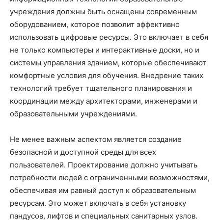
учреждения должны быть оснащены современным
оборудованием, которое позволит эффективно
использовать цифровые ресурсы. Это включает в себя
не только компьютеры и интерактивные доски, но и
системы управления зданием, которые обеспечивают
комфортные условия для обучения. Внедрение таких
технологий требует тщательного планирования и
координации между архитекторами, инженерами и
образовательными учреждениями.
Не менее важным аспектом является создание
безопасной и доступной среды для всех
пользователей. Проектирование должно учитывать
потребности людей с ограниченными возможностями,
обеспечивая им равный доступ к образовательным
ресурсам. Это может включать в себя установку
пандусов, лифтов и специальных санитарных узлов.