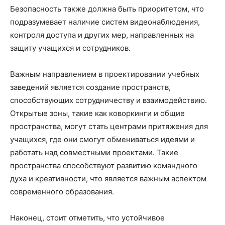
Безопасность также должна быть приоритетом, что
подразумевает наличие систем видеонаблюдения,
контроля доступа и других мер, направленных на
защиту учащихся и сотрудников.
Важным направлением в проектировании учебных
заведений является создание пространств,
способствующих сотрудничеству и взаимодействию.
Открытые зоны, такие как коворкинги и общие
пространства, могут стать центрами притяжения для
учащихся, где они смогут обмениваться идеями и
работать над совместными проектами. Такие
пространства способствуют развитию командного
духа и креативности, что является важным аспектом
современного образования.
Наконец, стоит отметить, что устойчивое