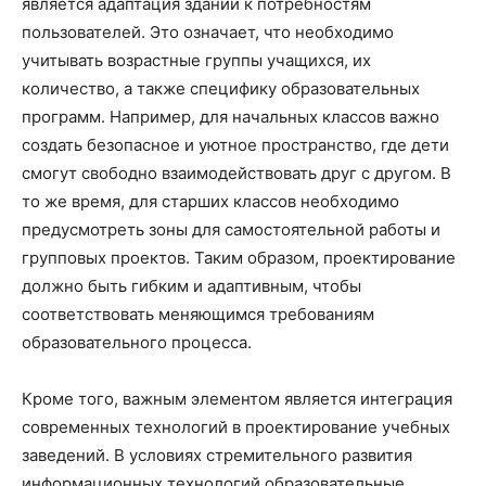
является адаптация зданий к потребностям
пользователей. Это означает, что необходимо
учитывать возрастные группы учащихся, их
количество, а также специфику образовательных
программ. Например, для начальных классов важно
создать безопасное и уютное пространство, где дети
смогут свободно взаимодействовать друг с другом. В
то же время, для старших классов необходимо
предусмотреть зоны для самостоятельной работы и
групповых проектов. Таким образом, проектирование
должно быть гибким и адаптивным, чтобы
соответствовать меняющимся требованиям
образовательного процесса.
Кроме того, важным элементом является интеграция
современных технологий в проектирование учебных
заведений. В условиях стремительного развития
информационных технологий образовательные