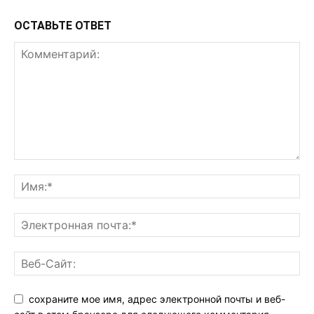
ОСТАВЬТЕ ОТВЕТ
сохраните мое имя, адрес электронной почты и веб-