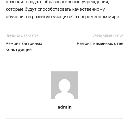
позволит создать образовательные учреждения,
которые будут способствовать качественному
обучению и развитию учащихся в современном мире.
Предыдущая статья
Следующая статья
Ремонт бетонных
Ремонт каменных стен
конструкций
admin