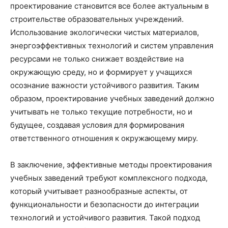
проектирование становится все более актуальным в
строительстве образовательных учреждений.
Использование экологически чистых материалов,
энергоэффективных технологий и систем управления
ресурсами не только снижает воздействие на
окружающую среду, но и формирует у учащихся
осознание важности устойчивого развития. Таким
образом, проектирование учебных заведений должно
учитывать не только текущие потребности, но и
будущее, создавая условия для формирования
ответственного отношения к окружающему миру.
В заключение, эффективные методы проектирования
учебных заведений требуют комплексного подхода,
который учитывает разнообразные аспекты, от
функциональности и безопасности до интеграции
технологий и устойчивого развития. Такой подход