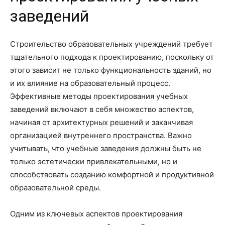
заведений
Строительство образовательных учреждений требует
тщательного подхода к проектированию, поскольку от
этого зависит не только функциональность зданий, но
и их влияние на образовательный процесс.
Эффективные методы проектирования учебных
заведений включают в себя множество аспектов,
начиная от архитектурных решений и заканчивая
организацией внутреннего пространства. Важно
учитывать, что учебные заведения должны быть не
только эстетически привлекательными, но и
способствовать созданию комфортной и продуктивной
образовательной среды.
Одним из ключевых аспектов проектирования