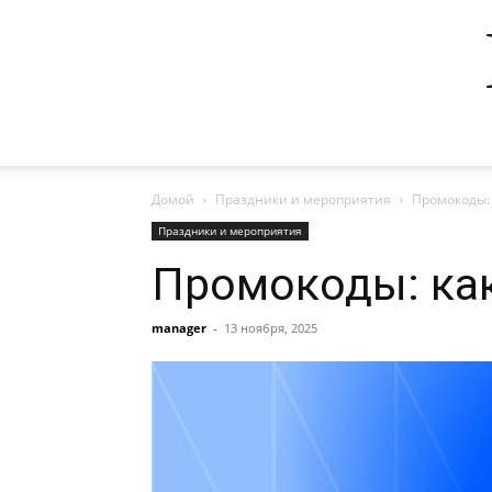
Домой
Праздники и мероприятия
Промокоды:
Праздники и мероприятия
Промокоды: как
manager
-
13 ноября, 2025