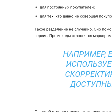
для постоянных покупателей;
для тех, кто давно не совершал покупо
Такое разделение не случайно. Оно помог
сервис. Промокоды становятся маркером
НАПРИМЕР, 
ИСПОЛЬЗУЕ
СКОРРЕКТИ
ДОСТУПНЫ
С другой стороны, покупатель, использу