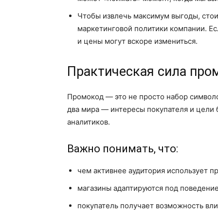
Чтобы извлечь максимум выгоды, стои
маркетинговой политики компании. Есл
и цены могут вскоре измениться.
Практическая сила про
Промокод — это не просто набор символо
два мира — интересы покупателя и цели 
аналитиков.
Важно понимать, что:
чем активнее аудитория использует пр
магазины адаптируются под поведение
покупатель получает возможность влия