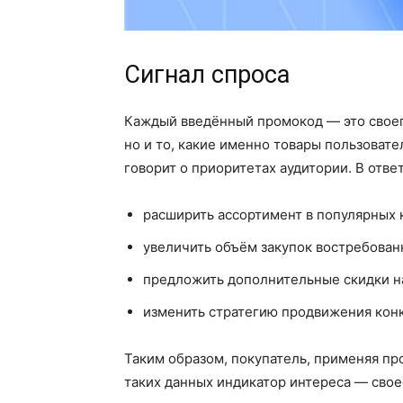
Сигнал спроса
Каждый введённый промокод — это своего
но и то, какие именно товары пользовате
говорит о приоритетах аудитории. В отве
расширить ассортимент в популярных 
увеличить объём закупок востребован
предложить дополнительные скидки н
изменить стратегию продвижения кон
Таким образом, покупатель, применяя пр
таких данных индикатор интереса — свое