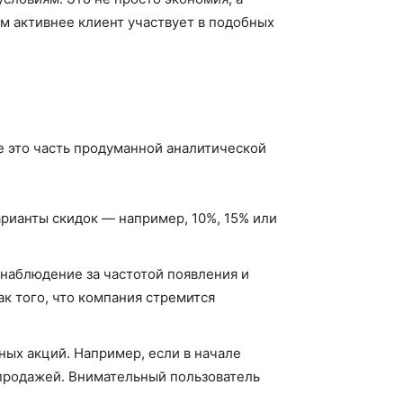
м активнее клиент участвует в подобных
е это часть продуманной аналитической
рианты скидок — например, 10%, 15% или
 наблюдение за частотой появления и
ак того, что компания стремится
ных акций. Например, если в начале
продажей. Внимательный пользователь