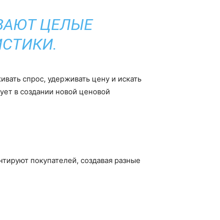
ВАЮТ ЦЕЛЫЕ
ИСТИКИ.
вать спрос, удерживать цену и искать
вует в создании новой ценовой
тируют покупателей, создавая разные