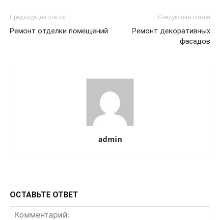
Предыдущая статья
Следующая статья
Ремонт отделки помещений
Ремонт декоративных
фасадов
admin
ОСТАВЬТЕ ОТВЕТ