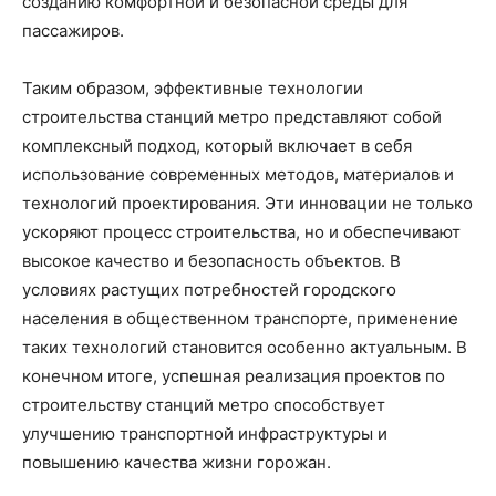
созданию комфортной и безопасной среды для
пассажиров.
Таким образом, эффективные технологии
строительства станций метро представляют собой
комплексный подход, который включает в себя
использование современных методов, материалов и
технологий проектирования. Эти инновации не только
ускоряют процесс строительства, но и обеспечивают
высокое качество и безопасность объектов. В
условиях растущих потребностей городского
населения в общественном транспорте, применение
таких технологий становится особенно актуальным. В
конечном итоге, успешная реализация проектов по
строительству станций метро способствует
улучшению транспортной инфраструктуры и
повышению качества жизни горожан.