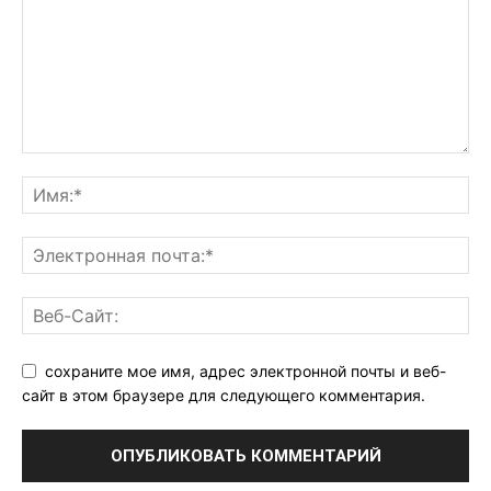
сохраните мое имя, адрес электронной почты и веб-
сайт в этом браузере для следующего комментария.