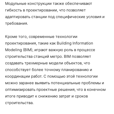
Модульные конструкции также обеспечивают
гибкость в проектировании, что позволяет
адаптировать станции под специфические условия и
требования.
Кроме того, современные технологии
проектирования, такие как Building Information
Modeling (BIM), играют важную роль в процессе
строительства станций метро. BIM позволяет
создавать трехмерные модели объектов, что
способствует более точному планированию и
координации работ. С помощью этой технологии
можно заранее выявить потенциальные проблемы и
оптимизировать проектные решения, что в конечном
итоге приводит к снижению затрат и сроков
строительства.