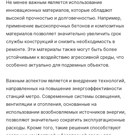
Не менее важным является использование
инновационных материалов, которые обладают
высокой прочностью и долговечностью. Например,
применение высокопрочных бетонов и композитных
материалов позволяет значительно увеличить срок
службы конструкций и снизить необходимость в
ремонте. Эти материалы также могут быть более
устойчивыми к воздействию агрессивной среды, что
особенно актуально для подземных объектов.
Важным аспектом является и внедрение технологий,
направленных на повышение энергоэффективности
станций метро. Современные системы освещения,
вентиляции и отопления, основанные на
использовании возобновляемых источников энергии,
позволяют значительно сократить эксплуатационные
расходы. Кроме того, такие решения способствуют