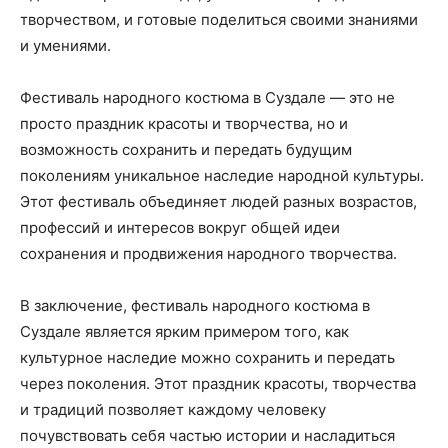
творчеством, и готовые поделиться своими знаниями
и умениями.
Фестиваль народного костюма в Суздале — это не
просто праздник красоты и творчества, но и
возможность сохранить и передать будущим
поколениям уникальное наследие народной культуры.
Этот фестиваль объединяет людей разных возрастов,
профессий и интересов вокруг общей идеи
сохранения и продвижения народного творчества.
В заключение, фестиваль народного костюма в
Суздале является ярким примером того, как
культурное наследие можно сохранить и передать
через поколения. Этот праздник красоты, творчества
и традиций позволяет каждому человеку
почувствовать себя частью истории и насладиться