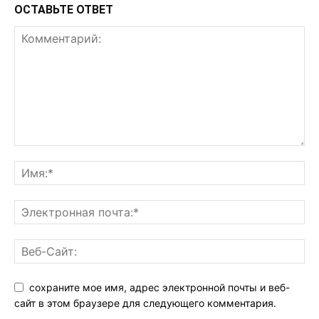
ОСТАВЬТЕ ОТВЕТ
сохраните мое имя, адрес электронной почты и веб-
сайт в этом браузере для следующего комментария.