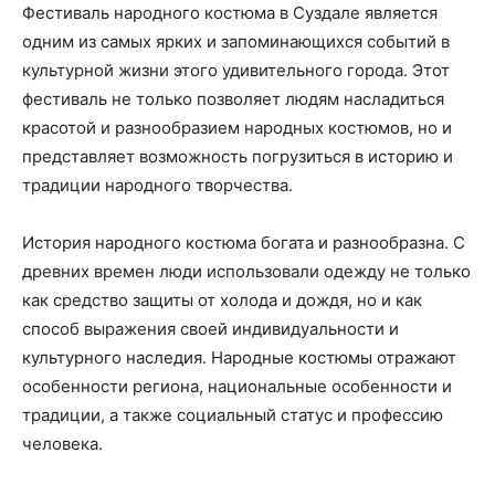
Фестиваль народного костюма в Суздале является
одним из самых ярких и запоминающихся событий в
культурной жизни этого удивительного города. Этот
фестиваль не только позволяет людям насладиться
красотой и разнообразием народных костюмов, но и
представляет возможность погрузиться в историю и
традиции народного творчества.
История народного костюма богата и разнообразна. С
древних времен люди использовали одежду не только
как средство защиты от холода и дождя, но и как
способ выражения своей индивидуальности и
культурного наследия. Народные костюмы отражают
особенности региона, национальные особенности и
традиции, а также социальный статус и профессию
человека.