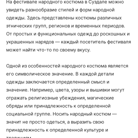
На фестивале народного костюма в Суздале можно
увидеть разнообразие стилей и форм народной
одежды. Здесь представлены костюмы различных
этнических групп, регионов и временных периодов.
От простых и функциональных одежд до роскошных и
украшенных нарядов — каждый посетитель фестиваля
может найти что-то по своему вкусу.
Одной из особенностей народного костюма является
его символическое значение. В каждой детали
одежды заключается определенный смысл и
значение. Например, цвета, узоры и вышивки могут
отражать религиозные убеждения, магические
обряды или принадлежность к определенной
социальной группе. Носить народный костюм —
значит не просто одеться, а выразить свою
принадлежность к определенной культуре и
традициям.