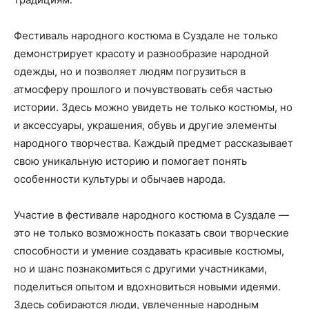
Фестиваль народного костюма в Суздале не только
демонстрирует красоту и разнообразие народной
одежды, но и позволяет людям погрузиться в
атмосферу прошлого и почувствовать себя частью
истории. Здесь можно увидеть не только костюмы, но
и аксессуары, украшения, обувь и другие элементы
народного творчества. Каждый предмет рассказывает
свою уникальную историю и помогает понять
особенности культуры и обычаев народа.
Участие в фестивале народного костюма в Суздале —
это не только возможность показать свои творческие
способности и умение создавать красивые костюмы,
но и шанс познакомиться с другими участниками,
поделиться опытом и вдохновиться новыми идеями.
Здесь собираются люди, увлеченные народным