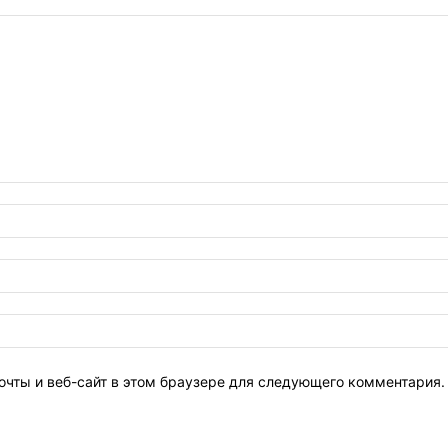
очты и веб-сайт в этом браузере для следующего комментария.