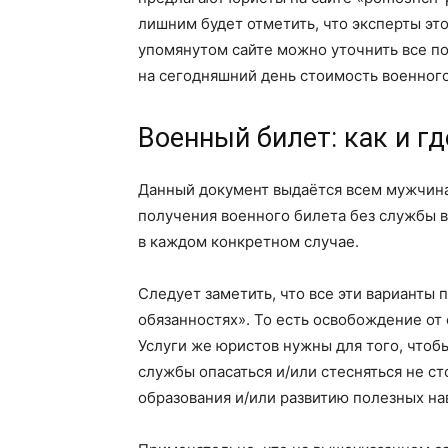
лишним будет отметить, что эксперты эт
упомянутом сайте можно уточнить все по
на сегодняшний день стоимость военного
Военный билет: как и г
Данный документ выдаётся всем мужчина
получения военного билета без службы 
в каждом конкретном случае.
Следует заметить, что все эти варианты
обязанностях». То есть освобождение от
Услуги же юристов нужны для того, чтобы
службы опасаться и/или стесняться не ст
образования и/или развитию полезных на