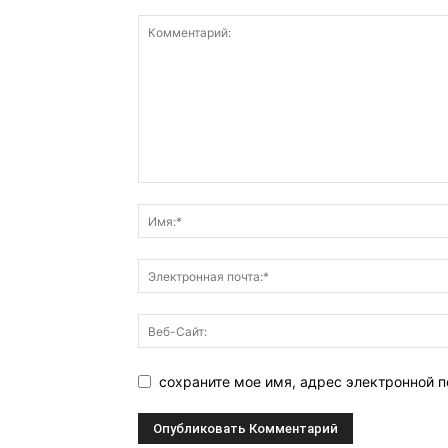
сохраните мое имя, адрес электронной п