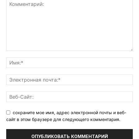
сохраните мое имя, адрес электронной почты и веб-
сайт в этом браузере для следующего комментария.