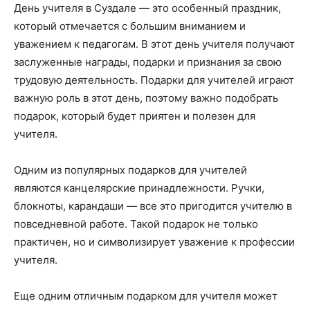
День учителя в Суздале — это особенный праздник,
который отмечается с большим вниманием и
уважением к педагогам. В этот день учителя получают
заслуженные награды, подарки и признания за свою
трудовую деятельность. Подарки для учителей играют
важную роль в этот день, поэтому важно подобрать
подарок, который будет приятен и полезен для
учителя.
Одним из популярных подарков для учителей
являются канцелярские принадлежности. Ручки,
блокноты, карандаши — все это пригодится учителю в
повседневной работе. Такой подарок не только
практичен, но и символизирует уважение к профессии
учителя.
Еще одним отличным подарком для учителя может