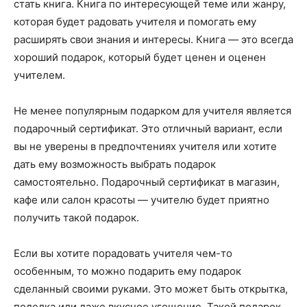
стать книга. Книга по интересующей теме или жанру,
которая будет радовать учителя и помогать ему
расширять свои знания и интересы. Книга — это всегда
хороший подарок, который будет ценен и оценен
учителем.
Не менее популярным подарком для учителя является
подарочный сертификат. Это отличный вариант, если
вы не уверены в предпочтениях учителя или хотите
дать ему возможность выбрать подарок
самостоятельно. Подарочный сертификат в магазин,
кафе или салон красоты — учителю будет приятно
получить такой подарок.
Если вы хотите порадовать учителя чем-то
особенным, то можно подарить ему подарок
сделанный своими руками. Это может быть открытка,
поделка или даже вкусное угощение. Такой подарок