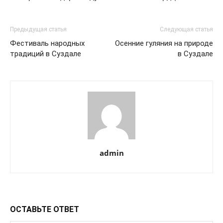
Предыдущая статья
Следующая статья
Фестиваль народных
Осенние гуляния на природе
традиций в Суздале
в Суздале
admin
ОСТАВЬТЕ ОТВЕТ