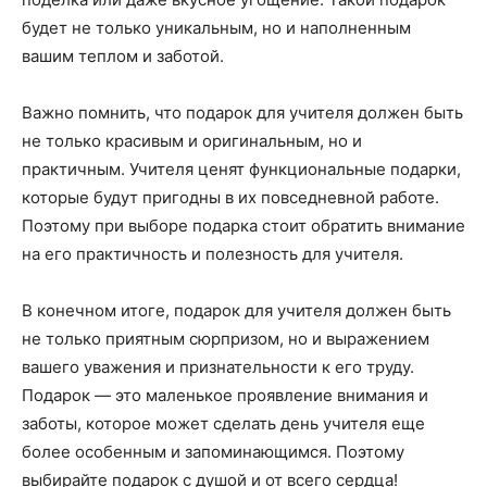
будет не только уникальным, но и наполненным
вашим теплом и заботой.
Важно помнить, что подарок для учителя должен быть
не только красивым и оригинальным, но и
практичным. Учителя ценят функциональные подарки,
которые будут пригодны в их повседневной работе.
Поэтому при выборе подарка стоит обратить внимание
на его практичность и полезность для учителя.
В конечном итоге, подарок для учителя должен быть
не только приятным сюрпризом, но и выражением
вашего уважения и признательности к его труду.
Подарок — это маленькое проявление внимания и
заботы, которое может сделать день учителя еще
более особенным и запоминающимся. Поэтому
выбирайте подарок с душой и от всего сердца!