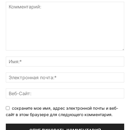
сохраните мое имя, адрес электронной почты и веб-
сайт в этом браузере для следующего комментария.