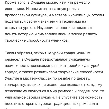
Кроме того, в Суздале можно изучить ремесло
иконописи. Иконы играют важную роль в
православной культуре, и мастера-иконописцы готовы
поделиться своими знаниями и техниками на
открытых уроках. Изучение иконописи помогает
понять историю и символику икон, а также развить
творческие способности учеников.
Таким образом, открытые уроки традиционных
ремесел в Суздале предоставляют уникальную
возможность познакомиться с историей и культурой
города, а также развить свои творческие способности.
Участие в мастер-классах по резьбе по дереву,
гончарству, вышивке и иконописи позволяет каждому
желающему окунуться в мир ремесел и создать что-то
уникальное своими руками. Не упустите возможность
посетить открытые уроки традиционных ремесел в