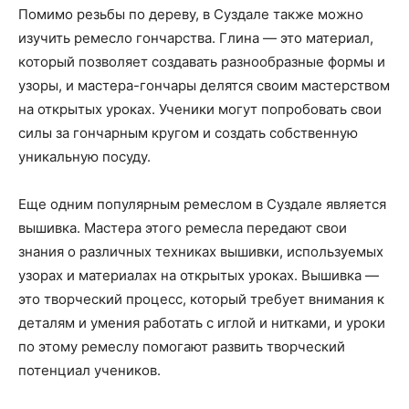
Помимо резьбы по дереву, в Суздале также можно
изучить ремесло гончарства. Глина — это материал,
который позволяет создавать разнообразные формы и
узоры, и мастера-гончары делятся своим мастерством
на открытых уроках. Ученики могут попробовать свои
силы за гончарным кругом и создать собственную
уникальную посуду.
Еще одним популярным ремеслом в Суздале является
вышивка. Мастера этого ремесла передают свои
знания о различных техниках вышивки, используемых
узорах и материалах на открытых уроках. Вышивка —
это творческий процесс, который требует внимания к
деталям и умения работать с иглой и нитками, и уроки
по этому ремеслу помогают развить творческий
потенциал учеников.