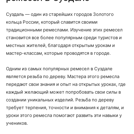
Суздаль — один из старейших городов Золотого
кольца России, который славится своими
традиционными ремеслами. Изучение этих ремесел
становится все более популярным среди туристов и
местных жителей, благодаря открытым урокам и
мастер-классам, которые проводятся в городе.
Одним из самых популярных ремесел в Суздале
является резьба по дереву. Мастера этого ремесла
передают свои знания и опыт на открытых уроках, где
каждый желающий может попробовать свои силы в
создании уникальных изделий. Резьба по дереву
требует терпения, точности и внимания к деталям, и
уроки этого ремесла помогают развить эти навыки у
учеников.