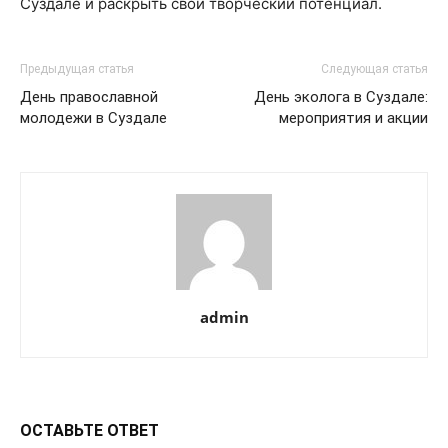
Суздале и раскрыть свой творческий потенциал.
Предыдущая статья
Следующая статья
День православной
День эколога в Суздале:
молодежи в Суздале
мероприятия и акции
admin
ОСТАВЬТЕ ОТВЕТ