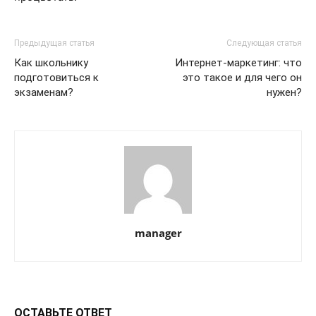
Предыдущая статья
Следующая статья
Как школьнику
Интернет-маркетинг: что
подготовиться к
это такое и для чего он
экзаменам?
нужен?
manager
ОСТАВЬТЕ ОТВЕТ