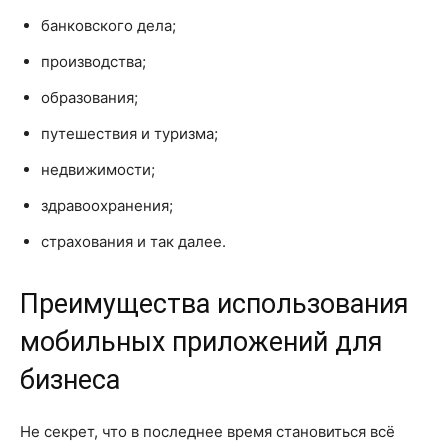
банковского дела;
производства;
образования;
путешествия и туризма;
недвижимости;
здравоохранения;
страхования и так далее.
Преимущества использования
мобильных приложений для
бизнеса
Не секрет, что в последнее время становиться всё