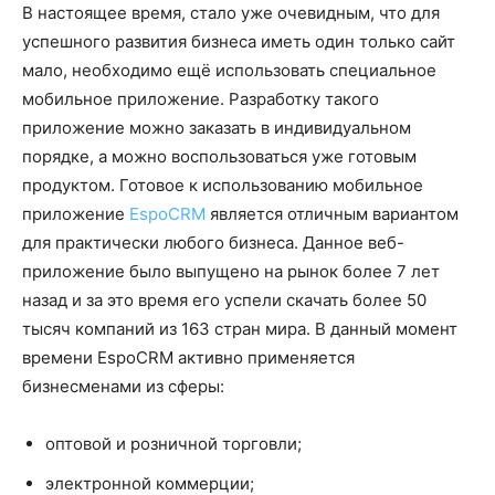
В настоящее время, стало уже очевидным, что для
успешного развития бизнеса иметь один только сайт
мало, необходимо ещё использовать специальное
мобильное приложение. Разработку такого
приложение можно заказать в индивидуальном
порядке, а можно воспользоваться уже готовым
продуктом. Готовое к использованию мобильное
приложение
EspoCRM
является отличным вариантом
для практически любого бизнеса. Данное веб-
приложение было выпущено на рынок более 7 лет
назад и за это время его успели скачать более 50
тысяч компаний из 163 стран мира. В данный момент
времени EspoCRM активно применяется
бизнесменами из сферы:
оптовой и розничной торговли;
электронной коммерции;