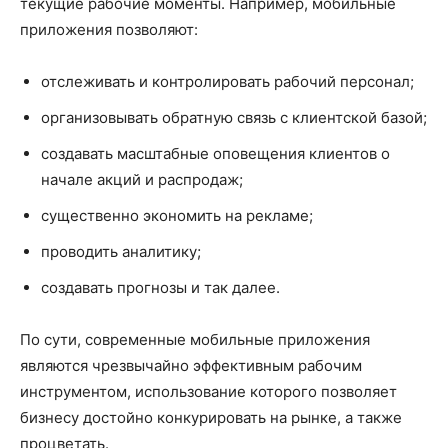
текущие рабочие моменты. Например, мобильные
приложения позволяют:
отслеживать и контролировать рабочий персонал;
организовывать обратную связь с клиентской базой;
создавать масштабные оповещения клиентов о
начале акций и распродаж;
существенно экономить на рекламе;
проводить аналитику;
создавать прогнозы и так далее.
По сути, современные мобильные приложения
являются чрезвычайно эффективным рабочим
инструментом, использование которого позволяет
бизнесу достойно конкурировать на рынке, а также
процветать.