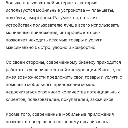
больше пользователей интернета, которые
используются мобильные устройства — планшеты,
ноутбуки, смартфоны. Разумеется, на таких
устройствах пользователю лучше всего использовать
мобильные приложения, интерфейс которых
позволяет находить искомые товары и услуги
максимально быстро, удобно и комфортно.
Со своей стороны, современному бизнесу приходится
работать в условиях жёсткой конкуренции. В итоге, не
имея возможности предложить свои товары и услуги с
помощью мобильного приложения можно
недосчитаться огромного количества потенциальных
клиентов, пользователей, покупателей, заказчиков.
Кроме того, современные мобильные приложения
позволяют совершенно по-новому организовать