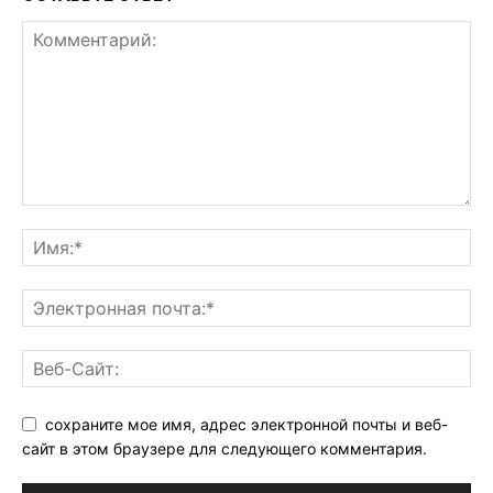
сохраните мое имя, адрес электронной почты и веб-
сайт в этом браузере для следующего комментария.