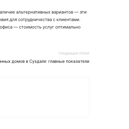
наличие альтернативных вариантов — эти
вия для сотрудничества с клиентами.
 офиса — стоимость услуг оптимально
Следующая статья
нных домов в Суздале: главные показатели