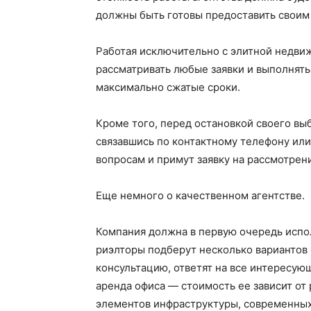
должны быть готовы предоставить своим 
Работая исключительно с элитной недви
рассматривать любые заявки и выполнять
максимально сжатые сроки.
Кроме того, перед остановкой своего вы
связавшись по контактному телефону или
вопросам и примут заявку на рассмотрен
Еще немного о качественном агентстве.
Компания должна в первую очередь испо
риэлторы подберут несколько вариантов 
консультацию, ответят на все интересую
аренда офиса — стоимость ее зависит от
элементов инфраструктуры, современных 