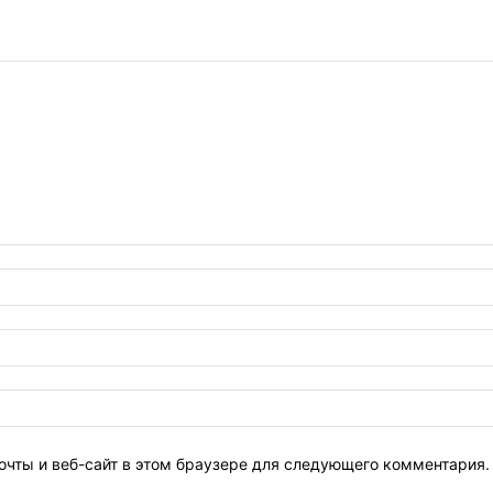
очты и веб-сайт в этом браузере для следующего комментария.