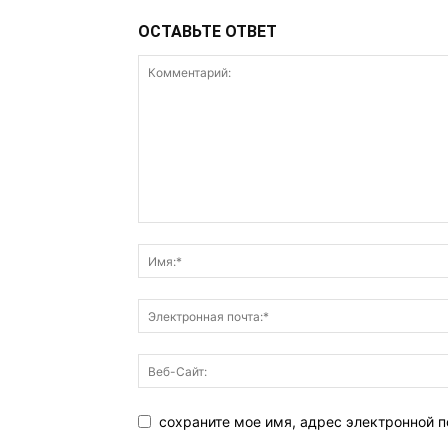
ОСТАВЬТЕ ОТВЕТ
сохраните мое имя, адрес электронной п