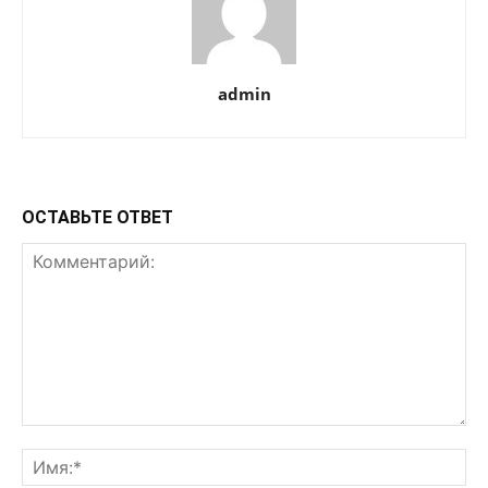
admin
ОСТАВЬТЕ ОТВЕТ