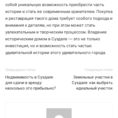
собой уникальную возможность приобрести часть
истории и стать ее современным хранителем. Покупка
и реставрация такого дома требует особого подхода и
внимания к деталям, но при этом может стать
увлекательным и творческим процессом. Владение
историческим домом в Суздале — это не только
инвестиция, но и возможность стать частью
удивительной истории этого удивительного города.
Предыдущая статья
Следующая статья
Недвижимость в Суздале
Земельные участки в
для сдачи в аренду:
Суздале: как выбрать
насколько это прибыльно?
идеальный участок