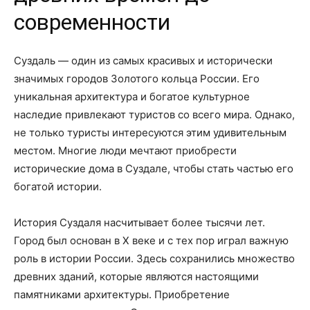
современности
Суздаль — один из самых красивых и исторически
значимых городов Золотого кольца России. Его
уникальная архитектура и богатое культурное
наследие привлекают туристов со всего мира. Однако,
не только туристы интересуются этим удивительным
местом. Многие люди мечтают приобрести
исторические дома в Суздале, чтобы стать частью его
богатой истории.
История Суздаля насчитывает более тысячи лет.
Город был основан в X веке и с тех пор играл важную
роль в истории России. Здесь сохранились множество
древних зданий, которые являются настоящими
памятниками архитектуры. Приобретение