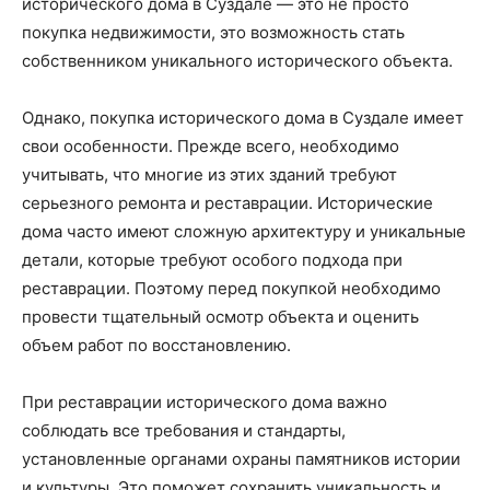
исторического дома в Суздале — это не просто
покупка недвижимости, это возможность стать
собственником уникального исторического объекта.
Однако, покупка исторического дома в Суздале имеет
свои особенности. Прежде всего, необходимо
учитывать, что многие из этих зданий требуют
серьезного ремонта и реставрации. Исторические
дома часто имеют сложную архитектуру и уникальные
детали, которые требуют особого подхода при
реставрации. Поэтому перед покупкой необходимо
провести тщательный осмотр объекта и оценить
объем работ по восстановлению.
При реставрации исторического дома важно
соблюдать все требования и стандарты,
установленные органами охраны памятников истории
и культуры. Это поможет сохранить уникальность и