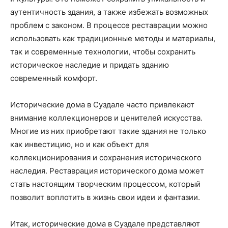
аутентичность здания, а также избежать возможных
проблем с законом. В процессе реставрации можно
использовать как традиционные методы и материалы,
так и современные технологии, чтобы сохранить
историческое наследие и придать зданию
современный комфорт.
Исторические дома в Суздале часто привлекают
внимание коллекционеров и ценителей искусства.
Многие из них приобретают такие здания не только
как инвестицию, но и как объект для
коллекционирования и сохранения исторического
наследия. Реставрация исторического дома может
стать настоящим творческим процессом, который
позволит воплотить в жизнь свои идеи и фантазии.
Итак, исторические дома в Суздале представляют