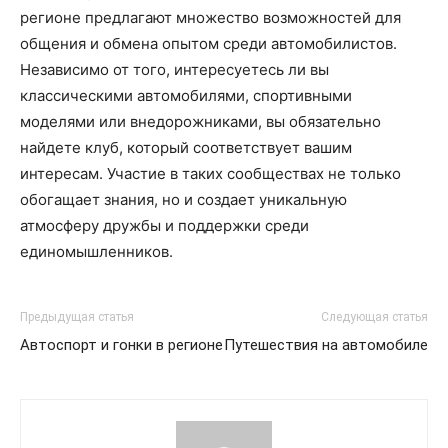
регионе предлагают множество возможностей для
общения и обмена опытом среди автомобилистов.
Независимо от того, интересуетесь ли вы
классическими автомобилями, спортивными
моделями или внедорожниками, вы обязательно
найдете клуб, который соответствует вашим
интересам. Участие в таких сообществах не только
обогащает знания, но и создает уникальную
атмосферу дружбы и поддержки среди
единомышленников.
Предыдущая статья
Следующая статья
Автоспорт и гонки в регионе
Путешествия на автомобиле