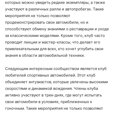
которых можно увидеть редкие экземпляры, а также
участвуют в различных ралли и автопробегах. Такие
мероприятия не только позволяют
продемонстрировать свои автомобили, но и
способствуют обмену знаниями о реставрации и уходе
за классическими моделями. Кроме того, клуб часто
проводит лекции и мастер-классы, что делает его
привлекательным для всех, кто хочет углубить свои
знания в области автомобильной техники.
Следующим интересным сообществом является клуб
любителей спортивных автомобилей. Этот клуб
объединяет энтузиастов, которые увлечены высокими
скоростями и динамикой вождения. Члены клуба
активно участвуют в трек-днях, где могут испытать
свои автомобили в условиях, приближенных к
гоночным. Такие мероприятия не только позволяют