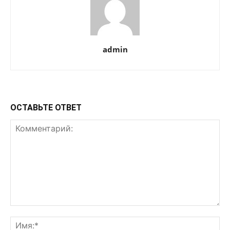
admin
ОСТАВЬТЕ ОТВЕТ