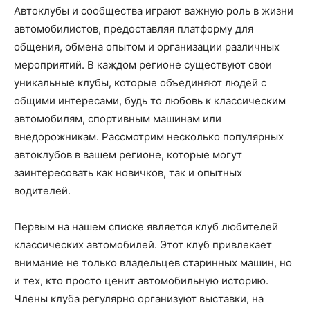
Автоклубы и сообщества играют важную роль в жизни
автомобилистов, предоставляя платформу для
общения, обмена опытом и организации различных
мероприятий. В каждом регионе существуют свои
уникальные клубы, которые объединяют людей с
общими интересами, будь то любовь к классическим
автомобилям, спортивным машинам или
внедорожникам. Рассмотрим несколько популярных
автоклубов в вашем регионе, которые могут
заинтересовать как новичков, так и опытных
водителей.
Первым на нашем списке является клуб любителей
классических автомобилей. Этот клуб привлекает
внимание не только владельцев старинных машин, но
и тех, кто просто ценит автомобильную историю.
Члены клуба регулярно организуют выставки, на