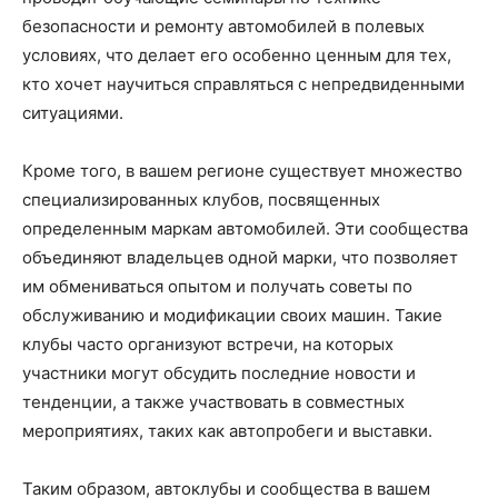
безопасности и ремонту автомобилей в полевых
условиях, что делает его особенно ценным для тех,
кто хочет научиться справляться с непредвиденными
ситуациями.
Кроме того, в вашем регионе существует множество
специализированных клубов, посвященных
определенным маркам автомобилей. Эти сообщества
объединяют владельцев одной марки, что позволяет
им обмениваться опытом и получать советы по
обслуживанию и модификации своих машин. Такие
клубы часто организуют встречи, на которых
участники могут обсудить последние новости и
тенденции, а также участвовать в совместных
мероприятиях, таких как автопробеги и выставки.
Таким образом, автоклубы и сообщества в вашем