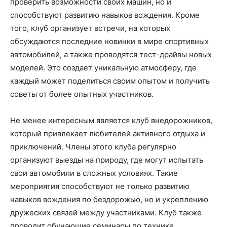
проверить возможности своих машин, но и
способствуют развитию навыков вождения. Кроме
того, клуб организует встречи, на которых
обсуждаются последние новинки в мире спортивных
автомобилей, а также проводятся тест-драйвы новых
моделей. Это создает уникальную атмосферу, где
каждый может поделиться своим опытом и получить
советы от более опытных участников.
Не менее интересным является клуб внедорожников,
который привлекает любителей активного отдыха и
приключений. Члены этого клуба регулярно
организуют выезды на природу, где могут испытать
свои автомобили в сложных условиях. Такие
мероприятия способствуют не только развитию
навыков вождения по бездорожью, но и укреплению
дружеских связей между участниками. Клуб также
проводит обучающие семинары по технике