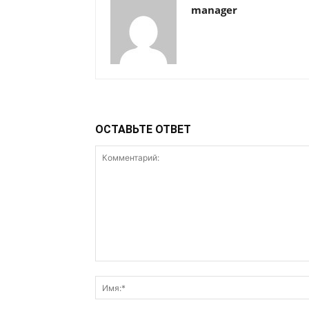
manager
ОСТАВЬТЕ ОТВЕТ