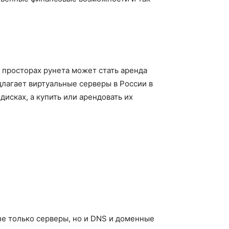
просторах рунета может стать аренда
лагает виртуальные серверы в России в
исках, а купить или арендовать их
не только серверы, но и DNS и доменные