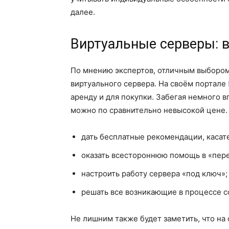
далее.
Виртуальные серверы: в
По мнению экспертов, отличным выбором
виртуального сервера. На своём портале
аренду и для покупки. Забегая немного в
можно по сравнительно невысокой цене. 
дать бесплатные рекомендации, касат
оказать всестороннюю помощь в «пере
настроить работу сервера «под ключ»;
решать все возникающие в процессе с
Не лишним также будет заметить, что на