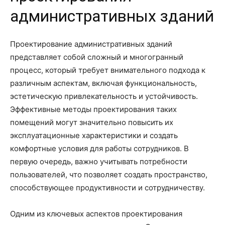
административных зданий
Проектирование административных зданий
представляет собой сложный и многогранный
процесс, который требует внимательного подхода к
различным аспектам, включая функциональность,
эстетическую привлекательность и устойчивость.
Эффективные методы проектирования таких
помещений могут значительно повысить их
эксплуатационные характеристики и создать
комфортные условия для работы сотрудников. В
первую очередь, важно учитывать потребности
пользователей, что позволяет создать пространство,
способствующее продуктивности и сотрудничеству.
Одним из ключевых аспектов проектирования