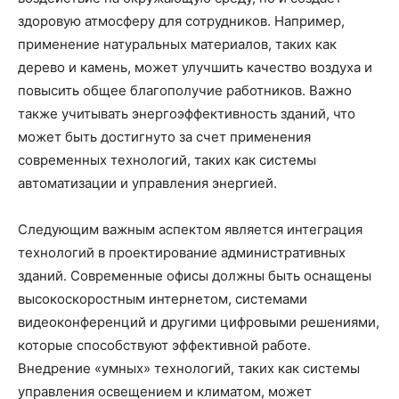
здоровую атмосферу для сотрудников. Например,
применение натуральных материалов, таких как
дерево и камень, может улучшить качество воздуха и
повысить общее благополучие работников. Важно
также учитывать энергоэффективность зданий, что
может быть достигнуто за счет применения
современных технологий, таких как системы
автоматизации и управления энергией.
Следующим важным аспектом является интеграция
технологий в проектирование административных
зданий. Современные офисы должны быть оснащены
высокоскоростным интернетом, системами
видеоконференций и другими цифровыми решениями,
которые способствуют эффективной работе.
Внедрение «умных» технологий, таких как системы
управления освещением и климатом, может