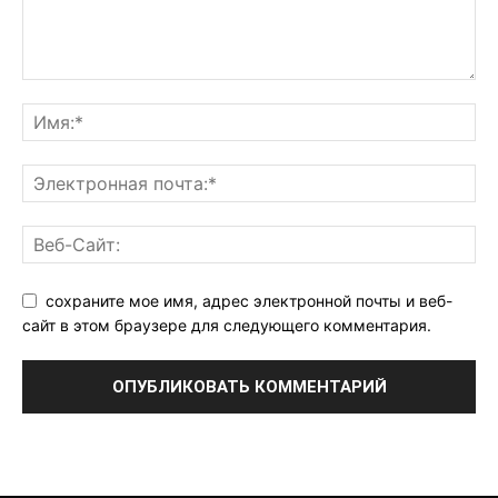
сохраните мое имя, адрес электронной почты и веб-
сайт в этом браузере для следующего комментария.