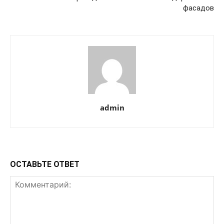
фасадов
admin
ОСТАВЬТЕ ОТВЕТ