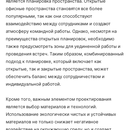
является планировка пространства. Открытые
офисные пространства становятся все более
популярными, так как они способствуют
взаимодействию между сотрудниками и создают
атмосферу командной работы. Однако, несмотря на
преимущества открытых планировок, необходимо
также предусмотреть зоны для уединенной работы и
проведения встреч. Таким образом, комбинированный
подход к планировке, который включает как
открытые, так и закрытые пространства, может
обеспечить баланс между сотрудничеством и
индивидуальной работой.
Кроме того, важным элементом проектирования
является выбор материалов и технологий.
Использование экологически чистых и устойчивых
материалов не только снижает негативное
воздействие на окружающую среду, но и создает