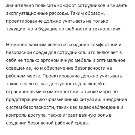
значительно повысить комфорт сотрудников и снизить
эксплуатационные расходы. Таким образом,
проектирование должно учитывать не только
текущие, но и будущие потребности в технологиях.
Не менее важным является создание комфортной и
безопасной среды для сотрудников. Это включает в
себя не только эргономичную мебель и оптимальное
освещение, но и обеспечение безопасности на
рабочем месте. Проектирование должно учитывать
такие аспекты, как доступность для людей с
ограниченными возможностями, а также меры по
предотвращению чрезвычайных ситуаций. Внедрение
систем безопасности, таких как видеонаблюдение и
контроль доступа, также играет важную роль в
создании безопасной рабочей среды.