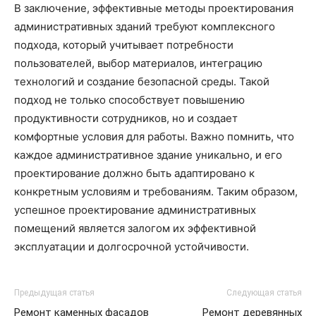
В заключение, эффективные методы проектирования
административных зданий требуют комплексного
подхода, который учитывает потребности
пользователей, выбор материалов, интеграцию
технологий и создание безопасной среды. Такой
подход не только способствует повышению
продуктивности сотрудников, но и создает
комфортные условия для работы. Важно помнить, что
каждое административное здание уникально, и его
проектирование должно быть адаптировано к
конкретным условиям и требованиям. Таким образом,
успешное проектирование административных
помещений является залогом их эффективной
эксплуатации и долгосрочной устойчивости.
Предыдущая статья
Следующая статья
Ремонт каменных фасадов
Ремонт деревянных