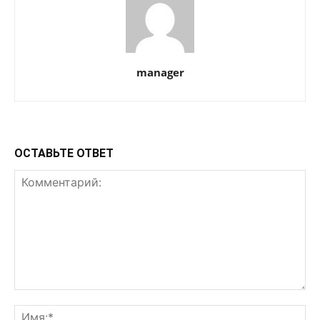
manager
ОСТАВЬТЕ ОТВЕТ