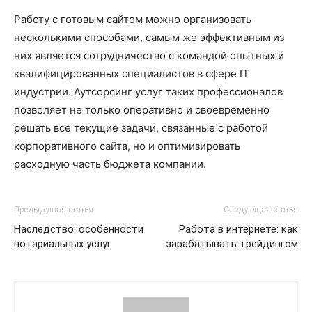
Работу с готовым сайтом можно организовать
несколькими способами, самым же эффективным из
них является сотрудничество с командой опытных и
квалифицированных специалистов в сфере IT
индустрии. Аутсорсинг услуг таких профессионалов
позволяет не только оперативно и своевременно
решать все текущие задачи, связанные с работой
корпоративного сайта, но и оптимизировать
расходную часть бюджета компании.
Предыдущая статья
Следующая статья
Наследство: особенности
Работа в интернете: как
нотариальных услуг
зарабатывать трейдингом