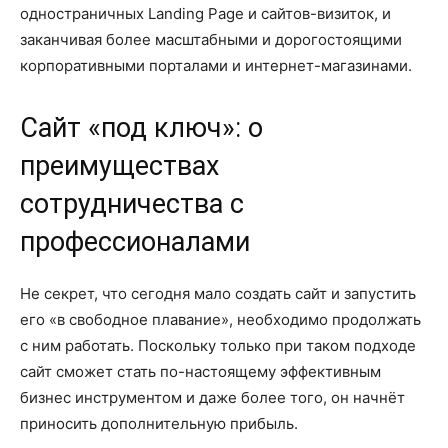
одностраничных Landing Page и сайтов-визиток, и
заканчивая более масштабными и дорогостоящими
корпоративными порталами и интернет-магазинами.
Сайт «под ключ»: о
преимуществах
сотрудничества с
профессионалами
Не секрет, что сегодня мало создать сайт и запустить
его «в свободное плавание», необходимо продолжать
с ним работать. Поскольку только при таком подходе
сайт сможет стать по-настоящему эффективным
бизнес инструментом и даже более того, он начнёт
приносить дополнительную прибыль.