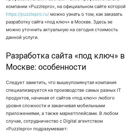
компании «Puzzlepro», на официальном сайте которой
https://puzzlepro.ru/
можно узнать о том, как заказать
разработку сайта «под ключ» в Москве. Здесь эе
можно уточнить актуальную на сегодня стоимость
данной услуги.
Разработка сайта «под ключ» в
Москве: особенности
Следует заметить, что вышеупомянутая компания
специализируется на производстве самых разных IT
продуктов, начиная от сайтов «под ключ» любого
уровня сложности и заканчивая мобильными
приложениями, а также маркетплейсами. В любом
случае, сотрудничество с Digital агентством
«Puzzlepro» подразумевает: