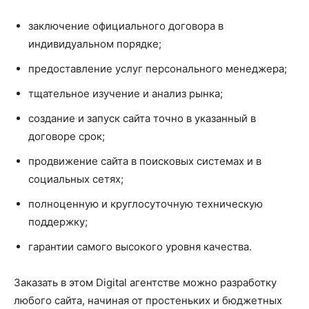
заключение официального договора в
индивидуальном порядке;
предоставление услуг персонального менеджера;
тщательное изучение и анализ рынка;
создание и запуск сайта точно в указанный в
договоре срок;
продвижение сайта в поисковых системах и в
социальных сетях;
полноценную и круглосуточную техническую
поддержку;
гарантии самого высокого уровня качества.
Заказать в этом Digital агентстве можно разработку
любого сайта, начиная от простеньких и бюджетных