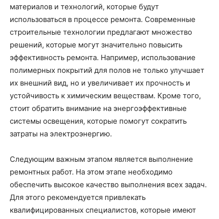
материалов и технологий, которые будут
использоваться в процессе ремонта. Современные
строительные технологии предлагают множество
решений, которые могут значительно повысить
эффективность ремонта. Например, использование
полимерных покрытий для полов не только улучшает
их внешний вид, но и увеличивает их прочность и
устойчивость к химическим веществам. Кроме того,
стоит обратить внимание на энергоэффективные
системы освещения, которые помогут сократить
затраты на электроэнергию.
Следующим важным этапом является выполнение
ремонтных работ. На этом этапе необходимо
обеспечить высокое качество выполнения всех задач.
Для этого рекомендуется привлекать
квалифицированных специалистов, которые имеют