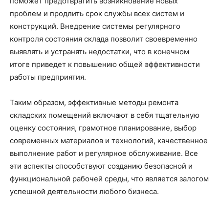
поможет предотвратить возникновение новых
проблем и продлить срок службы всех систем и
конструкций. Внедрение системы регулярного
контроля состояния склада позволит своевременно
выявлять и устранять недостатки, что в конечном
итоге приведет к повышению общей эффективности
работы предприятия.
Таким образом, эффективные методы ремонта
складских помещений включают в себя тщательную
оценку состояния, грамотное планирование, выбор
современных материалов и технологий, качественное
выполнение работ и регулярное обслуживание. Все
эти аспекты способствуют созданию безопасной и
функциональной рабочей среды, что является залогом
успешной деятельности любого бизнеса.