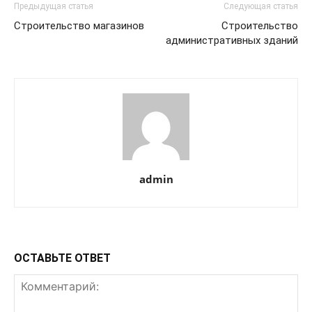
Предыдущая статья
Следующая статья
Строительство магазинов
Строительство
административных зданий
admin
ОСТАВЬТЕ ОТВЕТ