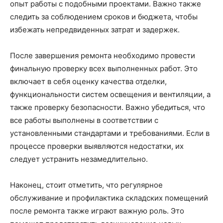
опыт работы с подобными проектами. Важно также
следить за соблюдением сроков и бюджета, чтобы
избежать непредвиденных затрат и задержек.
После завершения ремонта необходимо провести
финальную проверку всех выполненных работ. Это
включает в себя оценку качества отделки,
функциональности систем освещения и вентиляции, а
также проверку безопасности. Важно убедиться, что
все работы выполнены в соответствии с
установленными стандартами и требованиями. Если в
процессе проверки выявляются недостатки, их
следует устранить незамедлительно.
Наконец, стоит отметить, что регулярное
обслуживание и профилактика складских помещений
после ремонта также играют важную роль. Это