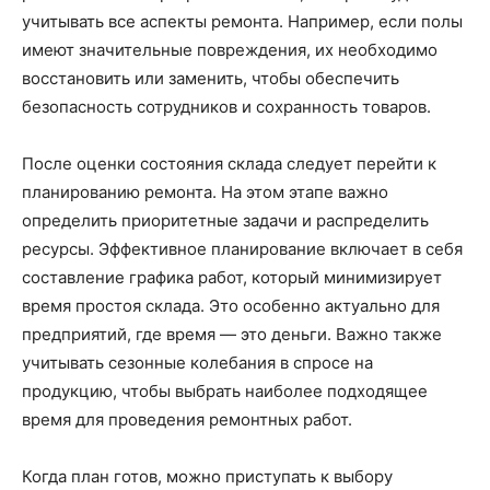
учитывать все аспекты ремонта. Например, если полы
имеют значительные повреждения, их необходимо
восстановить или заменить, чтобы обеспечить
безопасность сотрудников и сохранность товаров.
После оценки состояния склада следует перейти к
планированию ремонта. На этом этапе важно
определить приоритетные задачи и распределить
ресурсы. Эффективное планирование включает в себя
составление графика работ, который минимизирует
время простоя склада. Это особенно актуально для
предприятий, где время — это деньги. Важно также
учитывать сезонные колебания в спросе на
продукцию, чтобы выбрать наиболее подходящее
время для проведения ремонтных работ.
Когда план готов, можно приступать к выбору