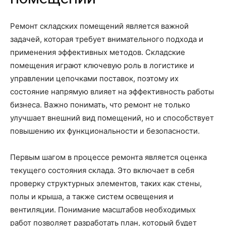
Ремонт складских помещений является важной
задачей, которая требует внимательного подхода и
применения эффективных методов. Складские
помещения играют ключевую роль в логистике и
управлении цепочками поставок, поэтому их
состояние напрямую влияет на эффективность работы
бизнеса. Важно понимать, что ремонт не только
улучшает внешний вид помещений, но и способствует
повышению их функциональности и безопасности.
Первым шагом в процессе ремонта является оценка
текущего состояния склада. Это включает в себя
проверку структурных элементов, таких как стены,
полы и крыша, а также систем освещения и
вентиляции. Понимание масштабов необходимых
работ позволяет разработать план, который будет