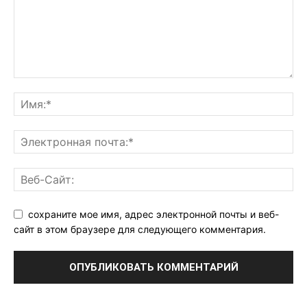
сохраните мое имя, адрес электронной почты и веб-
сайт в этом браузере для следующего комментария.