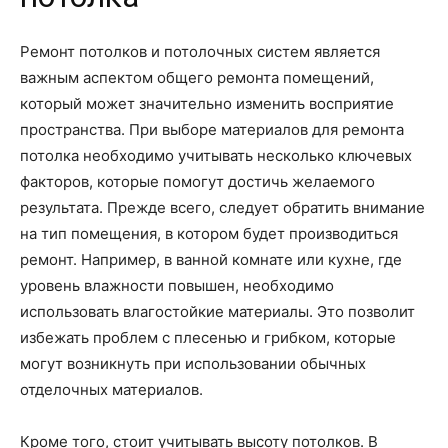
Ремонт потолков и потолочных систем является
важным аспектом общего ремонта помещений,
который может значительно изменить восприятие
пространства. При выборе материалов для ремонта
потолка необходимо учитывать несколько ключевых
факторов, которые помогут достичь желаемого
результата. Прежде всего, следует обратить внимание
на тип помещения, в котором будет производиться
ремонт. Например, в ванной комнате или кухне, где
уровень влажности повышен, необходимо
использовать влагостойкие материалы. Это позволит
избежать проблем с плесенью и грибком, которые
могут возникнуть при использовании обычных
отделочных материалов.
Кроме того, стоит учитывать высоту потолков. В