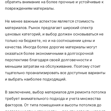
обратить внимание на более прочные и устойчивые к
повреждениям материалы.
Не менее важным аспектом является стоимость
материалов. Рынок предлагает широкий спектр
ценовых категорий, и выбор должен основываться не
только на бюджете, но и на соотношении цены и
качества. Иногда более дорогие материалы могут
оказаться более экономичными в долгосрочной
перспективе благодаря своей долговечности и
меньшим затратам на обслуживание. Поэтому стоит
тщательно проанализировать все доступные варианты
и выбрать наиболее подходящий.
В заключение, выбор материалов для ремонта потолка
требует внимательного подхода и учета множества
факторов. От типа помещения и высоты потолков до