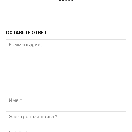
ОСТАВЬТЕ ОТВЕТ