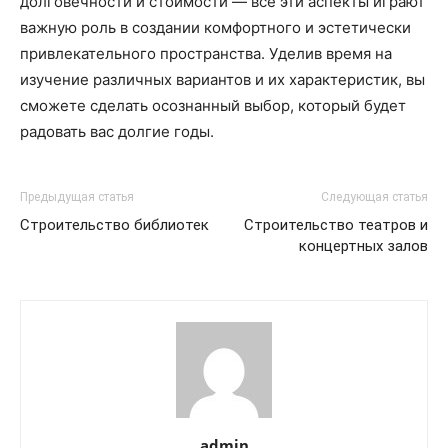
долговечности и стоимости — все эти аспекты играют
важную роль в создании комфортного и эстетически
привлекательного пространства. Уделив время на
изучение различных вариантов и их характеристик, вы
сможете сделать осознанный выбор, который будет
радовать вас долгие годы.
Предыдущая статья
Следующая статья
Строительство библиотек
Строительство театров и
концертных залов
admin