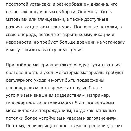
простотой установки и разнообразием дизайна, что
делает их популярным выбором. Они могут быть
матовыми или глянцевыми, а также доступны в
различных цветах и текстурах. Подвесные потолки, в
свою очередь, позволяют скрыть коммуникации и
неровности, но требуют больше времени на установку
и могут снизить высоту помещения.
При выборе материалов также следует учитывать их
долговечность и уход. Некоторые материалы требуют
регулярного ухода и могут быть подвержены
повреждениям, в то время как другие более
устойчивы к внешним воздействиям. Например,
гипсокартонные потолки могут быть подвержены
механическим повреждениям, тогда как натяжные
потолки более устойчивы к ударам и загрязнениям.
Поэтому, если вы ищете долговечное решение, стоит