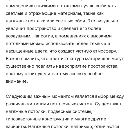
помещениях с низкими потолками лучше выбирать
светлые и отражающие материалы, такие как
натяжные потолки или светлые обои. Это визуально
увеличит пространство и сделает его более
воздушным. Напротив, в помещениях с высокими
потолками можно использовать более темные и
насыщенные цвета, что создаст уютную атмосферу.
Важно помнить, что цвет и текстура материалов могут
существенно повлиять на восприятие пространства,
поэтому стоит уделить этому аспекту особое
внимание.
Следующим важным моментом является выбор между
различными типами потолочных систем. Существуют
натяжные потолки, подвесные системы,
гипсокартонные конструкции и многие другие
варианты. Натяжные потолки, например, отличаются