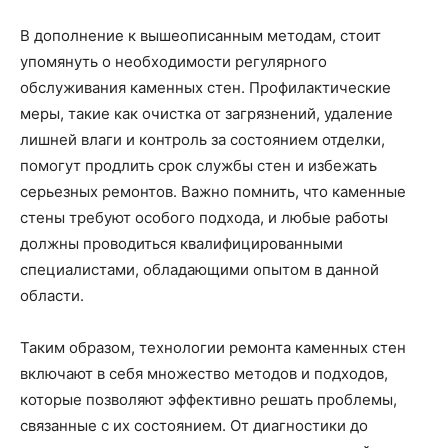
В дополнение к вышеописанным методам, стоит
упомянуть о необходимости регулярного
обслуживания каменных стен. Профилактические
меры, такие как очистка от загрязнений, удаление
лишней влаги и контроль за состоянием отделки,
помогут продлить срок службы стен и избежать
серьезных ремонтов. Важно помнить, что каменные
стены требуют особого подхода, и любые работы
должны проводиться квалифицированными
специалистами, обладающими опытом в данной
области.
Таким образом, технологии ремонта каменных стен
включают в себя множество методов и подходов,
которые позволяют эффективно решать проблемы,
связанные с их состоянием. От диагностики до