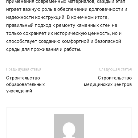
применения современных материалов, каждый этап
играет важную роль в обеспечении долговечности и
надежности конструкций. В конечном итоге,
правильный подход к ремонту каменных стен не
только сохраняет их историческую ценность, но и
способствует созданию комфортной и безопасной
среды для проживания и работы.
Предыдущая статья
Следующая статья
Строительство
Строительство
образовательных
медицинских центров
учреждений