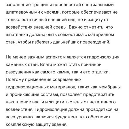
заполнение трещин и неровностей специальными
шпатлевочными смесями, которые обеспечивают не
только эстетичный внешний вид, но и защиту от
воздействия внешней среды. Важно отметить, что
шпатлевка должна быть совместима с материалом
стен, чтобы избежать дальнейших повреждений.
Не менее важным аспектом является гидроизоляция
каменных стен. Влага может стать причиной
разрушения как самого камня, так и его отделки.
Поэтому применение современных
гидроизоляционных материалов, таких как мембраны
и проникающие составы, позволяет предотвратить
накопление влаги и защитить стены от негативного
воздействия. Гидроизоляция должна проводиться на
всех уровнях, включая фундамент, что обеспечит
комплексную защиту здания.