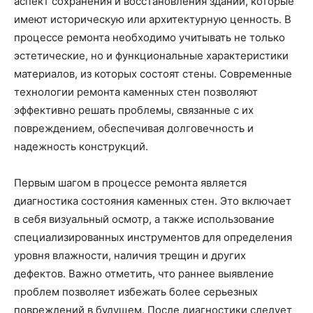
аспект сохранения и восстановления зданий, которые
имеют историческую или архитектурную ценность. В
процессе ремонта необходимо учитывать не только
эстетические, но и функциональные характеристики
материалов, из которых состоят стены. Современные
технологии ремонта каменных стен позволяют
эффективно решать проблемы, связанные с их
повреждением, обеспечивая долговечность и
надежность конструкций.
Первым шагом в процессе ремонта является
диагностика состояния каменных стен. Это включает
в себя визуальный осмотр, а также использование
специализированных инструментов для определения
уровня влажности, наличия трещин и других
дефектов. Важно отметить, что раннее выявление
проблем позволяет избежать более серьезных
повреждений в будущем. После диагностики следует