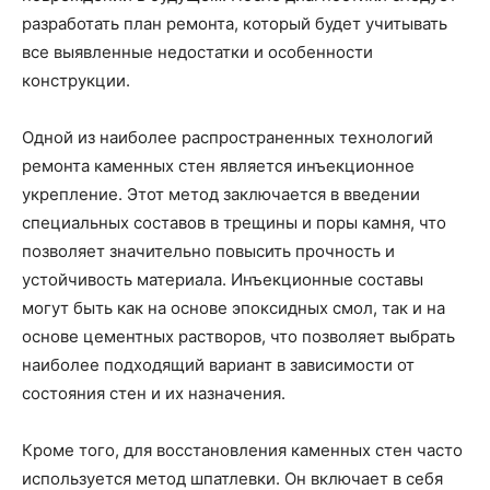
разработать план ремонта, который будет учитывать
все выявленные недостатки и особенности
конструкции.
Одной из наиболее распространенных технологий
ремонта каменных стен является инъекционное
укрепление. Этот метод заключается в введении
специальных составов в трещины и поры камня, что
позволяет значительно повысить прочность и
устойчивость материала. Инъекционные составы
могут быть как на основе эпоксидных смол, так и на
основе цементных растворов, что позволяет выбрать
наиболее подходящий вариант в зависимости от
состояния стен и их назначения.
Кроме того, для восстановления каменных стен часто
используется метод шпатлевки. Он включает в себя