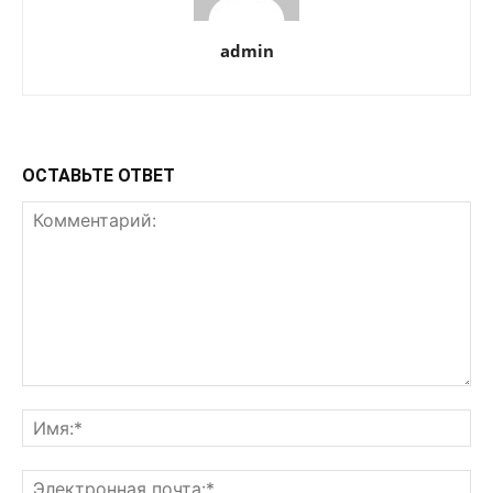
admin
ОСТАВЬТЕ ОТВЕТ