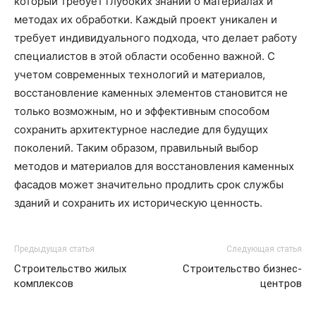
который требует глубоких знаний о материалах и
методах их обработки. Каждый проект уникален и
требует индивидуального подхода, что делает работу
специалистов в этой области особенно важной. С
учетом современных технологий и материалов,
восстановление каменных элементов становится не
только возможным, но и эффективным способом
сохранить архитектурное наследие для будущих
поколений. Таким образом, правильный выбор
методов и материалов для восстановления каменных
фасадов может значительно продлить срок службы
зданий и сохранить их историческую ценность.
Предыдущая статья
Следующая статья
Строительство жилых
Строительство бизнес-
комплексов
центров