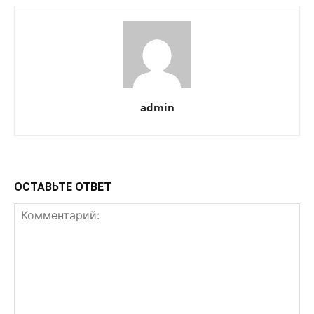
admin
ОСТАВЬТЕ ОТВЕТ