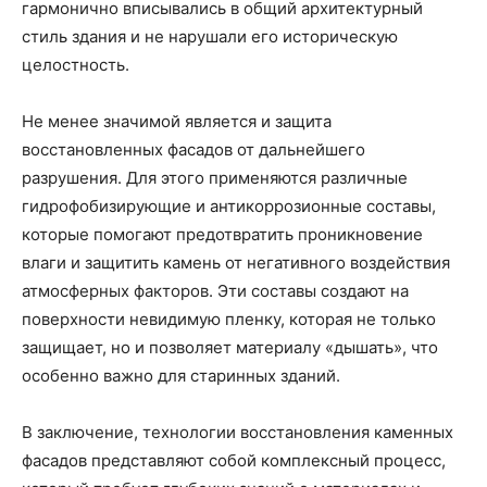
гармонично вписывались в общий архитектурный
стиль здания и не нарушали его историческую
целостность.
Не менее значимой является и защита
восстановленных фасадов от дальнейшего
разрушения. Для этого применяются различные
гидрофобизирующие и антикоррозионные составы,
которые помогают предотвратить проникновение
влаги и защитить камень от негативного воздействия
атмосферных факторов. Эти составы создают на
поверхности невидимую пленку, которая не только
защищает, но и позволяет материалу «дышать», что
особенно важно для старинных зданий.
В заключение, технологии восстановления каменных
фасадов представляют собой комплексный процесс,