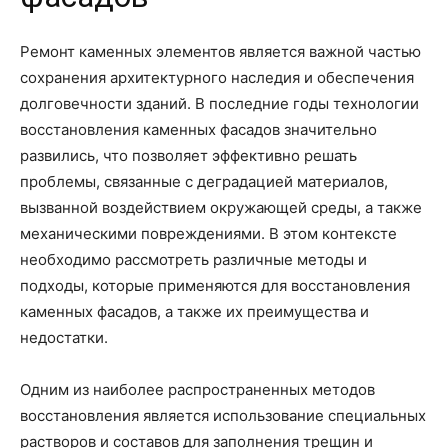
Ремонт каменных элементов является важной частью
сохранения архитектурного наследия и обеспечения
долговечности зданий. В последние годы технологии
восстановления каменных фасадов значительно
развились, что позволяет эффективно решать
проблемы, связанные с деградацией материалов,
вызванной воздействием окружающей среды, а также
механическими повреждениями. В этом контексте
необходимо рассмотреть различные методы и
подходы, которые применяются для восстановления
каменных фасадов, а также их преимущества и
недостатки.
Одним из наиболее распространенных методов
восстановления является использование специальных
растворов и составов для заполнения трещин и