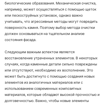
биологические образования. Механическая очистка,
например, может осуществляться с помощью щеток
или пескоструйных установок, однако важно
учитывать, что агрессивные методы могут повредить
поверхность камня. Поэтому выбор метода очистки
должен основываться на тщательном анализе
состояния фасада.
Следующим важным аспектом является
восстановление утраченных элементов. В некоторых
случаях, когда каменные детали сильно повреждены
или отсутствуют, необходимо их восполнение. Это
может быть достигнуто с помощью создания новых
элементов из аналогичных материалов или с
использованием современных композитных
материалов, которые обладают высокой прочностью и
долговечностью. Важно, чтобы новые элементы