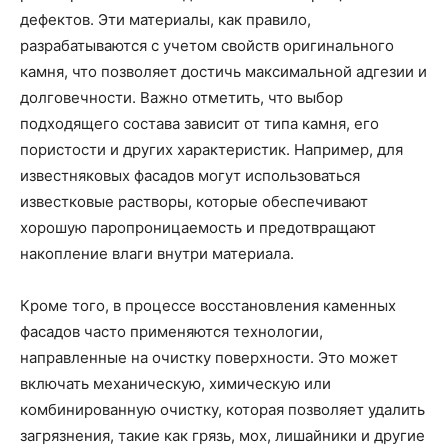
дефектов. Эти материалы, как правило,
разрабатываются с учетом свойств оригинального
камня, что позволяет достичь максимальной адгезии и
долговечности. Важно отметить, что выбор
подходящего состава зависит от типа камня, его
пористости и других характеристик. Например, для
известняковых фасадов могут использоваться
известковые растворы, которые обеспечивают
хорошую паропроницаемость и предотвращают
накопление влаги внутри материала.
Кроме того, в процессе восстановления каменных
фасадов часто применяются технологии,
направленные на очистку поверхности. Это может
включать механическую, химическую или
комбинированную очистку, которая позволяет удалить
загрязнения, такие как грязь, мох, лишайники и другие