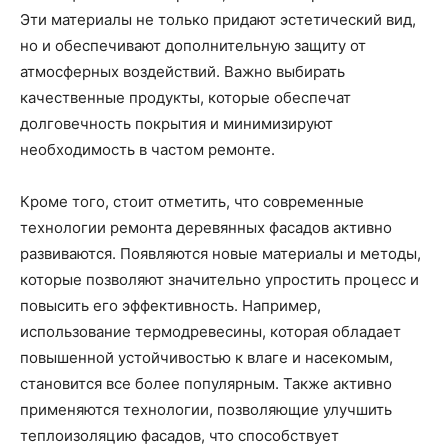
Эти материалы не только придают эстетический вид,
но и обеспечивают дополнительную защиту от
атмосферных воздействий. Важно выбирать
качественные продукты, которые обеспечат
долговечность покрытия и минимизируют
необходимость в частом ремонте.
Кроме того, стоит отметить, что современные
технологии ремонта деревянных фасадов активно
развиваются. Появляются новые материалы и методы,
которые позволяют значительно упростить процесс и
повысить его эффективность. Например,
использование термодревесины, которая обладает
повышенной устойчивостью к влаге и насекомым,
становится все более популярным. Также активно
применяются технологии, позволяющие улучшить
теплоизоляцию фасадов, что способствует