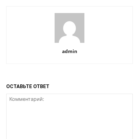
admin
ОСТАВЬТЕ ОТВЕТ