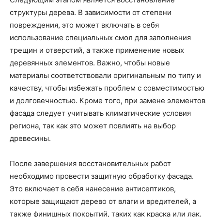
структуры дерева. В зависимости от степени
повреждения, это может включать в себя
использование специальных смол для заполнения
трещин и отверстий, а также применение новых
деревянных элементов. Важно, чтобы новые
материалы соответствовали оригинальным по типу и
качеству, чтобы избежать проблем с совместимостью
и долговечностью. Кроме того, при замене элементов
фасада следует учитывать климатические условия
региона, так как это может повлиять на выбор
древесины.
После завершения восстановительных работ
необходимо провести защитную обработку фасада.
Это включает в себя нанесение антисептиков,
которые защищают дерево от влаги и вредителей, а
также финишных покрытий, таких как краска или лак.