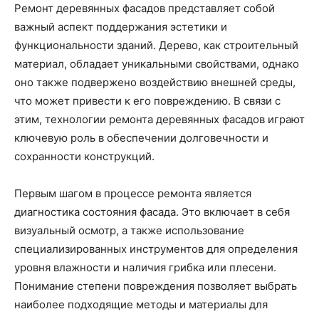
Ремонт деревянных фасадов представляет собой
важный аспект поддержания эстетики и
функциональности зданий. Дерево, как строительный
материал, обладает уникальными свойствами, однако
оно также подвержено воздействию внешней среды,
что может привести к его повреждению. В связи с
этим, технологии ремонта деревянных фасадов играют
ключевую роль в обеспечении долговечности и
сохранности конструкций.
Первым шагом в процессе ремонта является
диагностика состояния фасада. Это включает в себя
визуальный осмотр, а также использование
специализированных инструментов для определения
уровня влажности и наличия грибка или плесени.
Понимание степени повреждения позволяет выбрать
наиболее подходящие методы и материалы для