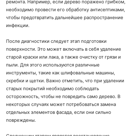
ремонта. Например, если дерево поражено грибком,
необходимо провести его обработку антисептиками,
чтобы предотвратить дальнейшее распространение
инфекции.
После диагностики следует этап подготовки
поверхности. Это может включать в себя удаление
старой краски или лака, а также очистку от грязи и
пыли. Для этого используются различные
инструменты, такие как шлифовальные машины,
скребки и щетки. Важно отметить, что при удалении
старых покрытий необходимо соблюдать
осторожность, чтобы не повредить само дерево. В
некоторых случаях может потребоваться замена
отдельных элементов фасада, если они сильно
повреждены.
Следующим этапом является восстановление