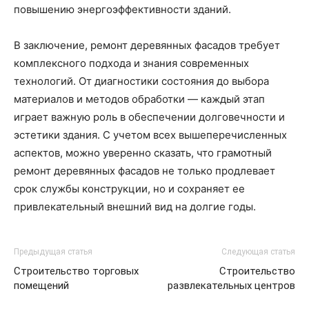
повышению энергоэффективности зданий.
В заключение, ремонт деревянных фасадов требует
комплексного подхода и знания современных
технологий. От диагностики состояния до выбора
материалов и методов обработки — каждый этап
играет важную роль в обеспечении долговечности и
эстетики здания. С учетом всех вышеперечисленных
аспектов, можно уверенно сказать, что грамотный
ремонт деревянных фасадов не только продлевает
срок службы конструкции, но и сохраняет ее
привлекательный внешний вид на долгие годы.
Предыдущая статья
Следующая статья
Строительство торговых
Строительство
помещений
развлекательных центров