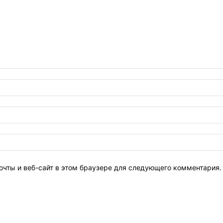
очты и веб-сайт в этом браузере для следующего комментария.