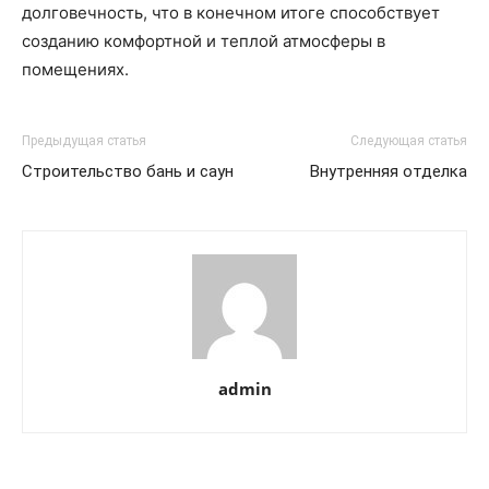
долговечность, что в конечном итоге способствует
созданию комфортной и теплой атмосферы в
помещениях.
Предыдущая статья
Следующая статья
Строительство бань и саун
Внутренняя отделка
admin