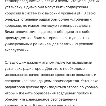
теплопроводностью и легким весом, что упрощает их
установку. Однако они могут быть подвержены
коррозии в системах с высоким уровнем pH. В свою
очередь, стальные радиаторы более устойчивы к
коррозии, но имеют меньшую теплопроводность.
Биметаллические радиаторы объединяют в себе
преимущества обоих материалов, что делает их
универсальным решением для различных условий
эксплуатации.
Следующим важным этапом является правильная
установка радиаторов. Для этого необходимо
использовать качественные крепежные элементы и
следовать рекомендациям производителя. Установка
радиаторов должна производиться строго по уровню,
чтобы избежать образования воздушных пробок и
обеспечить равномерное распределение
теплоносителя. Важно также учитывать