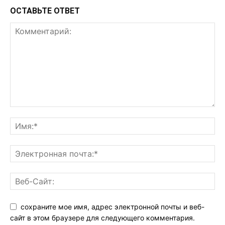
ОСТАВЬТЕ ОТВЕТ
сохраните мое имя, адрес электронной почты и веб-
сайт в этом браузере для следующего комментария.