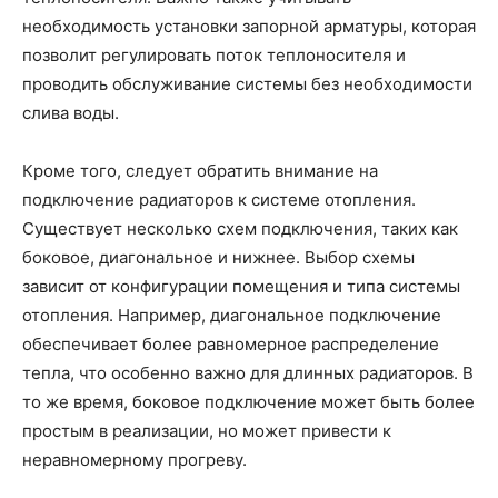
необходимость установки запорной арматуры, которая
позволит регулировать поток теплоносителя и
проводить обслуживание системы без необходимости
слива воды.
Кроме того, следует обратить внимание на
подключение радиаторов к системе отопления.
Существует несколько схем подключения, таких как
боковое, диагональное и нижнее. Выбор схемы
зависит от конфигурации помещения и типа системы
отопления. Например, диагональное подключение
обеспечивает более равномерное распределение
тепла, что особенно важно для длинных радиаторов. В
то же время, боковое подключение может быть более
простым в реализации, но может привести к
неравномерному прогреву.