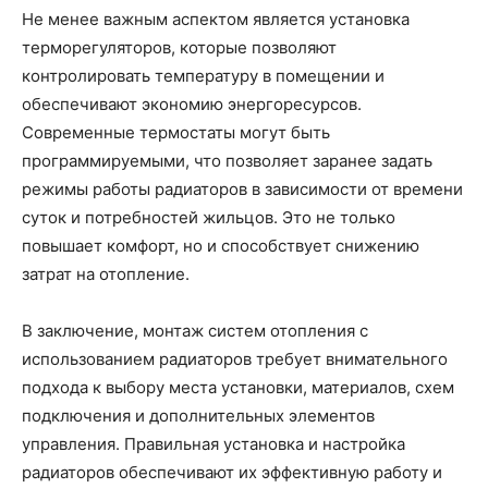
Не менее важным аспектом является установка
терморегуляторов, которые позволяют
контролировать температуру в помещении и
обеспечивают экономию энергоресурсов.
Современные термостаты могут быть
программируемыми, что позволяет заранее задать
режимы работы радиаторов в зависимости от времени
суток и потребностей жильцов. Это не только
повышает комфорт, но и способствует снижению
затрат на отопление.
В заключение, монтаж систем отопления с
использованием радиаторов требует внимательного
подхода к выбору места установки, материалов, схем
подключения и дополнительных элементов
управления. Правильная установка и настройка
радиаторов обеспечивают их эффективную работу и