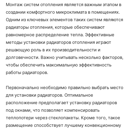
Монтаж систем отопления является важным этапом в
создании комфортного микроклимата в помещениях.
Одним из ключевых элементов таких систем являются
радиаторы отопления, которые обеспечивают
равномерное распределение тепла. Эффективные
методы установки радиаторов отопления играют
решающую роль в их производительности и
долговечности. Важно учитывать несколько факторов,
чтобы обеспечить максимальную эффективность
работы радиаторов.
Первоначально необходимо правильно выбрать место
для установки радиаторов. Оптимальное
расположение предполагает установку радиаторов
под окнами, что позволяет компенсировать
теплопотери через стеклопакеты. Кроме того, такое
размещение способствует лучшему конвекционному