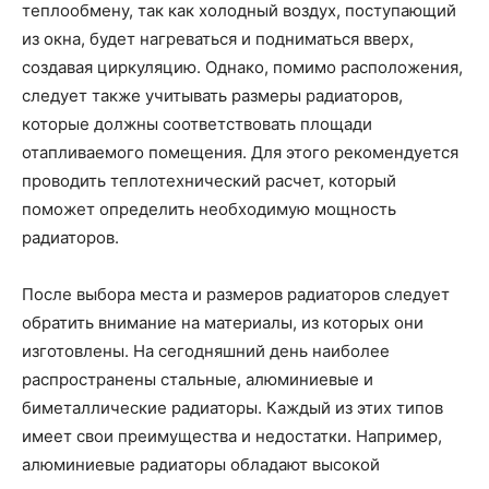
теплообмену, так как холодный воздух, поступающий
из окна, будет нагреваться и подниматься вверх,
создавая циркуляцию. Однако, помимо расположения,
следует также учитывать размеры радиаторов,
которые должны соответствовать площади
отапливаемого помещения. Для этого рекомендуется
проводить теплотехнический расчет, который
поможет определить необходимую мощность
радиаторов.
После выбора места и размеров радиаторов следует
обратить внимание на материалы, из которых они
изготовлены. На сегодняшний день наиболее
распространены стальные, алюминиевые и
биметаллические радиаторы. Каждый из этих типов
имеет свои преимущества и недостатки. Например,
алюминиевые радиаторы обладают высокой