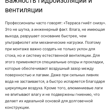
Важность гидроизоляции и
вентиляции
Профессионалы часто говорят: «Терраса гниёт снизу».
Это не шутка, а инженерный факт. Влага, не имеющая
выхода, разрушает основание быстрее, чем
ультрафиолет или механические нагрузки. Поэтому
при монтаже важно создать не только уклон для
стока, но и систему естественной вентиляции. Для
этого применяются специальные опоры и прокладки,
которые обеспечивают воздушный зазор между
поверхностью и лагами. Даже при сильных ливнях
вода не застаивается, а быстро испаряется благодаря
циркуляции воздуха. Кроме того, алюминиевые лаги
не впитывают влагу и не подвержены гниению, что
делает их идеальной основой для долговечной
конструкции.