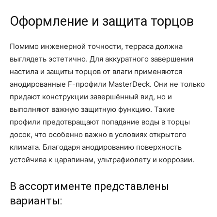
Оформление и защита торцов
Помимо инженерной точности, терраса должна
выглядеть эстетично. Для аккуратного завершения
настила и защиты торцов от влаги применяются
анодированные F-профили MasterDeck. Они не только
придают конструкции завершённый вид, но и
выполняют важную защитную функцию. Такие
профили предотвращают попадание воды в торцы
досок, что особенно важно в условиях открытого
климата. Благодаря анодированию поверхность
устойчива к царапинам, ультрафиолету и коррозии.
В ассортименте представлены
варианты: