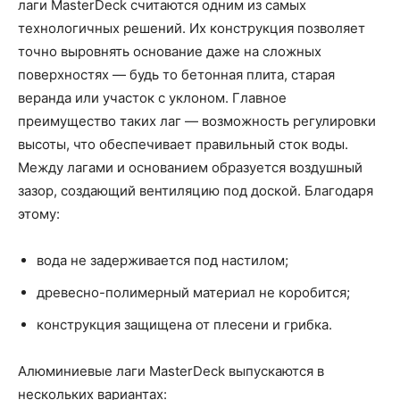
лаги MasterDeck считаются одним из самых
технологичных решений. Их конструкция позволяет
точно выровнять основание даже на сложных
поверхностях — будь то бетонная плита, старая
веранда или участок с уклоном. Главное
преимущество таких лаг — возможность регулировки
высоты, что обеспечивает правильный сток воды.
Между лагами и основанием образуется воздушный
зазор, создающий вентиляцию под доской. Благодаря
этому:
вода не задерживается под настилом;
древесно-полимерный материал не коробится;
конструкция защищена от плесени и грибка.
Алюминиевые лаги MasterDeck выпускаются в
нескольких вариантах: