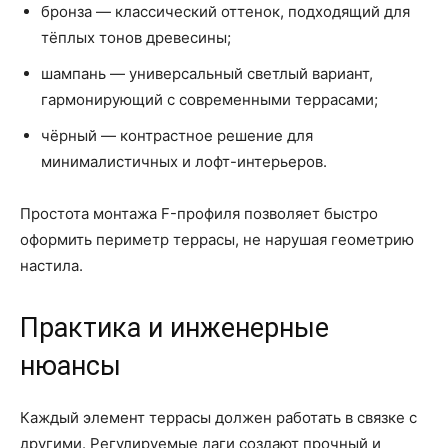
бронза — классический оттенок, подходящий для
тёплых тонов древесины;
шампань — универсальный светлый вариант,
гармонирующий с современными террасами;
чёрный — контрастное решение для
минималистичных и лофт-интерьеров.
Простота монтажа F-профиля позволяет быстро
оформить периметр террасы, не нарушая геометрию
настила.
Практика и инженерные
нюансы
Каждый элемент террасы должен работать в связке с
другими. Регулируемые лаги создают прочный и