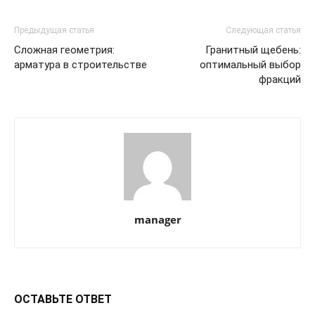
Предыдущая статья
Следующая статья
Сложная геометрия:
Гранитный щебень:
арматура в строительстве
оптимальный выбор
фракций
manager
ОСТАВЬТЕ ОТВЕТ