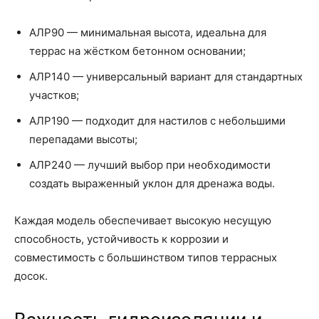
АЛР90 — минимальная высота, идеальна для
террас на жёстком бетонном основании;
АЛР140 — универсальный вариант для стандартных
участков;
АЛР190 — подходит для настилов с небольшими
перепадами высоты;
АЛР240 — лучший выбор при необходимости
создать выраженный уклон для дренажа воды.
Каждая модель обеспечивает высокую несущую
способность, устойчивость к коррозии и
совместимость с большинством типов террасных
досок.