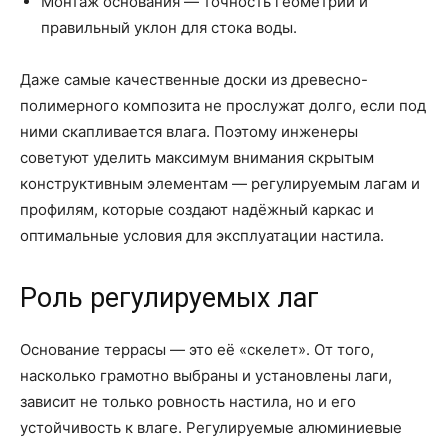
Монтаж основания — точность геометрии и
правильный уклон для стока воды.
Даже самые качественные доски из древесно-
полимерного композита не прослужат долго, если под
ними скапливается влага. Поэтому инженеры
советуют уделить максимум внимания скрытым
конструктивным элементам — регулируемым лагам и
профилям, которые создают надёжный каркас и
оптимальные условия для эксплуатации настила.
Роль регулируемых лаг
Основание террасы — это её «скелет». От того,
насколько грамотно выбраны и установлены лаги,
зависит не только ровность настила, но и его
устойчивость к влаге. Регулируемые алюминиевые