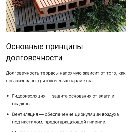
Основные принципы
долговечности
Долговечность террасы напрямую зависит от того, как
организованы три ключевых параметра:
Гидроизоляция — защита основания от влаги и
осадков.
Вентиляция — обеспечение циркуляции воздуха
под настилом, предотвращающей гниение.