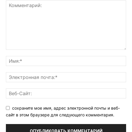
сохраните мое имя, адрес электронной почты и веб-
сайт в этом браузере для следующего комментария.