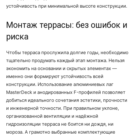
устойчивость при минимальной высоте конструкции.
Монтаж террасы: без ошибок и
риска
Чтобы терраса прослужила долгие годы, необходимо
тщательно продумать каждый этап монтажа. Нельзя
экономить на основании и скрытых элементах —
именно они формируют устойчивость всей
конструкции. Использование алюминиевых лаг
MasterDeck и анодированных F-профилей позволяет
добиться идеального сочетания эстетики, прочности
и инженерной точности. При правильном уклоне,
организованной вентиляции и надёжной
гидроизоляции терраса не боится ни дождя, ни
мороза. А грамотно выбранные комплектующие