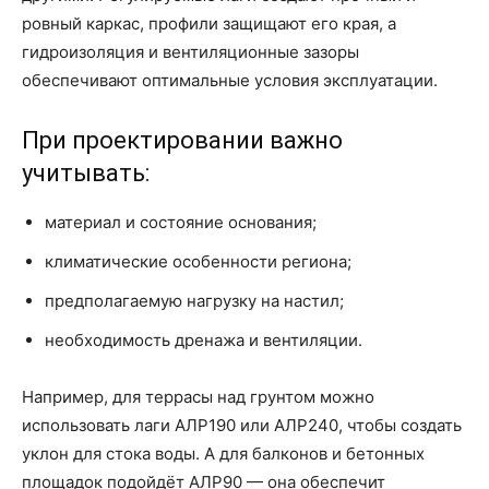
ровный каркас, профили защищают его края, а
гидроизоляция и вентиляционные зазоры
обеспечивают оптимальные условия эксплуатации.
При проектировании важно
учитывать:
материал и состояние основания;
климатические особенности региона;
предполагаемую нагрузку на настил;
необходимость дренажа и вентиляции.
Например, для террасы над грунтом можно
использовать лаги АЛР190 или АЛР240, чтобы создать
уклон для стока воды. А для балконов и бетонных
площадок подойдёт АЛР90 — она обеспечит