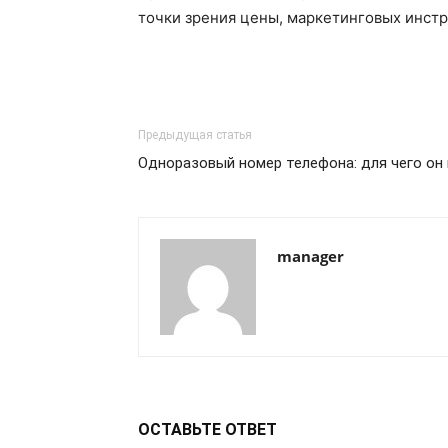
точки зрения цены, маркетинговых инст
Предыдущая статья
Одноразовый номер телефона: для чего он 
manager
ОСТАВЬТЕ ОТВЕТ