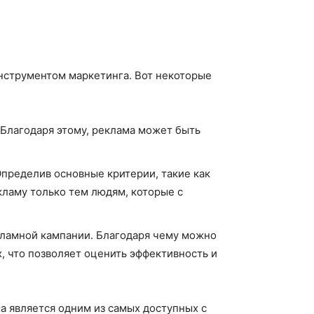
нструментом маркетинга. Вот некоторые
 Благодаря этому, реклама может быть
пределив основные критерии, такие как
кламу только тем людям, которые с
екламной кампании. Благодаря чему можно
х, что позволяет оценить эффективность и
а является одним из самых доступных с