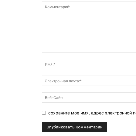
сохраните мое имя, адрес электронной п