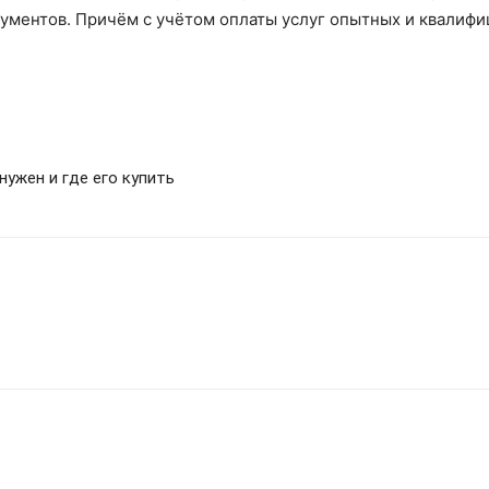
рументов. Причём с учётом оплаты услуг опытных и квалиф
нужен и где его купить