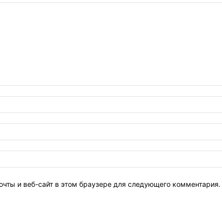
очты и веб-сайт в этом браузере для следующего комментария.