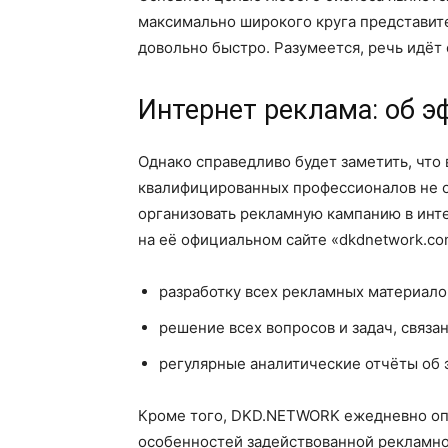
максимально широкого круга представит
довольно быстро. Разумеется, речь идёт
Интернет реклама: об 
Однако справедливо будет заметить, что
квалифицированных профессионалов не 
организовать рекламную кампанию в инте
на её официальном сайте «dkdnetwork.co
разработку всех рекламных материало
решение всех вопросов и задач, связ
регулярные аналитические отчёты об
Кроме того, DKD.NETWORK ежедневно опт
особенностей задействованной рекламн