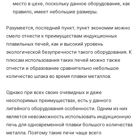
место в цехе, поскольку данное оборудование, как
правило, имеет небольшие размеры.
Разумеется, последний пункт, пункт экономии можно
смело отнести к преимуществам индукционных
плавильных печей, как и высокий уровень
экологической безупречности такого оборудования. К
плюсам использования таких печей можно также
отнести и образование сравнительно небольшое
количество шлака во время плавки металлов.
Однако при всех своих очевидных и даже
неоспоримых преимуществах, есть у данного
литейного оборудования особенности. Одним из них
является невозможность использовать индукционную
печь для одновременной плавки большого количества
металла. Поэтому такие печи чаще всего