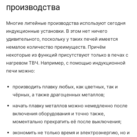
производства
Многие литейные производства используют сегодня
индукционные установки. В этом нет ничего
удивительного, поскольку у таких печей имеется
немалое количество преимуществ. Причём
некоторые из функций присутствуют только в печах с
нагревом ТВЧ. Например, с помощью индукционной
печи можно:
производить плавку любых, как цветных, так и
чёрных, а также драгоценных металлов;
начать плавку металлов можно немедленно после
включения оборудования и точно также,
моментально прекратить её после выключения;
экономить не только время и электроэнергию, но и