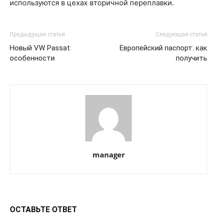
используются в цехах вторичной переплавки.
Предыдущая статья
Следующая статья
Новый VW Passat:
Европейский паспорт: как
особенности
получить
manager
ОСТАВЬТЕ ОТВЕТ