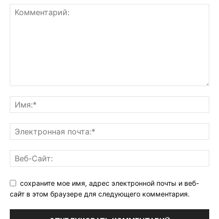
сохраните мое имя, адрес электронной почты и веб-
сайт в этом браузере для следующего комментария.