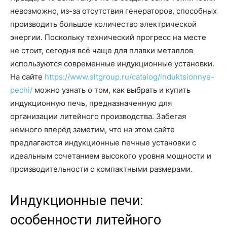
невозможно, из-за отсутствия генераторов, способных
производить большое количество электрической
энергии. Поскольку технический прогресс на месте
не стоит, сегодня всё чаще для плавки металлов
используются современные индукционные установки.
На сайте
https://www.sltgroup.ru/catalog/induktsionnye-
pechi/
можно узнать о том, как выбрать и купить
индукционную печь, предназначенную для
организации литейного производства. Забегая
немного вперёд заметим, что на этом сайте
предлагаются индукционные печные установки с
идеальным сочетанием высокого уровня мощности и
производительности с компактными размерами.
Индукционные печи:
особенности литейного