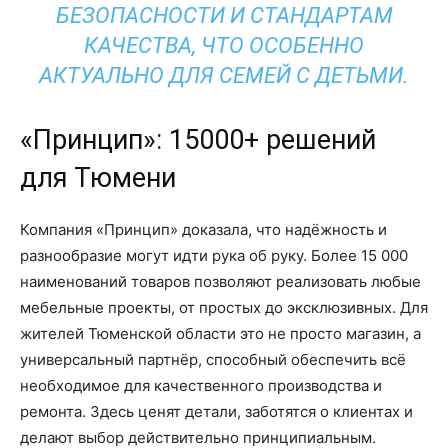
БЕЗОПАСНОСТИ И СТАНДАРТАМ
КАЧЕСТВА, ЧТО ОСОБЕННО
АКТУАЛЬНО ДЛЯ СЕМЕЙ С ДЕТЬМИ.
«Принцип»: 15000+ решений
для Тюмени
Компания «Принцип» доказала, что надёжность и
разнообразие могут идти рука об руку. Более 15 000
наименований товаров позволяют реализовать любые
мебельные проекты, от простых до эксклюзивных. Для
жителей Тюменской области это не просто магазин, а
универсальный партнёр, способный обеспечить всё
необходимое для качественного производства и
ремонта. Здесь ценят детали, заботятся о клиентах и
делают выбор действительно принципиальным.