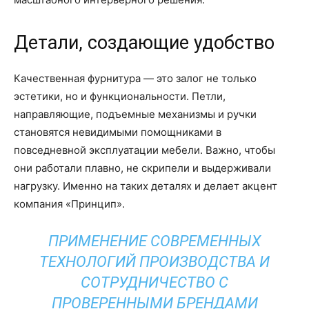
Детали, создающие удобство
Качественная фурнитура — это залог не только
эстетики, но и функциональности. Петли,
направляющие, подъемные механизмы и ручки
становятся невидимыми помощниками в
повседневной эксплуатации мебели. Важно, чтобы
они работали плавно, не скрипели и выдерживали
нагрузку. Именно на таких деталях и делает акцент
компания «Принцип».
ПРИМЕНЕНИЕ СОВРЕМЕННЫХ
ТЕХНОЛОГИЙ ПРОИЗВОДСТВА И
СОТРУДНИЧЕСТВО С
ПРОВЕРЕННЫМИ БРЕНДАМИ