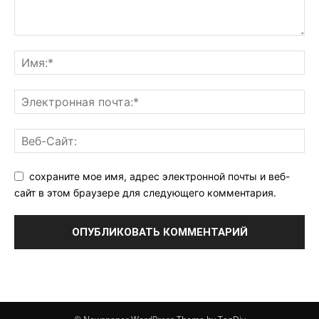
сохраните мое имя, адрес электронной почты и веб-
сайт в этом браузере для следующего комментария.