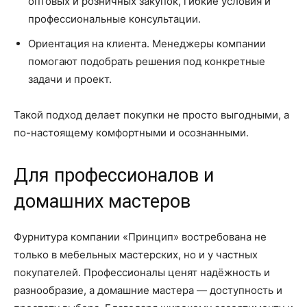
оптовых и розничных закупок, гибкие условия и
профессиональные консультации.
Ориентация на клиента. Менеджеры компании
помогают подобрать решения под конкретные
задачи и проект.
Такой подход делает покупки не просто выгодными, а
по-настоящему комфортными и осознанными.
Для профессионалов и
домашних мастеров
Фурнитура компании «Принцип» востребована не
только в мебельных мастерских, но и у частных
покупателей. Профессионалы ценят надёжность и
разнообразие, а домашние мастера — доступность и