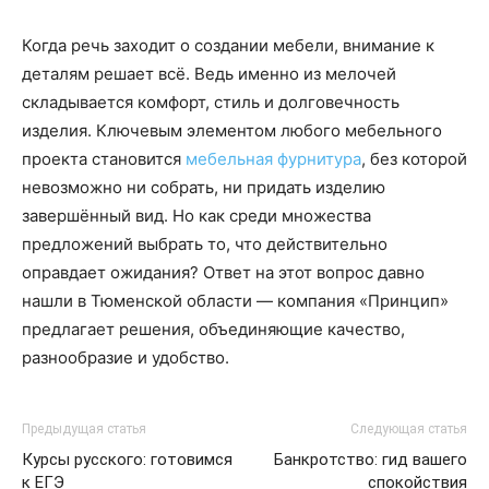
Когда речь заходит о создании мебели, внимание к
деталям решает всё. Ведь именно из мелочей
складывается комфорт, стиль и долговечность
изделия. Ключевым элементом любого мебельного
проекта становится
мебельная фурнитура
, без которой
невозможно ни собрать, ни придать изделию
завершённый вид. Но как среди множества
предложений выбрать то, что действительно
оправдает ожидания? Ответ на этот вопрос давно
нашли в Тюменской области — компания «Принцип»
предлагает решения, объединяющие качество,
разнообразие и удобство.
Предыдущая статья
Следующая статья
Курсы русского: готовимся
Банкротство: гид вашего
к ЕГЭ
спокойствия