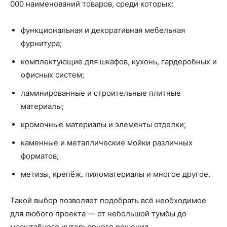
000 наименований товаров, среди которых:
функциональная и декоративная мебельная
фурнитура;
комплектующие для шкафов, кухонь, гардеробных и
офисных систем;
ламинированные и строительные плитные
материалы;
кромочные материалы и элементы отделки;
каменные и металлические мойки различных
форматов;
метизы, крепёж, пиломатериалы и многое другое.
Такой выбор позволяет подобрать всё необходимое
для любого проекта — от небольшой тумбы до
масштабного интерьерного решения.