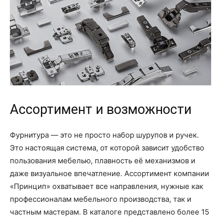
Ассортимент и возможности
Фурнитура — это не просто набор шурупов и ручек.
Это настоящая система, от которой зависит удобство
пользования мебелью, плавность её механизмов и
даже визуальное впечатление. Ассортимент компании
«Принцип» охватывает все направления, нужные как
профессионалам мебельного производства, так и
частным мастерам. В каталоге представлено более 15