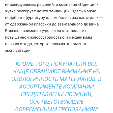
индивидуальных решений, и компания «Принцип»
чутко реагирует на эти тенденции. Здесь можно
подобрать фурнитуру для мебели в разных стилях —
от сдержанной классики до авангардного дизайна.
Большое внимание уделяется материалам с
повышенной износостойкостью и механизмам
плавного хода, которые повышают комфорт
эксплуатации.
КРОМЕ ТОГО, ПОКУПАТЕЛИ ВСЁ
ЧАЩЕ ОБРАЩАЮТ ВНИМАНИЕ НА
ЭКОЛОГИЧНОСТЬ МАТЕРИАЛОВ. В
АССОРТИМЕНТЕ КОМПАНИИ
ПРЕДСТАВЛЕНЫ ПОЗИЦИИ,
СООТВЕТСТВУЮЩИЕ
СОВРЕМЕННЫМ ТРЕБОВАНИЯМ