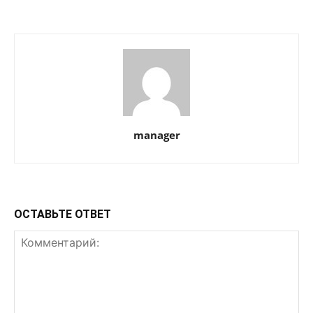
manager
ОСТАВЬТЕ ОТВЕТ