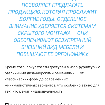
ПОЗВОЛЯЕТ ПРЕДЛАГАТЬ
ПРОДУКЦИЮ, КОТОРАЯ ПРОСЛУЖИТ
ДОЛГИЕ ГОДЫ. ОТДЕЛЬНОЕ
ВНИМАНИЕ УДЕЛЯЕТСЯ СИСТЕМАМ
СКРЫТОГО МОНТАЖА — ОНИ
ОБЕСПЕЧИВАЮТ БЕЗУПРЕЧНЫЙ
ВНЕШНИЙ ВИД МЕБЕЛИ И
ПОВЫШАЮТ ЕЁ ЭРГОНОМИКУ.
Кроме того, покупателям доступен выбор фурнитуры с
различными дизайнерскими решениями — от
классических форм до современных
минималистичных вариантов, что особенно важно для
тех, кто ценит индивидуальность.