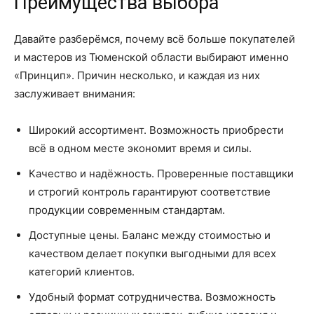
Преимущества выбора
Давайте разберёмся, почему всё больше покупателей
и мастеров из Тюменской области выбирают именно
«Принцип». Причин несколько, и каждая из них
заслуживает внимания:
Широкий ассортимент. Возможность приобрести
всё в одном месте экономит время и силы.
Качество и надёжность. Проверенные поставщики
и строгий контроль гарантируют соответствие
продукции современным стандартам.
Доступные цены. Баланс между стоимостью и
качеством делает покупки выгодными для всех
категорий клиентов.
Удобный формат сотрудничества. Возможность