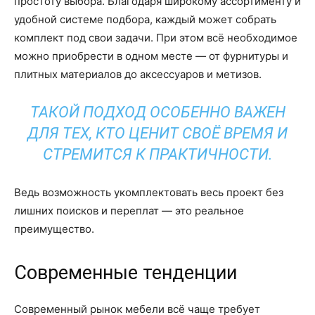
простоту выбора. Благодаря широкому ассортименту и
удобной системе подбора, каждый может собрать
комплект под свои задачи. При этом всё необходимое
можно приобрести в одном месте — от фурнитуры и
плитных материалов до аксессуаров и метизов.
ТАКОЙ ПОДХОД ОСОБЕННО ВАЖЕН
ДЛЯ ТЕХ, КТО ЦЕНИТ СВОЁ ВРЕМЯ И
СТРЕМИТСЯ К ПРАКТИЧНОСТИ.
Ведь возможность укомплектовать весь проект без
лишних поисков и переплат — это реальное
преимущество.
Современные тенденции
Современный рынок мебели всё чаще требует