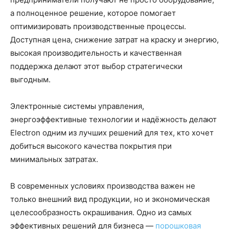
а полноценное решение, которое помогает
оптимизировать производственные процессы.
Доступная цена, снижение затрат на краску и энергию,
высокая производительность и качественная
поддержка делают этот выбор стратегически
выгодным.
Электронные системы управления,
энергоэффективные технологии и надёжность делают
Electron одним из лучших решений для тех, кто хочет
добиться высокого качества покрытия при
минимальных затратах.
В современных условиях производства важен не
только внешний вид продукции, но и экономическая
целесообразность окрашивания. Одно из самых
эффективных решений для бизнеса —
порошковая