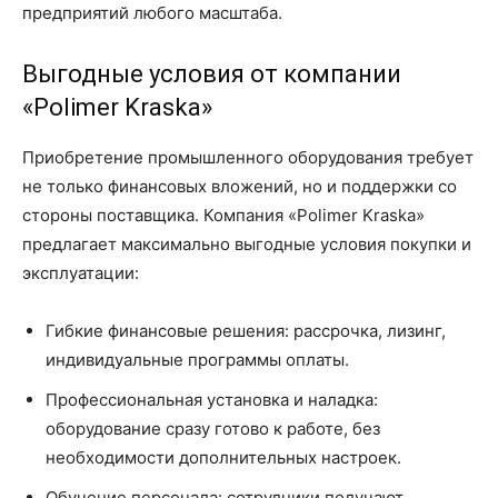
предприятий любого масштаба.
Выгодные условия от компании
«Polimer Kraska»
Приобретение промышленного оборудования требует
не только финансовых вложений, но и поддержки со
стороны поставщика. Компания «Polimer Kraska»
предлагает максимально выгодные условия покупки и
эксплуатации:
Гибкие финансовые решения: рассрочка, лизинг,
индивидуальные программы оплаты.
Профессиональная установка и наладка:
оборудование сразу готово к работе, без
необходимости дополнительных настроек.
Обучение персонала: сотрудники получают