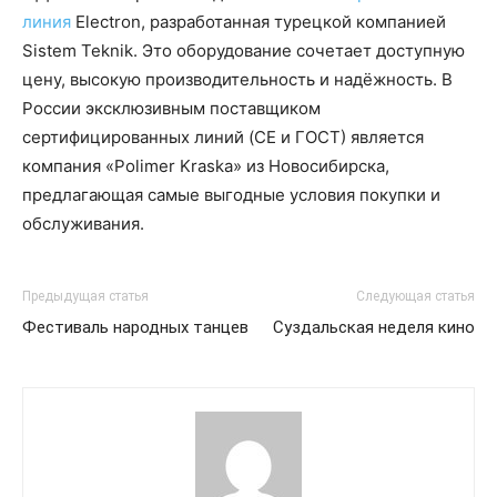
линия
Electron, разработанная турецкой компанией
Sistem Teknik. Это оборудование сочетает доступную
цену, высокую производительность и надёжность. В
России эксклюзивным поставщиком
сертифицированных линий (CE и ГОСТ) является
компания «Polimer Kraska» из Новосибирска,
предлагающая самые выгодные условия покупки и
обслуживания.
Предыдущая статья
Следующая статья
Фестиваль народных танцев
Суздальская неделя кино