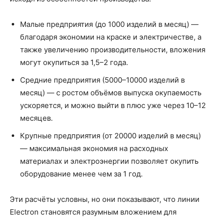
Малые предприятия (до 1000 изделий в месяц) —
благодаря экономии на краске и электричестве, а
также увеличению производительности, вложения
могут окупиться за 1,5–2 года.
Средние предприятия (5000–10000 изделий в
месяц) — с ростом объёмов выпуска окупаемость
ускоряется, и можно выйти в плюс уже через 10–12
месяцев.
Крупные предприятия (от 20000 изделий в месяц)
— максимальная экономия на расходных
материалах и электроэнергии позволяет окупить
оборудование менее чем за 1 год.
Эти расчёты условны, но они показывают, что линии
Electron становятся разумным вложением для