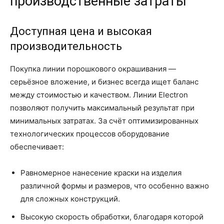
производственные затраты
Доступная цена и высокая
производительность
Покупка линии порошкового окрашивания —
серьёзное вложение, и бизнес всегда ищет баланс
между стоимостью и качеством. Линии Electron
позволяют получить максимальный результат при
минимальных затратах. За счёт оптимизированных
технологических процессов оборудование
обеспечивает:
Равномерное нанесение краски на изделия
различной формы и размеров, что особенно важно
для сложных конструкций.
Высокую скорость обработки, благодаря которой