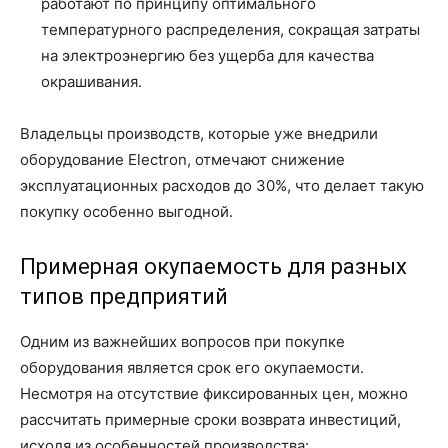
работают по принципу оптимального
температурного распределения, сокращая затраты
на электроэнергию без ущерба для качества
окрашивания.
Владельцы производств, которые уже внедрили
оборудование Electron, отмечают снижение
эксплуатационных расходов до 30%, что делает такую
покупку особенно выгодной.
Примерная окупаемость для разных
типов предприятий
Одним из важнейших вопросов при покупке
оборудования является срок его окупаемости.
Несмотря на отсутствие фиксированных цен, можно
рассчитать примерные сроки возврата инвестиций,
исходя из особенностей производства: