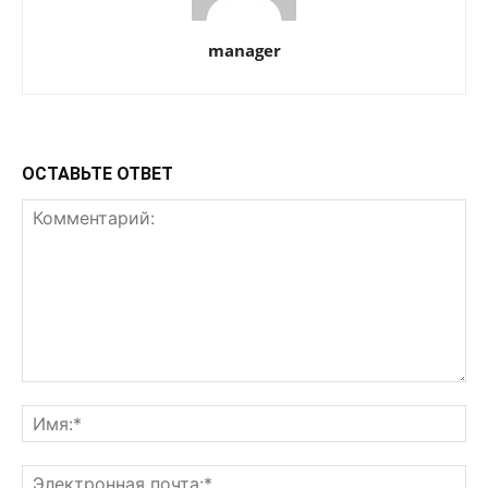
manager
ОСТАВЬТЕ ОТВЕТ