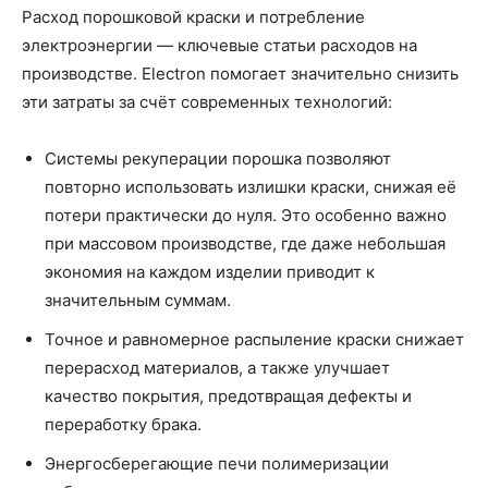
Расход порошковой краски и потребление
электроэнергии — ключевые статьи расходов на
производстве. Electron помогает значительно снизить
эти затраты за счёт современных технологий:
Системы рекуперации порошка позволяют
повторно использовать излишки краски, снижая её
потери практически до нуля. Это особенно важно
при массовом производстве, где даже небольшая
экономия на каждом изделии приводит к
значительным суммам.
Точное и равномерное распыление краски снижает
перерасход материалов, а также улучшает
качество покрытия, предотвращая дефекты и
переработку брака.
Энергосберегающие печи полимеризации