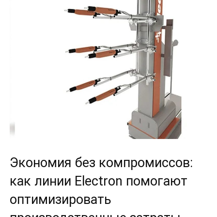
Экономия без компромиссов:
как линии Electron помогают
оптимизировать