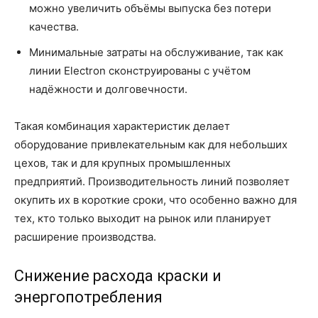
можно увеличить объёмы выпуска без потери
качества.
Минимальные затраты на обслуживание, так как
линии Electron сконструированы с учётом
надёжности и долговечности.
Такая комбинация характеристик делает
оборудование привлекательным как для небольших
цехов, так и для крупных промышленных
предприятий. Производительность линий позволяет
окупить их в короткие сроки, что особенно важно для
тех, кто только выходит на рынок или планирует
расширение производства.
Снижение расхода краски и
энергопотребления