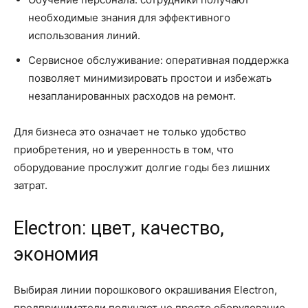
необходимые знания для эффективного
использования линий.
Сервисное обслуживание: оперативная поддержка
позволяет минимизировать простои и избежать
незапланированных расходов на ремонт.
Для бизнеса это означает не только удобство
приобретения, но и уверенность в том, что
оборудование прослужит долгие годы без лишних
затрат.
Electron: цвет, качество,
экономия
Выбирая линии порошкового окрашивания Electron,
предприниматели получают не просто оборудование,