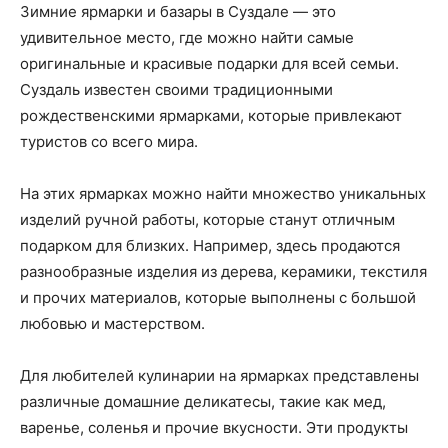
Зимние ярмарки и базары в Суздале — это
удивительное место, где можно найти самые
оригинальные и красивые подарки для всей семьи.
Суздаль известен своими традиционными
рождественскими ярмарками, которые привлекают
туристов со всего мира.
На этих ярмарках можно найти множество уникальных
изделий ручной работы, которые станут отличным
подарком для близких. Например, здесь продаются
разнообразные изделия из дерева, керамики, текстиля
и прочих материалов, которые выполнены с большой
любовью и мастерством.
Для любителей кулинарии на ярмарках представлены
различные домашние деликатесы, такие как мед,
варенье, соленья и прочие вкусности. Эти продукты