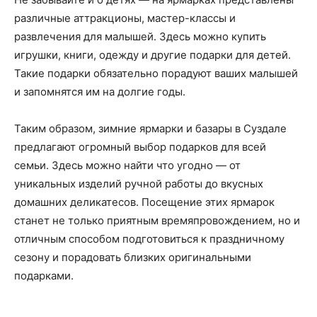
различные аттракционы, мастер-классы и
развлечения для малышей. Здесь можно купить
игрушки, книги, одежду и другие подарки для детей.
Такие подарки обязательно порадуют ваших малышей
и запомнятся им на долгие годы.
Таким образом, зимние ярмарки и базары в Суздале
предлагают огромный выбор подарков для всей
семьи. Здесь можно найти что угодно — от
уникальных изделий ручной работы до вкусных
домашних деликатесов. Посещение этих ярмарок
станет не только приятным времяпровождением, но и
отличным способом подготовиться к праздничному
сезону и порадовать близких оригинальными
подарками.