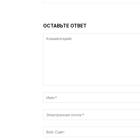
ОСТАВЬТЕ ОТВЕТ