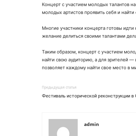
Концерт с участием молодых талантов на
молодых артистов проявить себя и найти 
Многие участники концерта готовы идти н
желание делиться своими талантами дел
Таким образом, концерт с участием моло
найти свою аудиторию, а для зрителей —
позволяет каждому найти свое место в ми
Предыдущая статья
Фестиваль исторической реконструкции в
admin