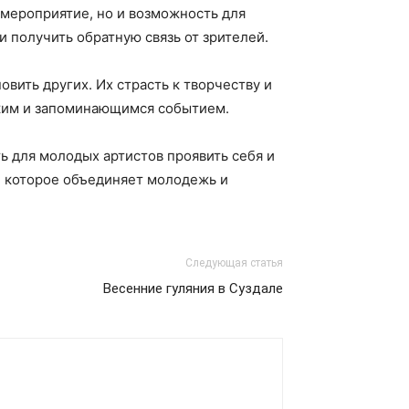
 мероприятие, но и возможность для
и получить обратную связь от зрителей.
овить других. Их страсть к творчеству и
рким и запоминающимся событием.
ь для молодых артистов проявить себя и
е, которое объединяет молодежь и
Следующая статья
Весенние гуляния в Суздале