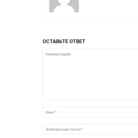
ОСТАВЬТЕ ОТВЕТ