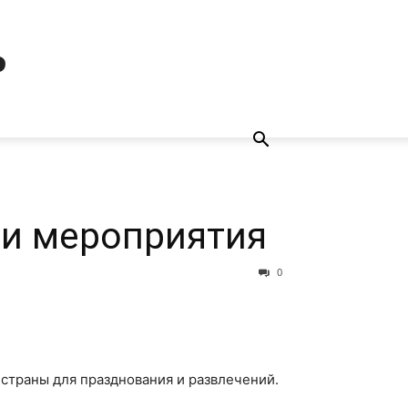
ь
 и мероприятия
0
страны для празднования и развлечений.