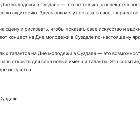
 Дне молодежи в Суздале — это не только развлекательное
свою аудиторию. Здесь они могут показать свое творчество 
а сцену и рисковать, чтобы показать свое искусство и вдохн
ают концерт на Дне молодежи в Суздале по-настоящему я
дых талантов на Дне молодежи в Суздале — это возможност
 шанс открыть для себя новые имена и таланты. Это событи
ре искусства.
 Суздале