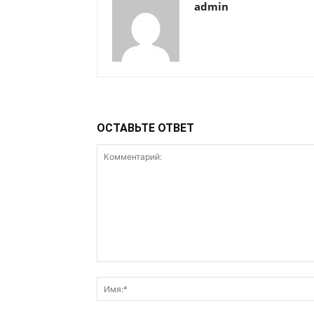
admin
ОСТАВЬТЕ ОТВЕТ