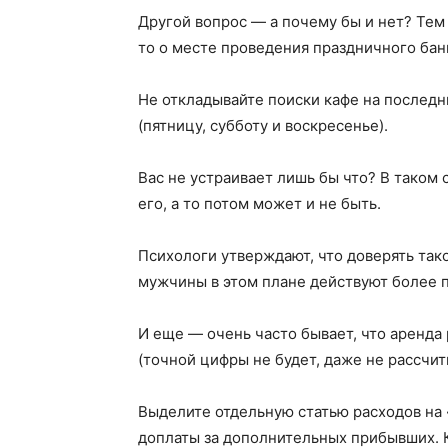
Другой вопрос — а почему бы и нет? Тем 
то о месте проведения праздничного бан
Не откладывайте поиски кафе на последн
(пятницу, субботу и воскресенье).
Вас не устраивает лишь бы что? В таком 
его, а то потом может и не быть.
Психологи утверждают, что доверять так
мужчины в этом плане действуют более п
И еще — очень часто бывает, что аренда
(точной цифры не будет, даже не рассчит
Выделите отдельную статью расходов на
доплаты за дополнительных прибывших. Кс