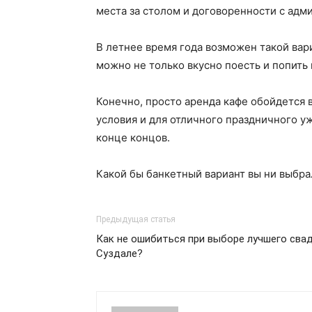
места за столом и договоренности с адм
В летнее время года возможен такой вари
можно не только вкусно поесть и попить 
Конечно, просто аренда кафе обойдется в
условия и для отличного праздничного уж
конце концов.
Какой бы банкетный вариант вы ни выбра
Предыдущая статья
Как не ошибиться при выборе лучшего сва
Суздале?