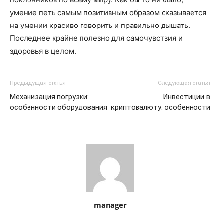
умение петь самым позитивным образом сказывается
на умении красиво говорить и правильно дышать.
Последнее крайне полезно для самочувствия и
здоровья в целом.
Предыдущая статья
Следующая статья
Механизация погрузки:
Инвестиции в
особенности оборудования
криптовалюту: особенности
manager