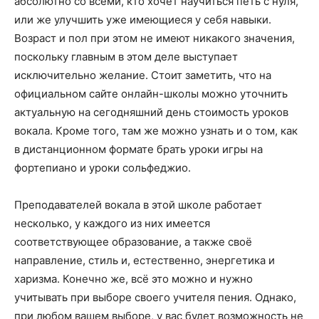
абсолютно со всеми, кто хочет научиться петь с нуля,
или же улучшить уже имеющиеся у себя навыки.
Возраст и пол при этом не имеют никакого значения,
поскольку главным в этом деле выступает
исключительно желание. Стоит заметить, что на
официальном сайте онлайн-школы можно уточнить
актуальную на сегодняшний день стоимость уроков
вокала. Кроме того, там же можно узнать и о том, как
в дистанционном формате брать уроки игры на
фортепиано и уроки сольфеджио.
Преподавателей вокала в этой школе работает
несколько, у каждого из них имеется
соответствующее образование, а также своё
направление, стиль и, естественно, энергетика и
харизма. Конечно же, всё это можно и нужно
учитывать при выборе своего учителя пения. Однако,
при любом вашем выборе, у вас будет возможность не