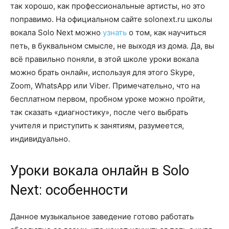
так хорошо, как профессиональные артисты, но это
поправимо. На официальном сайте solonext.ru школы
вокала Solo Next можно
узнать
о том, как научиться
петь, в буквальном смысле, не выходя из дома. Да, вы
всё правильно поняли, в этой школе уроки вокала
можно брать онлайн, используя для этого Skype,
Zoom, WhatsApp или Viber. Примечательно, что на
бесплатном первом, пробном уроке можно пройти,
так сказать «диагностику», после чего выбрать
учителя и приступить к занятиям, разумеется,
индивидуально.
Уроки вокала онлайн в Solo
Next: особенности
Данное музыкальное заведение готово работать