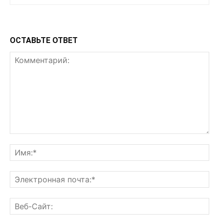
ОСТАВЬТЕ ОТВЕТ