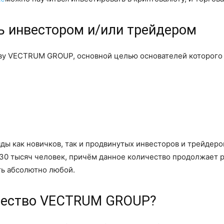
ь инвестором и/или трейдером
у VECTRUM GROUP, основной целью основателей которого 
ды как новичков, так и продвинутых инвесторов и трейдеро
30 тысяч человек, причём данное количество продолжает р
ть абсолютно любой.
бщество VECTRUM GROUP?