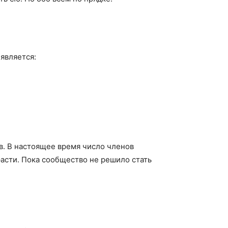
является:
в. В настоящее время число членов
асти. Пока сообщество не решило стать