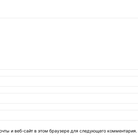
очты и веб-сайт в этом браузере для следующего комментария.