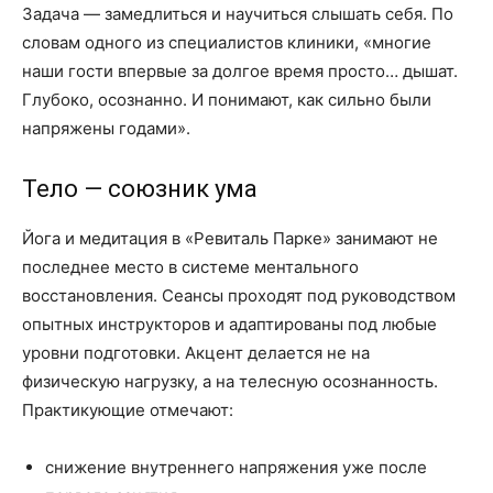
Задача — замедлиться и научиться слышать себя. По
словам одного из специалистов клиники, «многие
наши гости впервые за долгое время просто… дышат.
Глубоко, осознанно. И понимают, как сильно были
напряжены годами».
Тело — союзник ума
Йога и медитация в «Ревиталь Парке» занимают не
последнее место в системе ментального
восстановления. Сеансы проходят под руководством
опытных инструкторов и адаптированы под любые
уровни подготовки. Акцент делается не на
физическую нагрузку, а на телесную осознанность.
Практикующие отмечают:
снижение внутреннего напряжения уже после