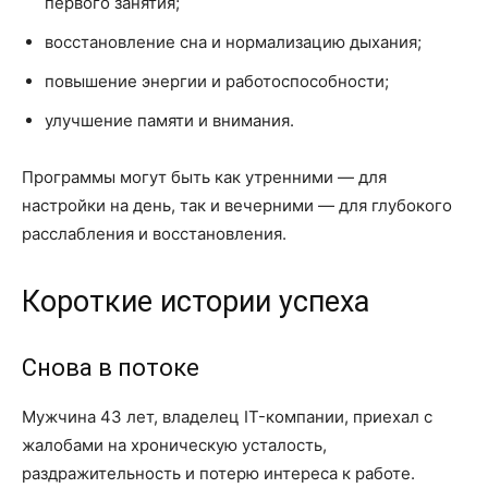
первого занятия;
восстановление сна и нормализацию дыхания;
повышение энергии и работоспособности;
улучшение памяти и внимания.
Программы могут быть как утренними — для
настройки на день, так и вечерними — для глубокого
расслабления и восстановления.
Короткие истории успеха
Снова в потоке
Мужчина 43 лет, владелец IT-компании, приехал с
жалобами на хроническую усталость,
раздражительность и потерю интереса к работе.