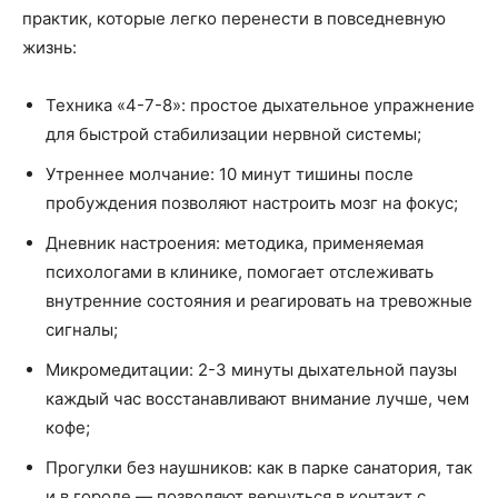
практик, которые легко перенести в повседневную
жизнь:
Техника «4-7-8»: простое дыхательное упражнение
для быстрой стабилизации нервной системы;
Утреннее молчание: 10 минут тишины после
пробуждения позволяют настроить мозг на фокус;
Дневник настроения: методика, применяемая
психологами в клинике, помогает отслеживать
внутренние состояния и реагировать на тревожные
сигналы;
Микромедитации: 2-3 минуты дыхательной паузы
каждый час восстанавливают внимание лучше, чем
кофе;
Прогулки без наушников: как в парке санатория, так
и в городе — позволяют вернуться в контакт с