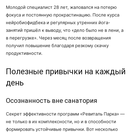
Молодой специалист 28 лет, жаловался на потерю
фокуса и постоянную прокрастинацию. После курса
нейробиофидбека и регулярных утренних йога-
занятий пришёл к выводу, что «дело было не в лени, а
в перегрузке». Через месяц после возвращения
получил повышение благодаря резкому скачку
продуктивности.
Полезные привычки на каждый
день
Осознанность вне санатория
Секрет эффективности программ «Ревиталь Парка» —
не только в их комплексности, но и в способности
формировать устойчивые привычки. Вот несколько