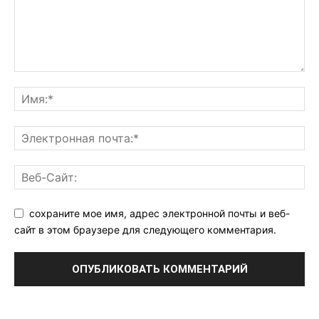
сохраните мое имя, адрес электронной почты и веб-
сайт в этом браузере для следующего комментария.