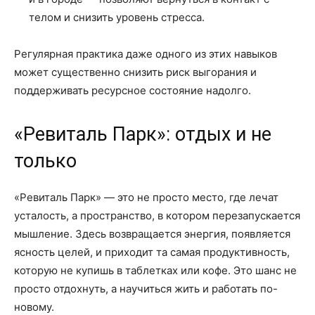
телом и снизить уровень стресса.
Регулярная практика даже одного из этих навыков
может существенно снизить риск выгорания и
поддерживать ресурсное состояние надолго.
«Ревиталь Парк»: отдых и не
только
«Ревиталь Парк» — это не просто место, где лечат
усталость, а пространство, в котором перезапускается
мышление. Здесь возвращается энергия, появляется
ясность целей, и приходит та самая продуктивность,
которую не купишь в таблетках или кофе. Это шанс не
просто отдохнуть, а научиться жить и работать по-
новому.