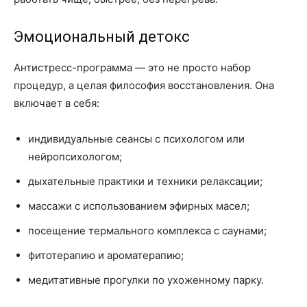
Эмоциональный детокс
Антистресс-программа — это не просто набор
процедур, а целая философия восстановления. Она
включает в себя:
индивидуальные сеансы с психологом или
нейропсихологом;
дыхательные практики и техники релаксации;
массажи с использованием эфирных масел;
посещение термального комплекса с саунами;
фитотерапию и ароматерапию;
медитативные прогулки по ухоженному парку.