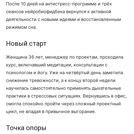
После 10 дней на антистресс-программе и трёх
сеансов нейробиофидбека вернулся к активной
деятельности с новыми идеями и восстановленным
режимом сна.
Новый старт
Женщина 36 лет, менеджер по проектам, проходила
курс, включавший медитации, консультации с
психологом и йогу. Уже на четвёртый день заметила
снижение тревожности, а к концу второй недели
научилась самостоятельно применять дыхательные
практики в стрессовых ситуациях. Вернувшись в офис,
смогла спокойно пройти через сложный проектный
цикл, не впадая в привычное выгорание.
Точка опоры