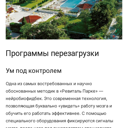
Программы перезагрузки
Ум под контролем
Одна из самых востребованных и научно
обоснованных методик в «Ревиталь Парке» —
нейробиофидбек. Это современная технология,
позволяющая буквально «увидеть» работу мозга и
обучить его работать эффективнее. С помощью
специального оборудования фиксируются сигналы