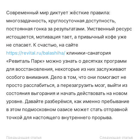
Современный мир диктует жёсткие правила:
многозадачность, круглосуточная доступность,
постоянная гонка за результатами. Умственный ресурс
истощается, мотивация тает, а привычный кофе уже
не спасает. К счастью, на сайте
https://revital.ru/balashiha/
клиники-санатория
«Ревиталь Парк» можно узнать о десятках программ
для восстановления, некоторые из них заслуживают
особого внимания. Дело в том, что они помогают не
просто расслабиться, а перезагрузить мозг, выйти из
состояния выгорания и начать действовать на новом
уровне. Давайте разберёмся, как именно пребывание
в этом подмосковном оазисе может стать отправной
точкой для настоящего внутреннего прорыва.
Предыдущая статья
Следующая статья