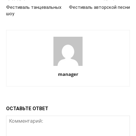
Фестиваль танцевальных
Фестиваль авторской песни
шоу
manager
ОСТАВЬТЕ ОТВЕТ