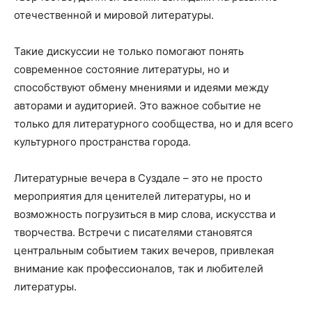
отечественной и мировой литературы.
Такие дискуссии не только помогают понять
современное состояние литературы, но и
способствуют обмену мнениями и идеями между
авторами и аудиторией. Это важное событие не
только для литературного сообщества, но и для всего
культурного пространства города.
Литературные вечера в Суздале – это не просто
мероприятия для ценителей литературы, но и
возможность погрузиться в мир слова, искусства и
творчества. Встречи с писателями становятся
центральным событием таких вечеров, привлекая
внимание как профессионалов, так и любителей
литературы.