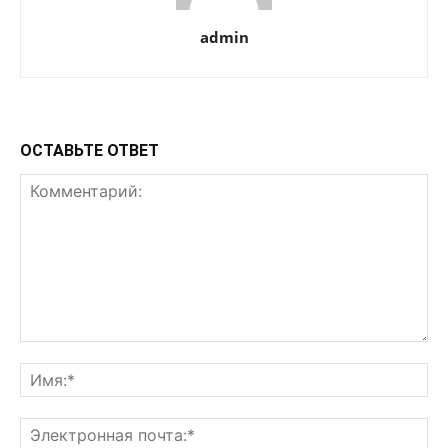
admin
ОСТАВЬТЕ ОТВЕТ