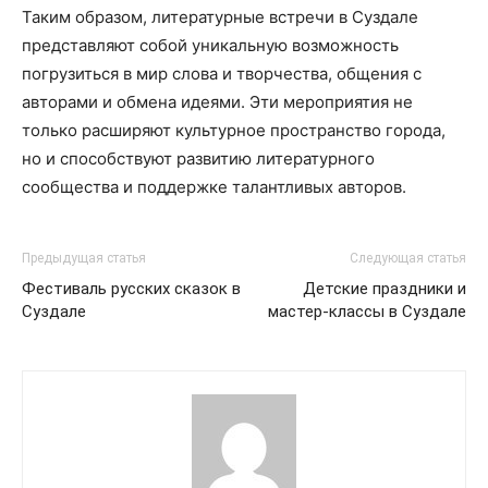
Таким образом, литературные встречи в Суздале
представляют собой уникальную возможность
погрузиться в мир слова и творчества, общения с
авторами и обмена идеями. Эти мероприятия не
только расширяют культурное пространство города,
но и способствуют развитию литературного
сообщества и поддержке талантливых авторов.
Предыдущая статья
Следующая статья
Фестиваль русских сказок в
Детские праздники и
Суздале
мастер-классы в Суздале