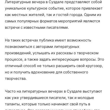
Литературные вечера в Суздале представляют собой
уникальное культурное событие, которое привлекает
как местных жителей, так и гостей города. Одним из
самых популярных форматов мероприятий являются
встречи с известными писателями.
На таких встречах публика имеет возможность
познакомиться с авторами литературных
произведений, услышать их рассказы о творческом
процессе, а также задать интересующие вопросы. Это
отличный способ не только расширить свой кругозор,
но и получить вдохновение для собственного
творчества.
Часто на литературных вечерах в Суздале выступают
как уже утвердившиеся писатели, так и молодые
таланты, которые только начинают свой путь в