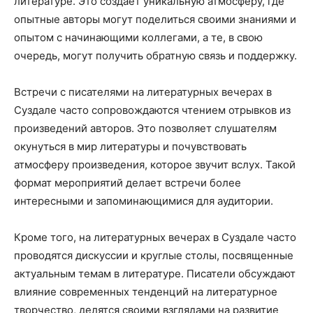
литературе. Это создает уникальную атмосферу, где
опытные авторы могут поделиться своими знаниями и
опытом с начинающими коллегами, а те, в свою
очередь, могут получить обратную связь и поддержку.
Встречи с писателями на литературных вечерах в
Суздале часто сопровождаются чтением отрывков из
произведений авторов. Это позволяет слушателям
окунуться в мир литературы и почувствовать
атмосферу произведения, которое звучит вслух. Такой
формат мероприятий делает встречи более
интересными и запоминающимися для аудитории.
Кроме того, на литературных вечерах в Суздале часто
проводятся дискуссии и круглые столы, посвященные
актуальным темам в литературе. Писатели обсуждают
влияние современных тенденций на литературное
творчество, делятся своими взглядами на развитие