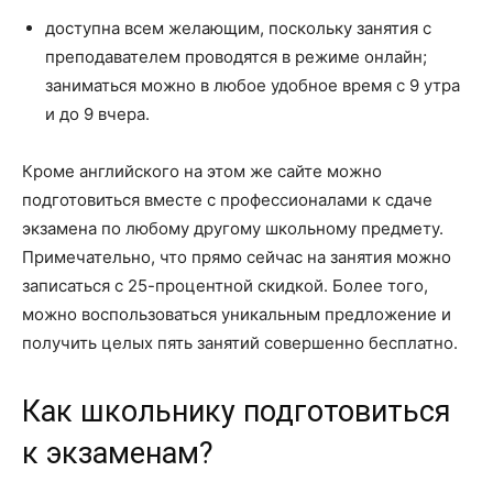
доступна всем желающим, поскольку занятия с
преподавателем проводятся в режиме онлайн;
заниматься можно в любое удобное время с 9 утра
и до 9 вчера.
Кроме английского на этом же сайте можно
подготовиться вместе с профессионалами к сдаче
экзамена по любому другому школьному предмету.
Примечательно, что прямо сейчас на занятия можно
записаться с 25-процентной скидкой. Более того,
можно воспользоваться уникальным предложение и
получить целых пять занятий совершенно бесплатно.
Как школьнику подготовиться
к экзаменам?