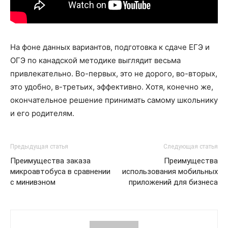
На фоне данных вариантов, подготовка к сдаче ЕГЭ и
ОГЭ по канадской методике выглядит весьма
привлекательно. Во-первых, это не дорого, во-вторых,
это удобно, в-третьих, эффективно. Хотя, конечно же,
окончательное решение принимать самому школьнику
и его родителям.
Предыдущая статья
Следующая статья
Преимущества заказа
Преимущества
микроавтобуса в сравнении
использования мобильных
с минивэном
приложений для бизнеса