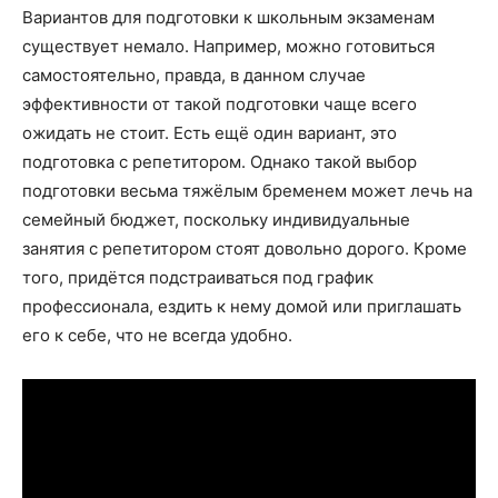
Вариантов для подготовки к школьным экзаменам
существует немало. Например, можно готовиться
самостоятельно, правда, в данном случае
эффективности от такой подготовки чаще всего
ожидать не стоит. Есть ещё один вариант, это
подготовка с репетитором. Однако такой выбор
подготовки весьма тяжёлым бременем может лечь на
семейный бюджет, поскольку индивидуальные
занятия с репетитором стоят довольно дорого. Кроме
того, придётся подстраиваться под график
профессионала, ездить к нему домой или приглашать
его к себе, что не всегда удобно.