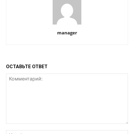
manager
ОСТАВЬТЕ ОТВЕТ