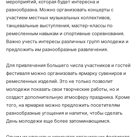
мероприятий, которая будет интересна и
разнообразна. Можно организовать концерты с
участием местных музыкальных коллективов,
танцевальные выступления, мастер-классы по
ремесленным навыкам и спортивные соревнования.
Важно учесть интересы различных групп молодежи и
предложить им разнообразные развлечения.
Для привлечения большего числа участников и гостей
фестиваля можно организовать ярмарку сувениров и
ремесленных изделий. Это не только позволит
молодежи показать свои творческие работы, но и
создаст дополнительную атмосферу праздника. Кроме
того, на ярмарке можно предложить посетителям
разнообразные угощения и напитки, чтобы сделать
День молодежи еще более запоминающимся.
Одним из ключевых моментов организации фестиваля