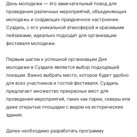
День молодежи — это замечательный повод для
проведения различных мероприятий, объединяющих
молодежь и создающих праздничное настроение.
Суздаль, с его уникальной атмосферой и красивыми
пейзажами, идеально подходит для организации
фестиваля молодежи.
Первым шагом к успешной организации Дня
молодежи в Суздале является выбор подходящей
локации. Важно выбрать место, которое будет удобно
для всех участников и гостей фестиваля. Суздаль
предлагает множество прекрасных мест для
проведения мероприятий, таких как парки, скверы или
даже открытые площадки с видом на исторические
здания.
Далее необходимо разработать программу