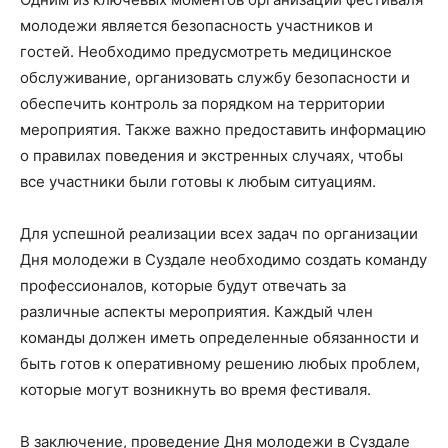
молодежи является безопасность участников и
гостей. Необходимо предусмотреть медицинское
обслуживание, организовать службу безопасности и
обеспечить контроль за порядком на территории
мероприятия. Также важно предоставить информацию
о правилах поведения и экстренных случаях, чтобы
все участники были готовы к любым ситуациям.
Для успешной реализации всех задач по организации
Дня молодежи в Суздале необходимо создать команду
профессионалов, которые будут отвечать за
различные аспекты мероприятия. Каждый член
команды должен иметь определенные обязанности и
быть готов к оперативному решению любых проблем,
которые могут возникнуть во время фестиваля.
В заключение, проведение Дня молодежи в Суздале