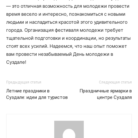
— это отличная возможность для молодежи провести
время весело и интересно, познакомиться с новыми
людьми и насладиться красотой этого удивительного
города. Организация фестиваля молодежи требует
тщательной подготовки и координации, но результаты
стоят всех усилий. Надеемся, что наш опыт поможет
вам провести незабываемый День молодежи в
Суздале!
Предыдущая статья
Следующая статья
Летние праздники в
Праздничные ярмарки в
Суздале: идеи для туристов
центре Суздаля