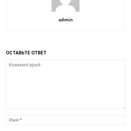
admin
ОСТАВЬТЕ ОТВЕТ