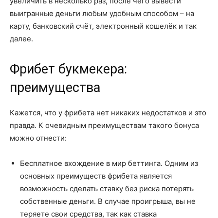
увеличить в несколько раз, после чего вывести
выигранные деньги любым удобным способом – на
карту, банковский счёт, электронный кошелёк и так
далее.
Фрибет букмекера:
преимущества
Кажется, что у фрибета нет никаких недостатков и это
правда. К очевидным преимуществам такого бонуса
можно отнести:
Бесплатное вхождение в мир беттинга. Одним из
основных преимуществ фрибета является
возможность сделать ставку без риска потерять
собственные деньги. В случае проигрыша, вы не
теряете свои средства, так как ставка