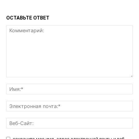
ОСТАВЬТЕ ОТВЕТ
сохраните мое имя, адрес электронной почты и веб-