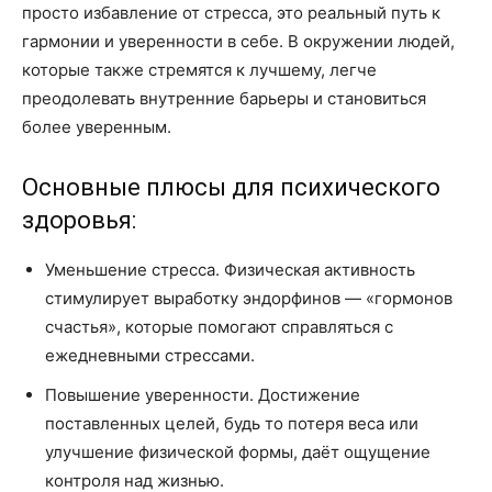
просто избавление от стресса, это реальный путь к
гармонии и уверенности в себе. В окружении людей,
которые также стремятся к лучшему, легче
преодолевать внутренние барьеры и становиться
более уверенным.
Основные плюсы для психического
здоровья:
Уменьшение стресса. Физическая активность
стимулирует выработку эндорфинов — «гормонов
счастья», которые помогают справляться с
ежедневными стрессами.
Повышение уверенности. Достижение
поставленных целей, будь то потеря веса или
улучшение физической формы, даёт ощущение
контроля над жизнью.