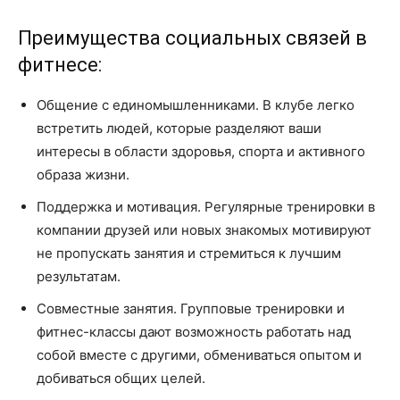
Преимущества социальных связей в
фитнесе:
Общение с единомышленниками. В клубе легко
встретить людей, которые разделяют ваши
интересы в области здоровья, спорта и активного
образа жизни.
Поддержка и мотивация. Регулярные тренировки в
компании друзей или новых знакомых мотивируют
не пропускать занятия и стремиться к лучшим
результатам.
Совместные занятия. Групповые тренировки и
фитнес-классы дают возможность работать над
собой вместе с другими, обмениваться опытом и
добиваться общих целей.