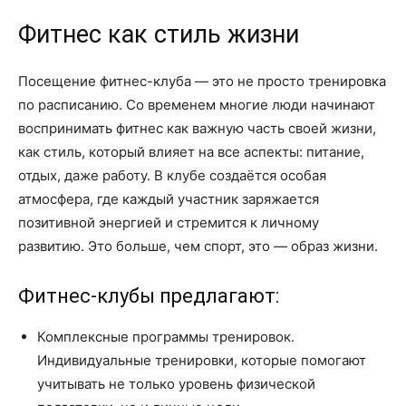
Фитнес как стиль жизни
Посещение фитнес-клуба — это не просто тренировка
по расписанию. Со временем многие люди начинают
воспринимать фитнес как важную часть своей жизни,
как стиль, который влияет на все аспекты: питание,
отдых, даже работу. В клубе создаётся особая
атмосфера, где каждый участник заряжается
позитивной энергией и стремится к личному
развитию. Это больше, чем спорт, это — образ жизни.
Фитнес-клубы предлагают:
Комплексные программы тренировок.
Индивидуальные тренировки, которые помогают
учитывать не только уровень физической