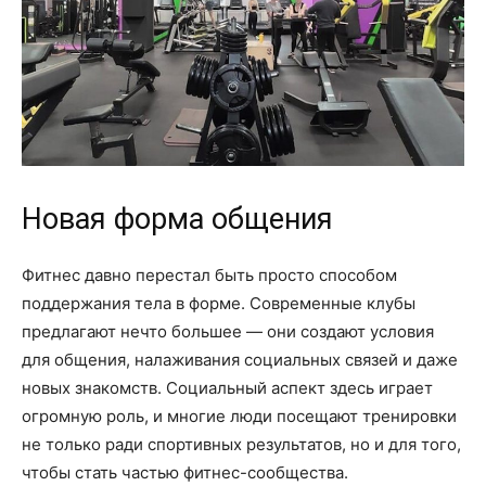
Новая форма общения
Фитнес давно перестал быть просто способом
поддержания тела в форме. Современные клубы
предлагают нечто большее — они создают условия
для общения, налаживания социальных связей и даже
новых знакомств. Социальный аспект здесь играет
огромную роль, и многие люди посещают тренировки
не только ради спортивных результатов, но и для того,
чтобы стать частью фитнес-сообщества.