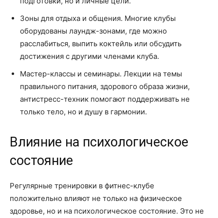
подготовки, но и личные цели.
Зоны для отдыха и общения. Многие клубы
оборудованы лаундж-зонами, где можно
расслабиться, выпить коктейль или обсудить
достижения с другими членами клуба.
Мастер-классы и семинары. Лекции на темы
правильного питания, здорового образа жизни,
антистресс-техник помогают поддерживать не
только тело, но и душу в гармонии.
Влияние на психологическое
состояние
Регулярные тренировки в фитнес-клубе
положительно влияют не только на физическое
здоровье, но и на психологическое состояние. Это не