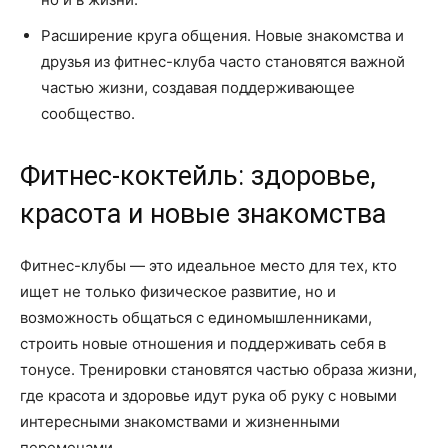
Расширение круга общения. Новые знакомства и
друзья из фитнес-клуба часто становятся важной
частью жизни, создавая поддерживающее
сообщество.
Фитнес-коктейль: здоровье,
красота и новые знакомства
Фитнес-клубы — это идеальное место для тех, кто
ищет не только физическое развитие, но и
возможность общаться с единомышленниками,
строить новые отношения и поддерживать себя в
тонусе. Тренировки становятся частью образа жизни,
где красота и здоровье идут рука об руку с новыми
интересными знакомствами и жизненными
переменами.