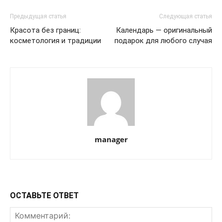
Предыдущая статья
Следующая статья
Красота без границ:
Календарь — оригинальный
косметология и традиции
подарок для любого случая
manager
ОСТАВЬТЕ ОТВЕТ