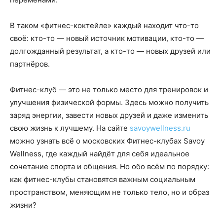
В таком «фитнес-коктейле» каждый находит что-то
своё: кто-то — новый источник мотивации, кто-то —
долгожданный результат, а кто-то — новых друзей или
партнёров.
Фитнес-клуб — это не только место для тренировок и
улучшения физической формы. Здесь можно получить
заряд энергии, завести новых друзей и даже изменить
свою жизнь к лучшему. На сайте
savoywellness.ru
можно узнать всё о московских Фитнес-клубах Savoy
Wellness, где каждый найдёт для себя идеальное
сочетание спорта и общения. Но обо всём по порядку:
как фитнес-клубы становятся важным социальным
пространством, меняющим не только тело, но и образ
жизни?