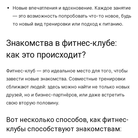
Новые впечатления и вдохновение. Каждое занятие
— это возможность попробовать что-то новое, будь
то новый вид тренировки или подход к питанию.
Знакомства в фитнес-клубе:
как это происходит?
Фитнес-клуб — это идеальное место для того, чтобы
завести новые знакомства. Совместные тренировки
сближают людей: здесь можно найти не только новых
друзей, но и бизнес-партнёров, или даже встретить
свою вторую половину.
Вот несколько способов, как фитнес-
клубы способствуют знакомствам: