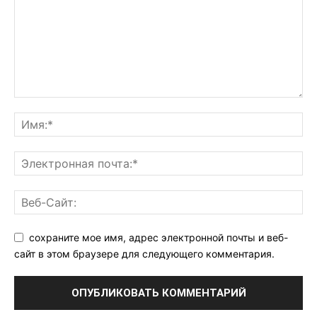
сохраните мое имя, адрес электронной почты и веб-
сайт в этом браузере для следующего комментария.