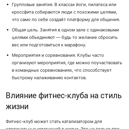
Групповые занятия. В классах йоги, пилатеса или
кроссфита собираются люди с похожими целями,
что само по себе создаёт платформу для общения.
Общая цель. Занятия в одном зале с одинаковыми
целями объединяют — будь то желание сбросить
вес или подготовиться к марафону.
Мероприятия и соревнования. Клубы часто
организуют мероприятия, где можно поучаствовать
в командных соревнованиях, что способствует
быстрому налаживанию контактов.
Влияние фитнес-клуба на стиль
жизни
Фитнес-клуб может стать катализатором для
кардинальных изменений в жизни. Это не только про