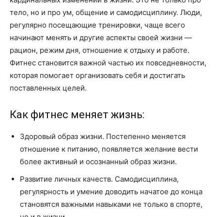
тело, но и про ум, общение и самодисциплину. Люди,
регулярно посещающие тренировки, чаще всего
начинают менять и другие аспекты своей жизни —
рацион, режим дня, отношение к отдыху и работе.
Фитнес становится важной частью их повседневности,
которая помогает организовать себя и достигать
поставленных целей.
Как фитнес меняет жизнь:
Здоровый образ жизни. Постепенно меняется
отношение к питанию, появляется желание вести
более активный и осознанный образ жизни.
Развитие личных качеств. Самодисциплина,
регулярность и умение доводить начатое до конца
становятся важными навыками не только в спорте,
но и в жизни.