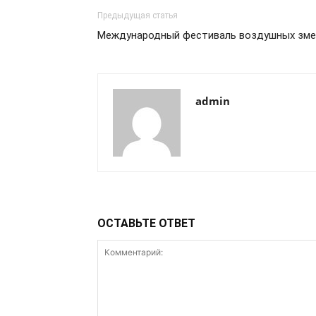
Предыдущая статья
Международный фестиваль воздушных зме
admin
ОСТАВЬТЕ ОТВЕТ