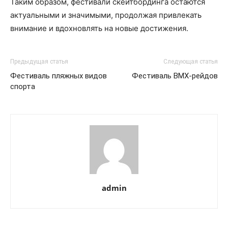
Таким образом, фестивали скейтбординга остаются
актуальными и значимыми, продолжая привлекать
внимание и вдохновлять на новые достижения.
Предыдущая статья
Следующая статья
Фестиваль пляжных видов
Фестиваль BMX-рейдов
спорта
admin