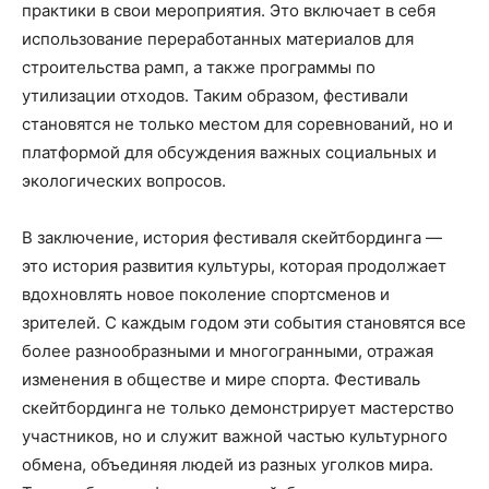
практики в свои мероприятия. Это включает в себя
использование переработанных материалов для
строительства рамп, а также программы по
утилизации отходов. Таким образом, фестивали
становятся не только местом для соревнований, но и
платформой для обсуждения важных социальных и
экологических вопросов.
В заключение, история фестиваля скейтбординга —
это история развития культуры, которая продолжает
вдохновлять новое поколение спортсменов и
зрителей. С каждым годом эти события становятся все
более разнообразными и многогранными, отражая
изменения в обществе и мире спорта. Фестиваль
скейтбординга не только демонстрирует мастерство
участников, но и служит важной частью культурного
обмена, объединяя людей из разных уголков мира.