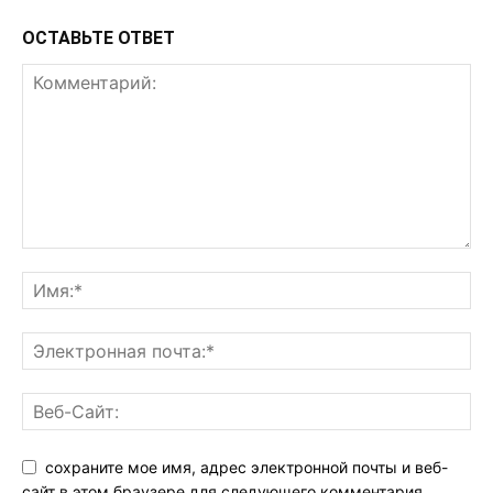
ОСТАВЬТЕ ОТВЕТ
сохраните мое имя, адрес электронной почты и веб-
сайт в этом браузере для следующего комментария.