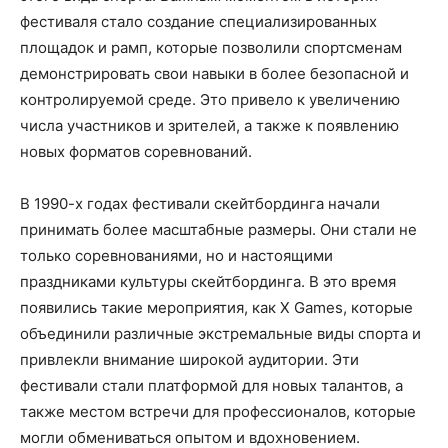
фестиваля стало создание специализированных
площадок и рамп, которые позволили спортсменам
демонстрировать свои навыки в более безопасной и
контролируемой среде. Это привело к увеличению
числа участников и зрителей, а также к появлению
новых форматов соревнований.
В 1990-х годах фестивали скейтбординга начали
принимать более масштабные размеры. Они стали не
только соревнованиями, но и настоящими
праздниками культуры скейтбординга. В это время
появились такие мероприятия, как X Games, которые
объединили различные экстремальные виды спорта и
привлекли внимание широкой аудитории. Эти
фестивали стали платформой для новых талантов, а
также местом встречи для профессионалов, которые
могли обмениваться опытом и вдохновением.