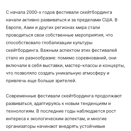
С начала 2000-х годов фестивали скейтбординга
начали активно развиваться и за пределами США. В
Европе, Азии и других регионах мира стали
проводиться свои собственные мероприятия, что
способствовало глобализации культуры
скейтбординга. Важным аспектом этих фестивалей
стало их разнообразие: помимо соревнований, они
включали в себя выставки, мастер-классы и концерты,
что позволяло создать уникальную атмосферу и
привлечь еще больше зрителей.
Современные фестивали скейтбординга продолжают
развиваться, адаптируясь к новым тенденциям и
технологиям. В последние годы наблюдается рост
интереса к экологическим аспектам, и многие
организаторы начинают внедрять устойчивые