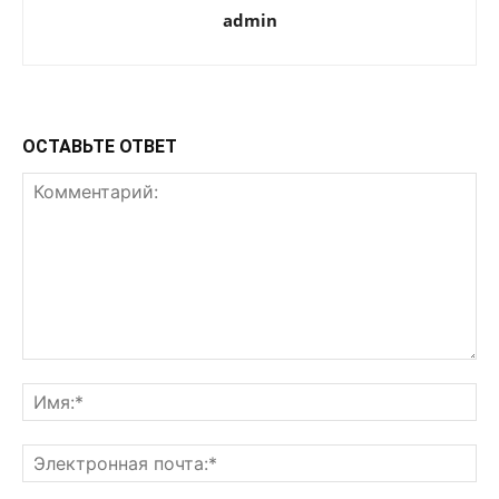
admin
ОСТАВЬТЕ ОТВЕТ