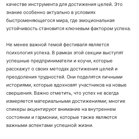
качестве инструмента для достижения целей. Это
знание особенно актуально в условиях
быстроменяющегося мира, где эмоциональная
устойчивость становится ключевым фактором успеха.
Не менее важной темой фестиваля является
психология успеха. В рамках этой секции выступят
успешные предприниматели и коучи, которые
расскажут о своих методах достижения целей и
преодоления трудностей. Они поделятся личными
историями, которые вдохновят участников на новые
свершения. Важно отметить, что успех не всегда
измеряется материальными достижениями; многие
спикеры акцентируют внимание на внутреннем
состоянии и гармонии, которые также являются
важными аспектами успешной жизни.