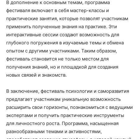
В дополнение к основным темам, программа
фестиваля включает в себя мастер-классы и
практические занятия, которые позволят участникам
применить полученные знания на практике. Эти
интерактивные сессии создают возможность для
глубокого погружения в изучаемые темы и обмена
опытом с другими участниками. Таким образом,
фестиваль становится не только местом для
получения знаний, но и площадкой для создания
новых связей и знакомств.
В заключение, фестиваль психологии и саморазвития
предлагает участникам уникальную возможность
расширить свои горизонты, познакомиться с ведущими
экспертами и получить практические инструменты
для личностного роста. Программа, насыщенная
разнообразными темами и активностями,