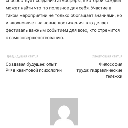
способствует созданию атмосферы, в которой каждый
может найти что-то полезное для себя. Участие в
таком мероприятии не только обогащает знаниями, но
и вдохновляет на новые достижения, что делает
фестиваль важным событием для всех, кто стремится
к самосовершенствованию.
Предыдущая статья
Следующая статья
Создавая будущее: опыт
Философия
РФ в квантовой психологии
труда: гидравлические
тележки