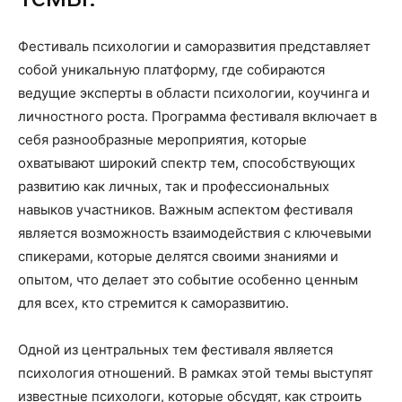
Фестиваль психологии и саморазвития представляет
собой уникальную платформу, где собираются
ведущие эксперты в области психологии, коучинга и
личностного роста. Программа фестиваля включает в
себя разнообразные мероприятия, которые
охватывают широкий спектр тем, способствующих
развитию как личных, так и профессиональных
навыков участников. Важным аспектом фестиваля
является возможность взаимодействия с ключевыми
спикерами, которые делятся своими знаниями и
опытом, что делает это событие особенно ценным
для всех, кто стремится к саморазвитию.
Одной из центральных тем фестиваля является
психология отношений. В рамках этой темы выступят
известные психологи, которые обсудят, как строить