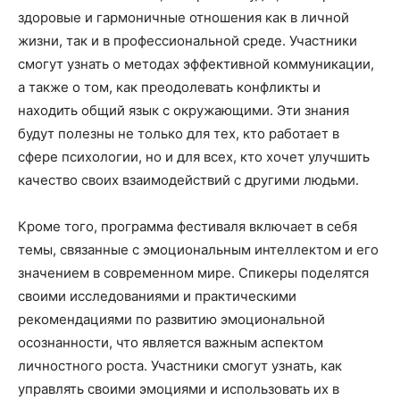
здоровые и гармоничные отношения как в личной
жизни, так и в профессиональной среде. Участники
смогут узнать о методах эффективной коммуникации,
а также о том, как преодолевать конфликты и
находить общий язык с окружающими. Эти знания
будут полезны не только для тех, кто работает в
сфере психологии, но и для всех, кто хочет улучшить
качество своих взаимодействий с другими людьми.
Кроме того, программа фестиваля включает в себя
темы, связанные с эмоциональным интеллектом и его
значением в современном мире. Спикеры поделятся
своими исследованиями и практическими
рекомендациями по развитию эмоциональной
осознанности, что является важным аспектом
личностного роста. Участники смогут узнать, как
управлять своими эмоциями и использовать их в