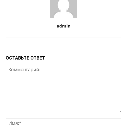
admin
ОСТАВЬТЕ ОТВЕТ