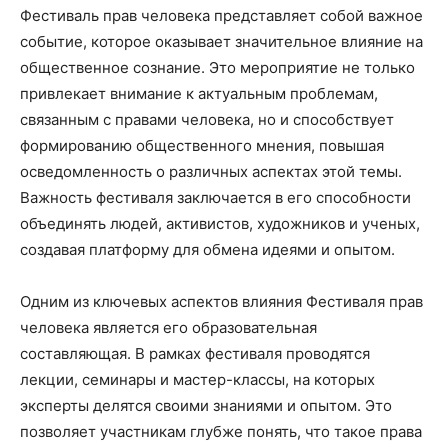
Фестиваль прав человека представляет собой важное
событие, которое оказывает значительное влияние на
общественное сознание. Это мероприятие не только
привлекает внимание к актуальным проблемам,
связанным с правами человека, но и способствует
формированию общественного мнения, повышая
осведомленность о различных аспектах этой темы.
Важность фестиваля заключается в его способности
объединять людей, активистов, художников и ученых,
создавая платформу для обмена идеями и опытом.
Одним из ключевых аспектов влияния Фестиваля прав
человека является его образовательная
составляющая. В рамках фестиваля проводятся
лекции, семинары и мастер-классы, на которых
эксперты делятся своими знаниями и опытом. Это
позволяет участникам глубже понять, что такое права