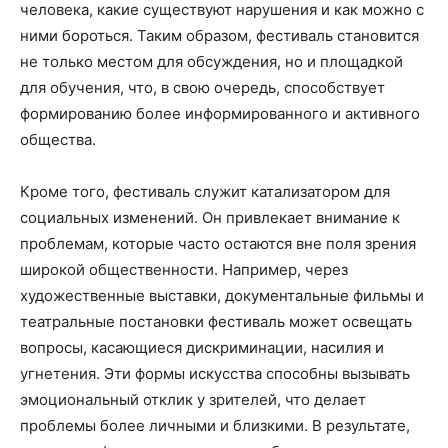
человека, какие существуют нарушения и как можно с
ними бороться. Таким образом, фестиваль становится
не только местом для обсуждения, но и площадкой
для обучения, что, в свою очередь, способствует
формированию более информированного и активного
общества.
Кроме того, фестиваль служит катализатором для
социальных изменений. Он привлекает внимание к
проблемам, которые часто остаются вне поля зрения
широкой общественности. Например, через
художественные выставки, документальные фильмы и
театральные постановки фестиваль может освещать
вопросы, касающиеся дискриминации, насилия и
угнетения. Эти формы искусства способны вызывать
эмоциональный отклик у зрителей, что делает
проблемы более личными и близкими. В результате,