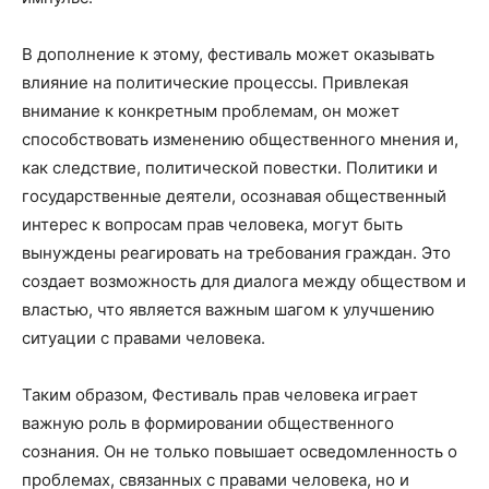
В дополнение к этому, фестиваль может оказывать
влияние на политические процессы. Привлекая
внимание к конкретным проблемам, он может
способствовать изменению общественного мнения и,
как следствие, политической повестки. Политики и
государственные деятели, осознавая общественный
интерес к вопросам прав человека, могут быть
вынуждены реагировать на требования граждан. Это
создает возможность для диалога между обществом и
властью, что является важным шагом к улучшению
ситуации с правами человека.
Таким образом, Фестиваль прав человека играет
важную роль в формировании общественного
сознания. Он не только повышает осведомленность о
проблемах, связанных с правами человека, но и