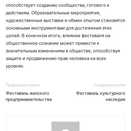
способствует созданию сообщества, готового к
действиям. Образовательные мероприятия,
художественные выставки и обмен опытом становятся
основными инструментами для достижения этих
целей. В конечном итоге, влияние фестиваля на
общественное сознание может привести к
значительным изменениям в обществе, способствуя
защите и продвижению прав человека на всех
уровнях.
Предыдущая статья
Следующая статья
Фестиваль женского
Фестиваль культурного
предпринимательства
наследия