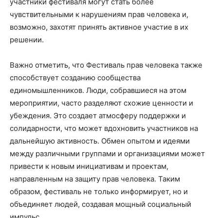
участники фестиваля могут стать более
чувствительными к нарушениям прав человека и,
возможно, захотят принять активное участие в их
решении.
Важно отметить, что Фестиваль прав человека также
способствует созданию сообщества
единомышленников. Люди, собравшиеся на этом
мероприятии, часто разделяют схожие ценности и
убеждения. Это создает атмосферу поддержки и
солидарности, что может вдохновить участников на
дальнейшую активность. Обмен опытом и идеями
между различными группами и организациями может
привести к новым инициативам и проектам,
направленным на защиту прав человека. Таким
образом, фестиваль не только информирует, но и
объединяет людей, создавая мощный социальный
импульс.