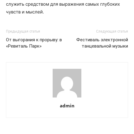
служить средством для выражения самых глубоких
чувств и мыслей.
Предыдущая статья
Следующая статья
От выгорания к прорыву: в
Фестиваль электронной
«Ревиталь Парк»
танцевальной музыки
admin