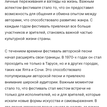
личные переживания и взгляды на жизнь. Важным
аспектом фестиваля стало то, что он предоставил
возможность для общения и обмена опытом между
авторами, что способствовало развитию жанра. С
каждым годом фестиваль привлекал все больше
участников и зрителей, становясь важной частью
культурной жизни страны.
С течением времени фестиваль авторской песни
начал расширять свои границы. В 1970-х годах он стал
проходить не только в Тарусе, но и в других городах,
таких как Ялта и Сочи. Это способствовало
популяризации авторской песни и привлекло
внимание широкой аудитории. Важным моментом
стало то, что фестиваль стал местом встречи не
только для исполнителей, но и для зрителей, которые
искали новые формы искусства и самовыражения. В
это время авторская песня начала выходить за рамки