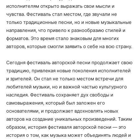
исполнителям открыто выражать свои мысли и
чувства. Фестиваль стал местом, где звучали не
только традиционные песни, но и новые музыкальные
направления, что привело к разнообразию стилей и
форматов. Это время стало знаковым для многих
авторов, которые смогли заявить о себе на всю страну.
Сегодня фестиваль авторской песни продолжает свою
традицию, привлекая новые поколения исполнителей
и зрителей. Он стал не только местом встречи для
любителей музыки, но и важной частью культурного
наследия. Фестиваль сохраняет дух свободы и
самовыражения, который был заложен его
основателями, и продолжает вдохновлять новых
авторов на создание уникальных произведений. Таким
образом, история фестиваля авторской песни — это
история о том, как музыка может объединять людей и