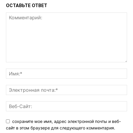
ОСТАВЬТЕ ОТВЕТ
сохраните мое имя, адрес электронной почты и веб-
сайт в этом браузере для следующего комментария.