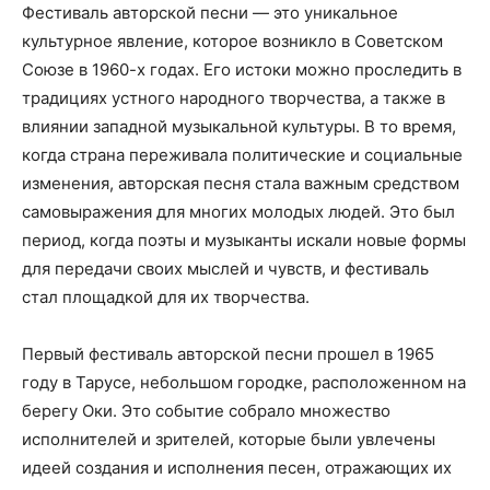
Фестиваль авторской песни — это уникальное
культурное явление, которое возникло в Советском
Союзе в 1960-х годах. Его истоки можно проследить в
традициях устного народного творчества, а также в
влиянии западной музыкальной культуры. В то время,
когда страна переживала политические и социальные
изменения, авторская песня стала важным средством
самовыражения для многих молодых людей. Это был
период, когда поэты и музыканты искали новые формы
для передачи своих мыслей и чувств, и фестиваль
стал площадкой для их творчества.
Первый фестиваль авторской песни прошел в 1965
году в Тарусе, небольшом городке, расположенном на
берегу Оки. Это событие собрало множество
исполнителей и зрителей, которые были увлечены
идеей создания и исполнения песен, отражающих их