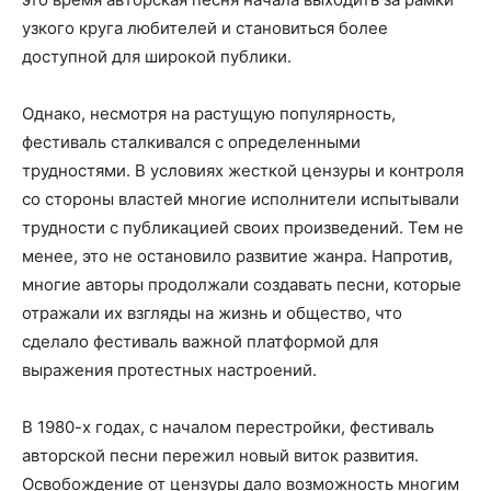
узкого круга любителей и становиться более
доступной для широкой публики.
Однако, несмотря на растущую популярность,
фестиваль сталкивался с определенными
трудностями. В условиях жесткой цензуры и контроля
со стороны властей многие исполнители испытывали
трудности с публикацией своих произведений. Тем не
менее, это не остановило развитие жанра. Напротив,
многие авторы продолжали создавать песни, которые
отражали их взгляды на жизнь и общество, что
сделало фестиваль важной платформой для
выражения протестных настроений.
В 1980-х годах, с началом перестройки, фестиваль
авторской песни пережил новый виток развития.
Освобождение от цензуры дало возможность многим