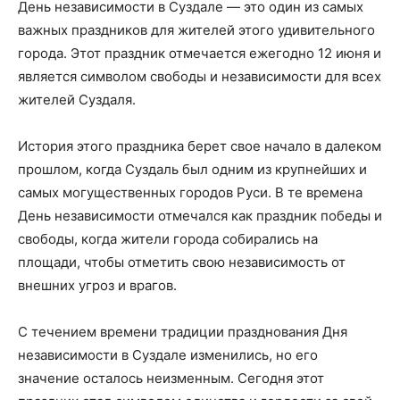
День независимости в Суздале — это один из самых
важных праздников для жителей этого удивительного
города. Этот праздник отмечается ежегодно 12 июня и
является символом свободы и независимости для всех
жителей Суздаля.
История этого праздника берет свое начало в далеком
прошлом, когда Суздаль был одним из крупнейших и
самых могущественных городов Руси. В те времена
День независимости отмечался как праздник победы и
свободы, когда жители города собирались на
площади, чтобы отметить свою независимость от
внешних угроз и врагов.
С течением времени традиции празднования Дня
независимости в Суздале изменились, но его
значение осталось неизменным. Сегодня этот