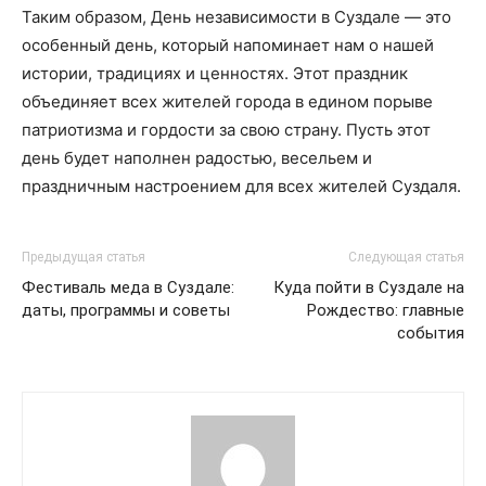
Таким образом, День независимости в Суздале — это
особенный день, который напоминает нам о нашей
истории, традициях и ценностях. Этот праздник
объединяет всех жителей города в едином порыве
патриотизма и гордости за свою страну. Пусть этот
день будет наполнен радостью, весельем и
праздничным настроением для всех жителей Суздаля.
Предыдущая статья
Следующая статья
Фестиваль меда в Суздале:
Куда пойти в Суздале на
даты, программы и советы
Рождество: главные
события