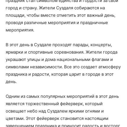
праздник стал символом единства и гордости за свой
город и страну. Жители Суздаля собираются на
площади, чтобы вместе отметить этот важный день,
проводя различные мероприятия и праздничные
мероприятия.
В этот день в Суздале проходят парады, концерты,
ярмарки и спортивные соревнования. Жители города
украшают улицы и дома национальными флагами и
символами независимости. Все это создает атмосферу
праздника и радости, которая царит в городе в этот
день.
Одним из самых популярных мероприятий в этот день
является торжественный фейерверк, который
освещает небо над Суздалем яркими огнями и
цветами. Этот фейерверк становится настоящим
завершением праздника и приносит радость и восторг