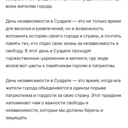
всем жителям города.
День независимости в Суздале — это не только время
для веселья и развлечений, но и возможность
вспомнить историю своего города и страны, и почтить
память тех, кто отдал свою жизнь за независимость и
свободу. В этот день в Суздале проходят
торжественные церемонии и митинги, где люди
возлагают цветы к памятникам героям и патриотам.
День независимости в Суздале — это время, когда все
жители города объединяются в едином порыве
патриотизма и гордости за свою страну. Этот праздник
напоминает нам о важности свободы и
независимости, которые мы должны беречь и
защищать.