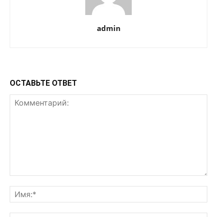
admin
ОСТАВЬТЕ ОТВЕТ